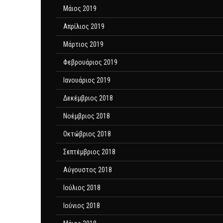
Μάιος 2019
Απρίλιος 2019
Μάρτιος 2019
Φεβρουάριος 2019
Ιανουάριος 2019
Δεκέμβριος 2018
Νοέμβριος 2018
Οκτώβριος 2018
Σεπτέμβριος 2018
Αύγουστος 2018
Ιούλιος 2018
Ιούνιος 2018