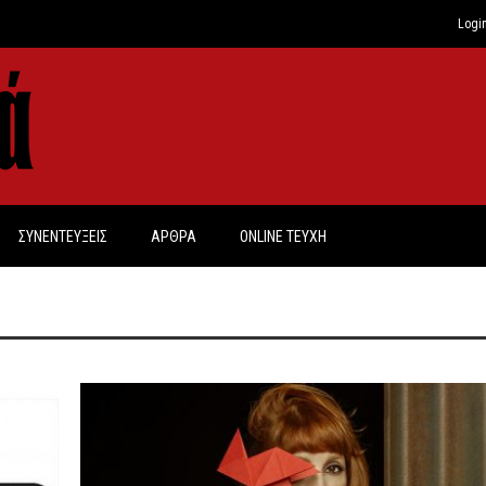
Logi
ΣΥΝΕΝΤΕΥΞΕΙΣ
ΑΡΘΡΑ
ONLINE TEYXH