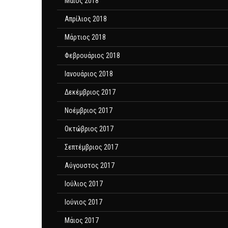
Μάιος 2018
Απρίλιος 2018
Μάρτιος 2018
Φεβρουάριος 2018
Ιανουάριος 2018
Δεκέμβριος 2017
Νοέμβριος 2017
Οκτώβριος 2017
Σεπτέμβριος 2017
Αύγουστος 2017
Ιούλιος 2017
Ιούνιος 2017
Μάιος 2017