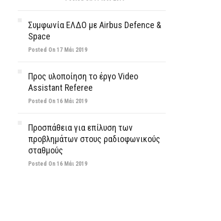
Συμφωνία ΕΛΔΟ με Airbus Defence &
Space
Posted On 17 Μάι 2019
Προς υλοποίηση το έργο Video
Assistant Referee
Posted On 16 Μάι 2019
Προσπάθεια για επίλυση των
προβλημάτων στους ραδιοφωνικούς
σταθμούς
Posted On 16 Μάι 2019