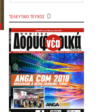
ΤΕΛΕΥΤΑΙΟ ΤΕΥΧΟΣ