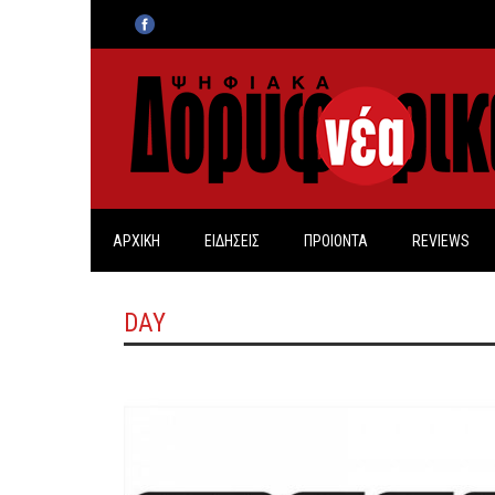
ΑΡΧΙΚΗ
ΕΙΔΗΣΕΙΣ
ΠΡΟΙΟΝΤΑ
REVIEWS
DAY