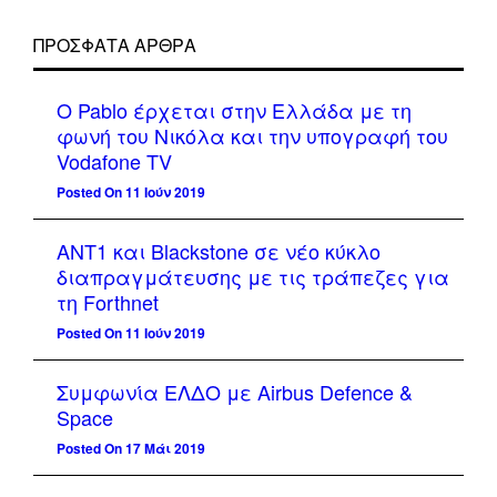
ΠΡΌΣΦΑΤΑ ΆΡΘΡΑ
Ο Pablo έρχεται στην Ελλάδα με τη
φωνή του Νικόλα και την υπογραφή του
Vodafone TV
Posted On 11 Ιούν 2019
ΑΝΤ1 και Blackstone σε νέο κύκλο
διαπραγμάτευσης με τις τράπεζες για
τη Forthnet
Posted On 11 Ιούν 2019
Συμφωνία ΕΛΔΟ με Airbus Defence &
Space
Posted On 17 Μάι 2019