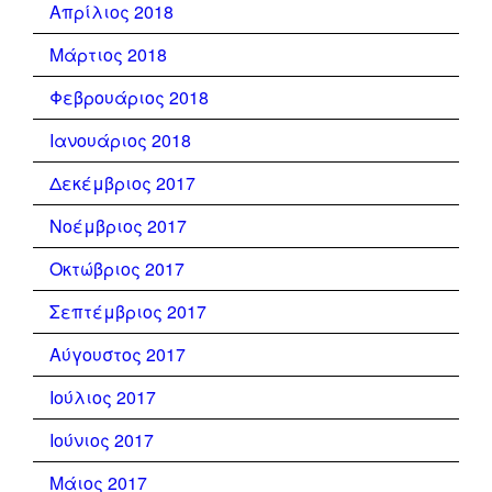
Απρίλιος 2018
Μάρτιος 2018
Φεβρουάριος 2018
Ιανουάριος 2018
Δεκέμβριος 2017
Νοέμβριος 2017
Οκτώβριος 2017
Σεπτέμβριος 2017
Αύγουστος 2017
Ιούλιος 2017
Ιούνιος 2017
Μάιος 2017