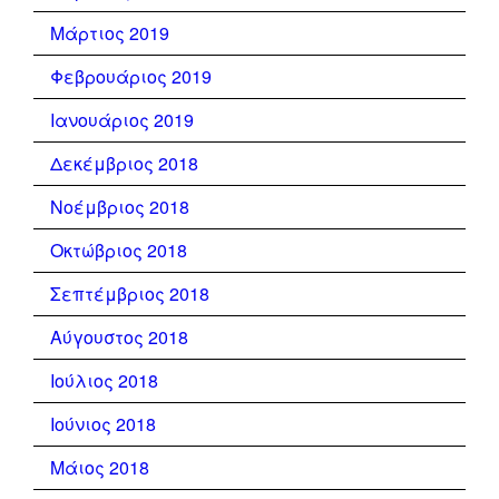
Μάρτιος 2019
Φεβρουάριος 2019
Ιανουάριος 2019
Δεκέμβριος 2018
Νοέμβριος 2018
Οκτώβριος 2018
Σεπτέμβριος 2018
Αύγουστος 2018
Ιούλιος 2018
Ιούνιος 2018
Μάιος 2018