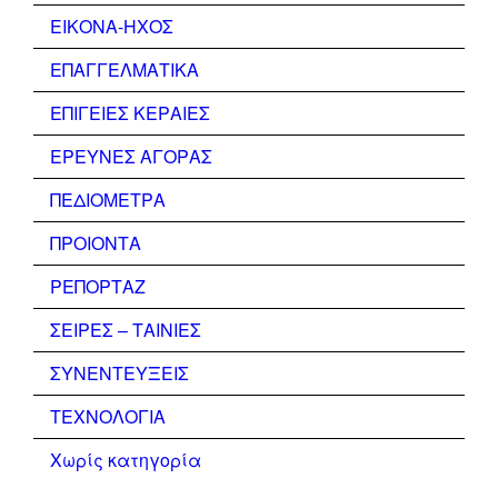
ΕΙΚΟΝΑ-ΗΧΟΣ
ΕΠΑΓΓΕΛΜΑΤΙΚΑ
ΕΠΙΓΕΙΕΣ ΚΕΡΑΙΕΣ
ΕΡΕΥΝΕΣ ΑΓΟΡΑΣ
ΠΕΔΙΟΜΕΤΡΑ
ΠΡΟΙΟΝΤΑ
ΡΕΠΟΡΤΑΖ
ΣΕΙΡΕΣ – ΤΑΙΝΙΕΣ
ΣΥΝΕΝΤΕΥΞΕΙΣ
ΤΕΧΝΟΛΟΓΙΑ
Χωρίς κατηγορία