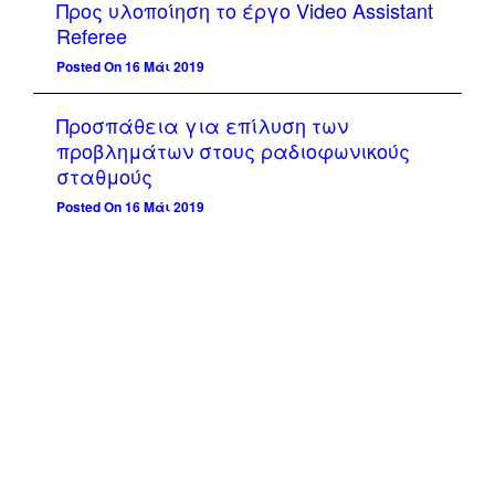
Προς υλοποίηση το έργο Video Assistant
Referee
Posted On 16 Μάι 2019
Προσπάθεια για επίλυση των
προβλημάτων στους ραδιοφωνικούς
σταθμούς
Posted On 16 Μάι 2019