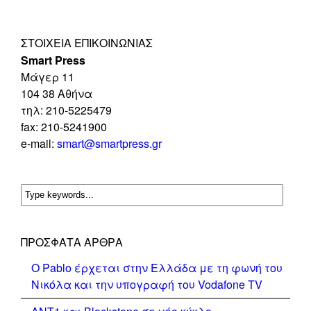
ΣΤΟΙΧΕΊΑ ΕΠΙΚΟΙΝΩΝΊΑΣ
Smart Press
Mάγερ 11
104 38 Αθήνα
τηλ: 210-5225479
fax: 210-5241900
e-mail:
smart@smartpress.gr
ΠΡΌΣΦΑΤΑ ΆΡΘΡΑ
Ο Pablo έρχεται στην Ελλάδα με τη φωνή του
Νικόλα και την υπογραφή του Vodafone TV