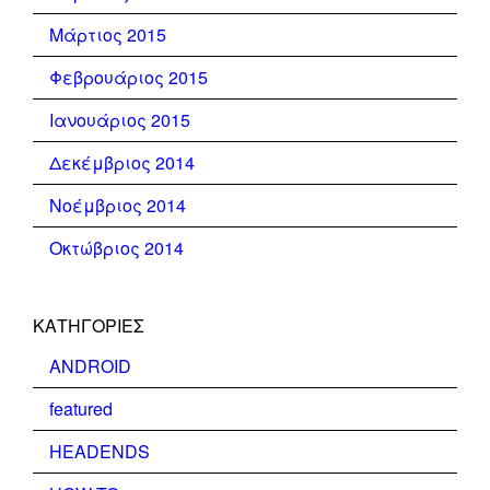
Μάρτιος 2015
Φεβρουάριος 2015
Ιανουάριος 2015
Δεκέμβριος 2014
Νοέμβριος 2014
Οκτώβριος 2014
KΑΤΗΓΟΡΊΕΣ
ANDROID
featured
HEADENDS