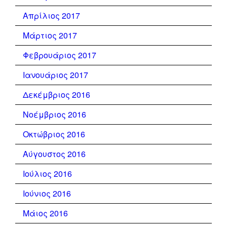
Απρίλιος 2017
Μάρτιος 2017
Φεβρουάριος 2017
Ιανουάριος 2017
Δεκέμβριος 2016
Νοέμβριος 2016
Οκτώβριος 2016
Αύγουστος 2016
Ιούλιος 2016
Ιούνιος 2016
Μάιος 2016