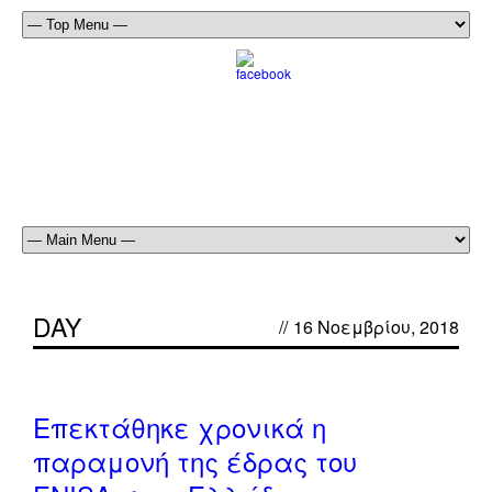
DAY
//
16 Νοεμβρίου, 2018
off
Επεκτάθηκε χρονικά η
παραμονή της έδρας του