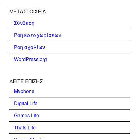
ΜΕΤΑΣΤΟΙΧΕΊΑ
Σύνδεση
Ροή καταχωρίσεων
Ροή σχολίων
WordPress.org
ΔΕΊΤΕ ΕΠΊΣΗΣ
Myphone
Digital Life
Games Life
Thats Life