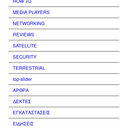
HOW TO
MEDIA PLAYERS
NETWORKING
REVIEWS
SATELLITE
SECURITY
TERRESTRIAL
top-slider
ΑΡΘΡΑ
ΔΕΚΤΕΣ
ΕΓΚΑΤΑΣΤΑΣΕΙΣ
ΕΙΔΗΣΕΙΣ