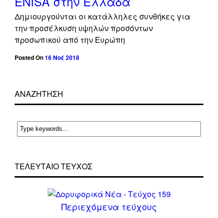
ENISA στην Ελλάδα
Δημιουργούνται οι κατάλληλες συνθήκες για
την προσέλκυση υψηλών προσόντων
προσωπικού από την Ευρώπη
Posted On
16 Νοέ 2018
ΑΝΑΖΗΤΗΣΗ
ΤΕΛΕΥΤΑΙΟ ΤΕΥΧΟΣ
Περιεχόμενα τεύχους