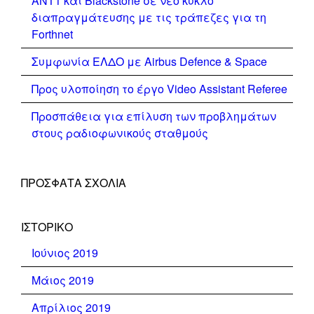
ΑΝΤ1 και Blackstone σε νέο κύκλο
διαπραγμάτευσης με τις τράπεζες για τη
Forthnet
Συμφωνία ΕΛΔΟ με Airbus Defence & Space
Προς υλοποίηση το έργο Video Assistant Referee
Προσπάθεια για επίλυση των προβλημάτων
στους ραδιοφωνικούς σταθμούς
ΠΡΌΣΦΑΤΑ ΣΧΌΛΙΑ
ΙΣΤΟΡΙΚΌ
Ιούνιος 2019
Μάιος 2019
Απρίλιος 2019