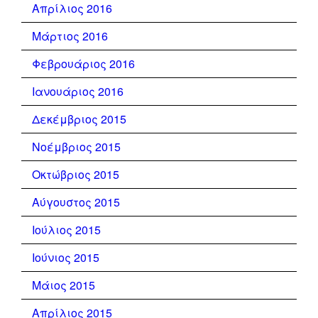
Απρίλιος 2016
Μάρτιος 2016
Φεβρουάριος 2016
Ιανουάριος 2016
Δεκέμβριος 2015
Νοέμβριος 2015
Οκτώβριος 2015
Αύγουστος 2015
Ιούλιος 2015
Ιούνιος 2015
Μάιος 2015
Απρίλιος 2015