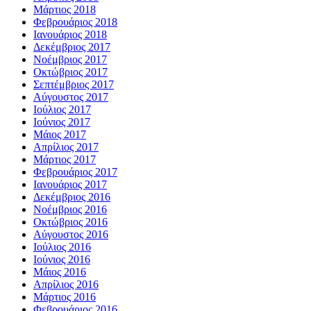
Μάρτιος 2018
Φεβρουάριος 2018
Ιανουάριος 2018
Δεκέμβριος 2017
Νοέμβριος 2017
Οκτώβριος 2017
Σεπτέμβριος 2017
Αύγουστος 2017
Ιούλιος 2017
Ιούνιος 2017
Μάιος 2017
Απρίλιος 2017
Μάρτιος 2017
Φεβρουάριος 2017
Ιανουάριος 2017
Δεκέμβριος 2016
Νοέμβριος 2016
Οκτώβριος 2016
Αύγουστος 2016
Ιούλιος 2016
Ιούνιος 2016
Μάιος 2016
Απρίλιος 2016
Μάρτιος 2016
Φεβρουάριος 2016