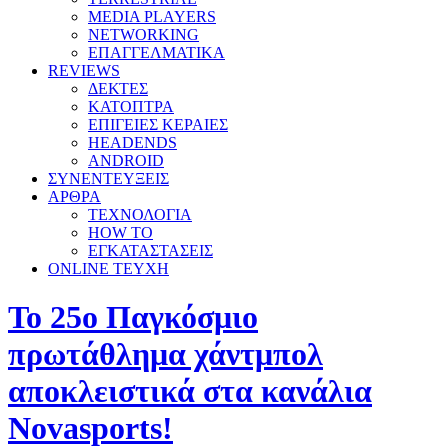
MEDIA PLAYERS
NETWORKING
ΕΠΑΓΓΕΛΜΑΤΙΚΑ
REVIEWS
ΔΕΚΤΕΣ
ΚΑΤΟΠΤΡΑ
ΕΠΙΓΕΙΕΣ ΚΕΡΑΙΕΣ
HEADENDS
ANDROID
ΣΥΝΕΝΤΕΥΞΕΙΣ
ΑΡΘΡΑ
ΤΕΧΝΟΛΟΓΙΑ
HOW TO
ΕΓΚΑΤΑΣΤΑΣΕΙΣ
ONLINE TEYXH
Το 25ο Παγκόσμιο
πρωτάθλημα χάντμπολ
αποκλειστικά στα κανάλια
Novasports!