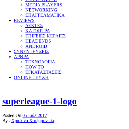
MEDIA PLAYERS
NETWORKING
ΕΠΑΓΓΕΛΜΑΤΙΚΑ
REVIEWS
ΔΕΚΤΕΣ
ΚΑΤΟΠΤΡΑ
ΕΠΙΓΕΙΕΣ ΚΕΡΑΙΕΣ
HEADENDS
ANDROID
ΣΥΝΕΝΤΕΥΞΕΙΣ
ΑΡΘΡΑ
ΤΕΧΝΟΛΟΓΙΑ
HOW TO
ΕΓΚΑΤΑΣΤΑΣΕΙΣ
ONLINE TEYXH
superleague-1-logo
Posted On
05 Ιούλ 2017
By :
Χριστίνα Χατζημανώλη