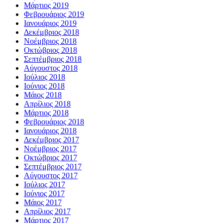
Μάρτιος 2019
Φεβρουάριος 2019
Ιανουάριος 2019
Δεκέμβριος 2018
Νοέμβριος 2018
Οκτώβριος 2018
Σεπτέμβριος 2018
Αύγουστος 2018
Ιούλιος 2018
Ιούνιος 2018
Μάιος 2018
Απρίλιος 2018
Μάρτιος 2018
Φεβρουάριος 2018
Ιανουάριος 2018
Δεκέμβριος 2017
Νοέμβριος 2017
Οκτώβριος 2017
Σεπτέμβριος 2017
Αύγουστος 2017
Ιούλιος 2017
Ιούνιος 2017
Μάιος 2017
Απρίλιος 2017
Μάρτιος 2017