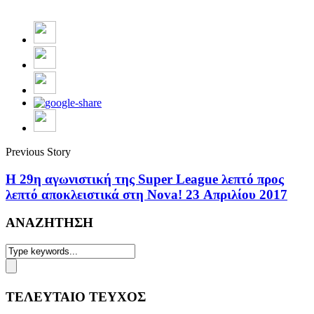
Previous Story
Η 29η αγωνιστική της Super League λεπτό προς
λεπτό αποκλειστικά στη Nova! 23 Απριλίου 2017
ΑΝΑΖΗΤΗΣΗ
ΤΕΛΕΥΤΑΙΟ ΤΕΥΧΟΣ