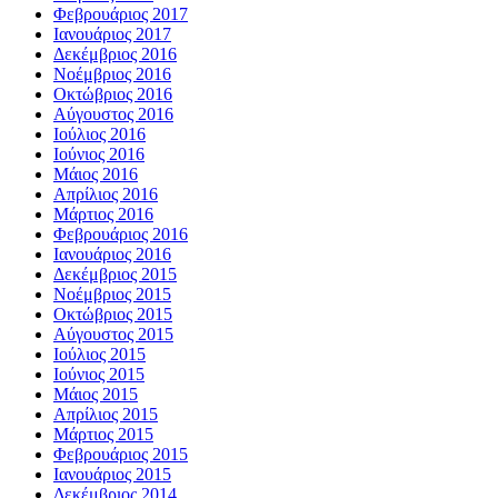
Φεβρουάριος 2017
Ιανουάριος 2017
Δεκέμβριος 2016
Νοέμβριος 2016
Οκτώβριος 2016
Αύγουστος 2016
Ιούλιος 2016
Ιούνιος 2016
Μάιος 2016
Απρίλιος 2016
Μάρτιος 2016
Φεβρουάριος 2016
Ιανουάριος 2016
Δεκέμβριος 2015
Νοέμβριος 2015
Οκτώβριος 2015
Αύγουστος 2015
Ιούλιος 2015
Ιούνιος 2015
Μάιος 2015
Απρίλιος 2015
Μάρτιος 2015
Φεβρουάριος 2015
Ιανουάριος 2015
Δεκέμβριος 2014