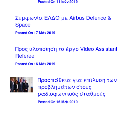
Posted On 11 Ιούν 2019
Συμφωνία ΕΛΔΟ με Airbus Defence &
Space
Posted On 17 Μάι 2019
Προς υλοποίηση το έργο Video Assistant
Referee
Posted On 16 Μάι 2019
Προσπάθεια για επίλυση των
προβλημάτων στους
ραδιοφωνικούς σταθμούς
Posted On 16 Μάι 2019