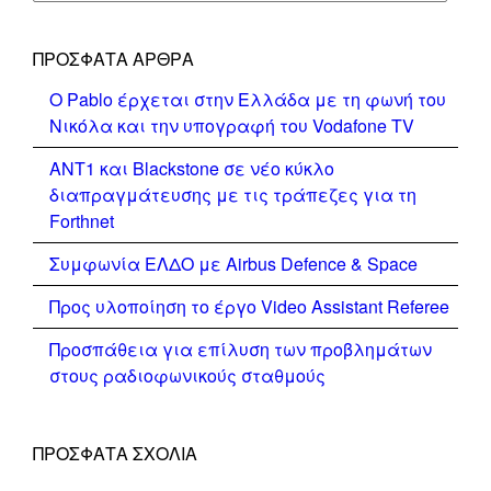
ΠΡΌΣΦΑΤΑ ΆΡΘΡΑ
Ο Pablo έρχεται στην Ελλάδα με τη φωνή του
Νικόλα και την υπογραφή του Vodafone TV
ΑΝΤ1 και Blackstone σε νέο κύκλο
διαπραγμάτευσης με τις τράπεζες για τη
Forthnet
Συμφωνία ΕΛΔΟ με Airbus Defence & Space
Προς υλοποίηση το έργο Video Assistant Referee
Προσπάθεια για επίλυση των προβλημάτων
στους ραδιοφωνικούς σταθμούς
ΠΡΌΣΦΑΤΑ ΣΧΌΛΙΑ