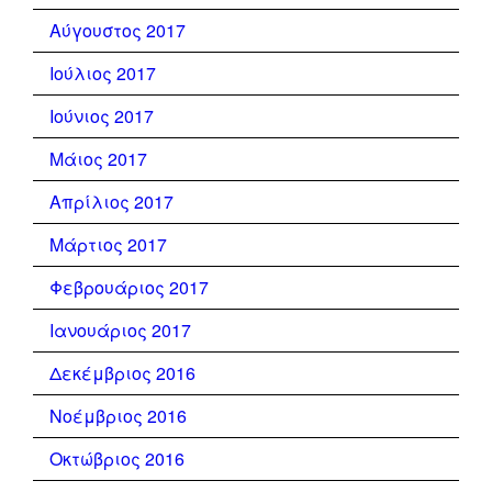
Αύγουστος 2017
Ιούλιος 2017
Ιούνιος 2017
Μάιος 2017
Απρίλιος 2017
Μάρτιος 2017
Φεβρουάριος 2017
Ιανουάριος 2017
Δεκέμβριος 2016
Νοέμβριος 2016
Οκτώβριος 2016