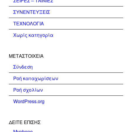
ΣΕΙΡΕΣ – ΤΑΙΝΙΕΣ
ΣΥΝΕΝΤΕΥΞΕΙΣ
ΤΕΧΝΟΛΟΓΙΑ
Χωρίς κατηγορία
ΜΕΤΑΣΤΟΙΧΕΊΑ
Σύνδεση
Ροή καταχωρίσεων
Ροή σχολίων
WordPress.org
ΔΕΊΤΕ ΕΠΊΣΗΣ
Myphone