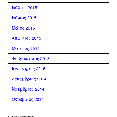
Ιούλιος 2015
Ιούνιος 2015
Μάιος 2015
Απρίλιος 2015
Μάρτιος 2015
Φεβρουάριος 2015
Ιανουάριος 2015
Δεκέμβριος 2014
Νοέμβριος 2014
Οκτώβριος 2014