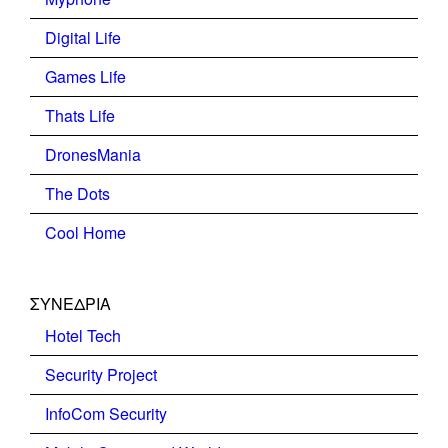
Digital Life
Games Life
Thats Life
DronesMania
The Dots
Cool Home
ΣΥΝΕΔΡΙΑ
Hotel Tech
Security Project
InfoCom Security