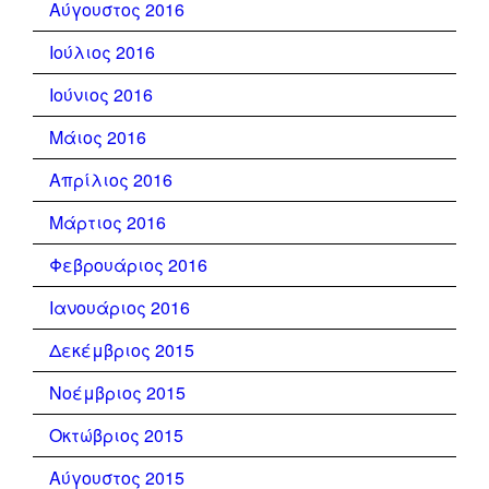
Αύγουστος 2016
Ιούλιος 2016
Ιούνιος 2016
Μάιος 2016
Απρίλιος 2016
Μάρτιος 2016
Φεβρουάριος 2016
Ιανουάριος 2016
Δεκέμβριος 2015
Νοέμβριος 2015
Οκτώβριος 2015
Αύγουστος 2015