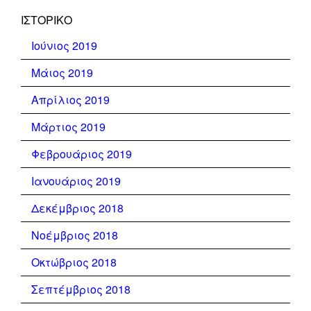
ΙΣΤΟΡΙΚΌ
Ιούνιος 2019
Μάιος 2019
Απρίλιος 2019
Μάρτιος 2019
Φεβρουάριος 2019
Ιανουάριος 2019
Δεκέμβριος 2018
Νοέμβριος 2018
Οκτώβριος 2018
Σεπτέμβριος 2018