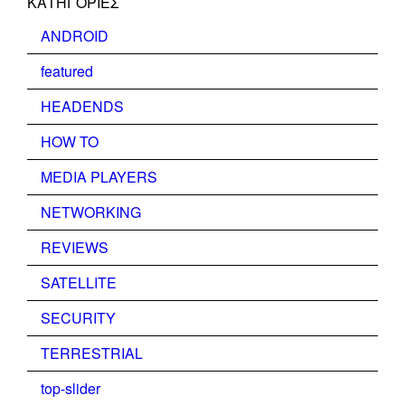
KΑΤΗΓΟΡΊΕΣ
ANDROID
featured
HEADENDS
HOW TO
MEDIA PLAYERS
NETWORKING
REVIEWS
SATELLITE
SECURITY
TERRESTRIAL
top-slider