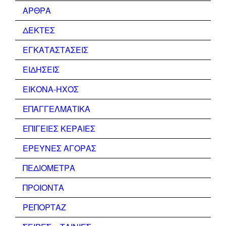
ΑΡΘΡΑ
ΔΕΚΤΕΣ
ΕΓΚΑΤΑΣΤΑΣΕΙΣ
ΕΙΔΗΣΕΙΣ
ΕΙΚΟΝΑ-ΗΧΟΣ
ΕΠΑΓΓΕΛΜΑΤΙΚΑ
ΕΠΙΓΕΙΕΣ ΚΕΡΑΙΕΣ
ΕΡΕΥΝΕΣ ΑΓΟΡΑΣ
ΠΕΔΙΟΜΕΤΡΑ
ΠΡΟΙΟΝΤΑ
ΡΕΠΟΡΤΑΖ