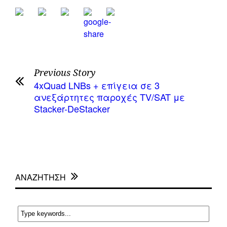
Previous Story
4xQuad LNBs + επίγεια σε 3
ανεξάρτητες παροχές TV/SAT με
Stacker-DeStacker
ΑΝΑΖΗΤΗΣΗ