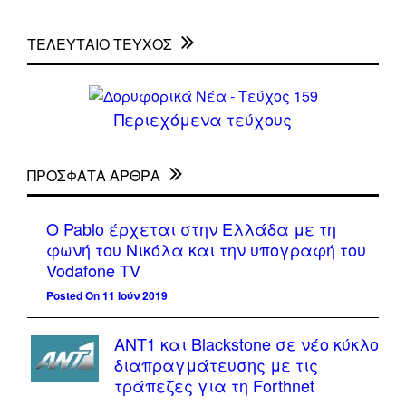
ΤΕΛΕΥΤΑΙΟ ΤΕΥΧΟΣ
Περιεχόμενα τεύχους
ΠΡΌΣΦΑΤΑ ΆΡΘΡΑ
Ο Pablo έρχεται στην Ελλάδα με τη
φωνή του Νικόλα και την υπογραφή του
Vodafone TV
Posted On 11 Ιούν 2019
ΑΝΤ1 και Blackstone σε νέο κύκλο
διαπραγμάτευσης με τις
τράπεζες για τη Forthnet