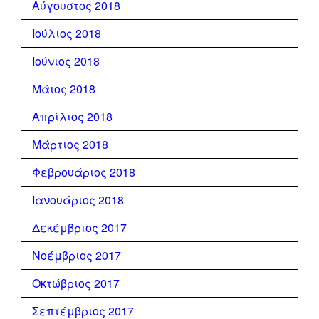
Αύγουστος 2018
Ιούλιος 2018
Ιούνιος 2018
Μάιος 2018
Απρίλιος 2018
Μάρτιος 2018
Φεβρουάριος 2018
Ιανουάριος 2018
Δεκέμβριος 2017
Νοέμβριος 2017
Οκτώβριος 2017
Σεπτέμβριος 2017