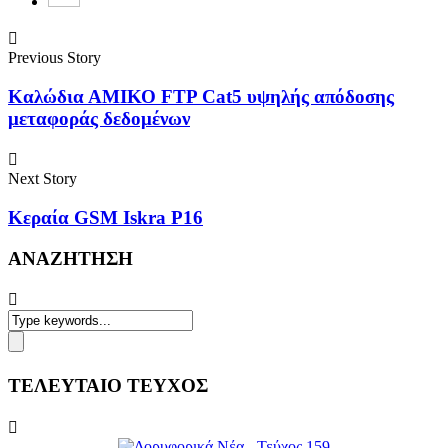
Previous Story
Καλώδια ΑΜΙΚΟ FTP Cat5 υψηλής απόδοσης
μεταφοράς δεδομένων
Next Story
Κεραία GSM Iskra P16
ΑΝΑΖΗΤΗΣΗ
ΤΕΛΕΥΤΑΙΟ ΤΕΥΧΟΣ