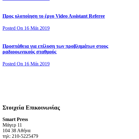
Προς υλοποίηση το έργο Video Assistant Referee
Posted On 16 Μάι 2019
Προσπάθεια για επίλυση των προβλημάτων στους
ραδιοφωνικούς σταθμούς
Posted On 16 Μάι 2019
Στοιχεία Επικοινωνίας
Smart Press
Mάγερ 11
104 38 Αθήνα
τηλ: 210-5225479