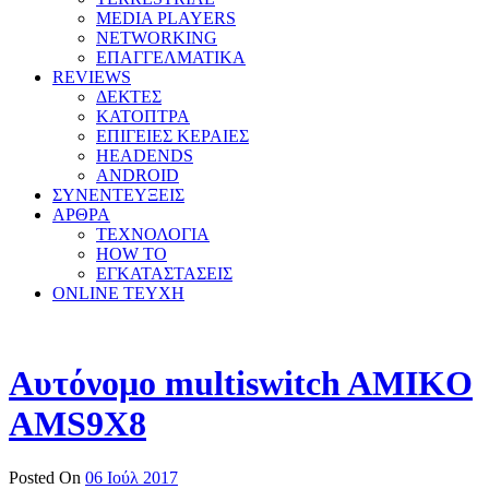
MEDIA PLAYERS
NETWORKING
ΕΠΑΓΓΕΛΜΑΤΙΚΑ
REVIEWS
ΔΕΚΤΕΣ
ΚΑΤΟΠΤΡΑ
ΕΠΙΓΕΙΕΣ ΚΕΡΑΙΕΣ
HEADENDS
ANDROID
ΣΥΝΕΝΤΕΥΞΕΙΣ
ΑΡΘΡΑ
ΤΕΧΝΟΛΟΓΙΑ
HOW TO
ΕΓΚΑΤΑΣΤΑΣΕΙΣ
ONLINE TEYXH
Αυτόνομο multiswitch AMIKO
AMS9X8
Posted On
06 Ιούλ 2017