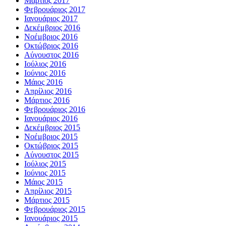
Μάρτιος 2017
Φεβρουάριος 2017
Ιανουάριος 2017
Δεκέμβριος 2016
Νοέμβριος 2016
Οκτώβριος 2016
Αύγουστος 2016
Ιούλιος 2016
Ιούνιος 2016
Μάιος 2016
Απρίλιος 2016
Μάρτιος 2016
Φεβρουάριος 2016
Ιανουάριος 2016
Δεκέμβριος 2015
Νοέμβριος 2015
Οκτώβριος 2015
Αύγουστος 2015
Ιούλιος 2015
Ιούνιος 2015
Μάιος 2015
Απρίλιος 2015
Μάρτιος 2015
Φεβρουάριος 2015
Ιανουάριος 2015