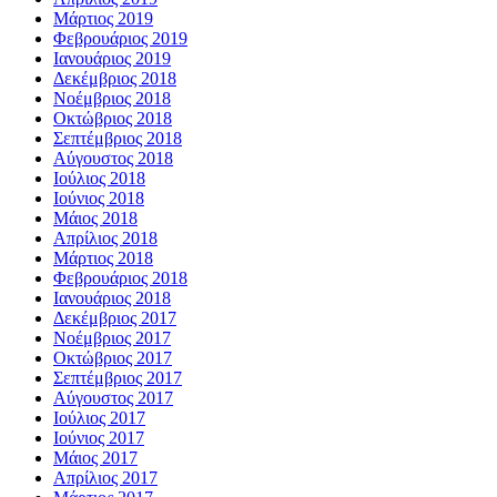
Μάρτιος 2019
Φεβρουάριος 2019
Ιανουάριος 2019
Δεκέμβριος 2018
Νοέμβριος 2018
Οκτώβριος 2018
Σεπτέμβριος 2018
Αύγουστος 2018
Ιούλιος 2018
Ιούνιος 2018
Μάιος 2018
Απρίλιος 2018
Μάρτιος 2018
Φεβρουάριος 2018
Ιανουάριος 2018
Δεκέμβριος 2017
Νοέμβριος 2017
Οκτώβριος 2017
Σεπτέμβριος 2017
Αύγουστος 2017
Ιούλιος 2017
Ιούνιος 2017
Μάιος 2017
Απρίλιος 2017