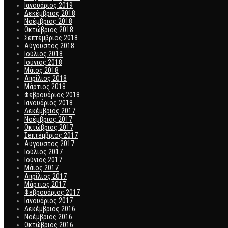
Ιανουάριος 2019
Δεκέμβριος 2018
Νοέμβριος 2018
Οκτώβριος 2018
Σεπτέμβριος 2018
Αύγουστος 2018
Ιούλιος 2018
Ιούνιος 2018
Μάιος 2018
Απρίλιος 2018
Μάρτιος 2018
Φεβρουάριος 2018
Ιανουάριος 2018
Δεκέμβριος 2017
Νοέμβριος 2017
Οκτώβριος 2017
Σεπτέμβριος 2017
Αύγουστος 2017
Ιούλιος 2017
Ιούνιος 2017
Μάιος 2017
Απρίλιος 2017
Μάρτιος 2017
Φεβρουάριος 2017
Ιανουάριος 2017
Δεκέμβριος 2016
Νοέμβριος 2016
Οκτώβριος 2016