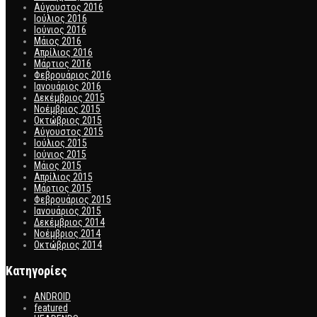
Αύγουστος 2016
Ιούλιος 2016
Ιούνιος 2016
Μάιος 2016
Απρίλιος 2016
Μάρτιος 2016
Φεβρουάριος 2016
Ιανουάριος 2016
Δεκέμβριος 2015
Νοέμβριος 2015
Οκτώβριος 2015
Αύγουστος 2015
Ιούλιος 2015
Ιούνιος 2015
Μάιος 2015
Απρίλιος 2015
Μάρτιος 2015
Φεβρουάριος 2015
Ιανουάριος 2015
Δεκέμβριος 2014
Νοέμβριος 2014
Οκτώβριος 2014
Kατηγορίες
ANDROID
featured