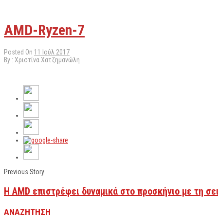
AMD-Ryzen-7
Posted On
11 Ιούλ 2017
By :
Χριστίνα Χατζημανώλη
Previous Story
Η AMD επιστρέφει δυναμικά στο προσκήνιο με τη σει
ΑΝΑΖΗΤΗΣΗ