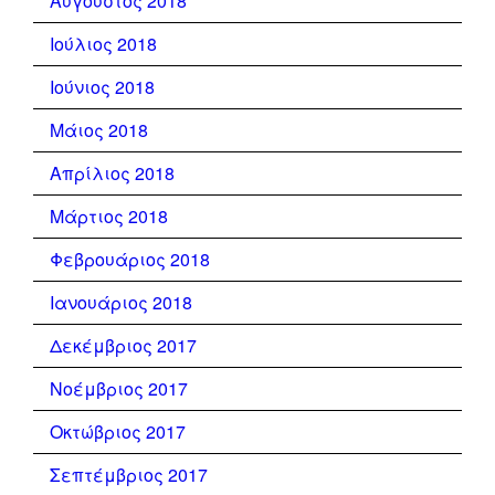
Αύγουστος 2018
Ιούλιος 2018
Ιούνιος 2018
Μάιος 2018
Απρίλιος 2018
Μάρτιος 2018
Φεβρουάριος 2018
Ιανουάριος 2018
Δεκέμβριος 2017
Νοέμβριος 2017
Οκτώβριος 2017
Σεπτέμβριος 2017