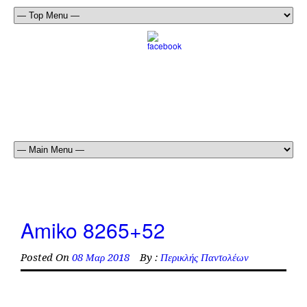
Amiko 8265+52
Posted On
08 Μαρ 2018
By :
Περικλής Παντολέων