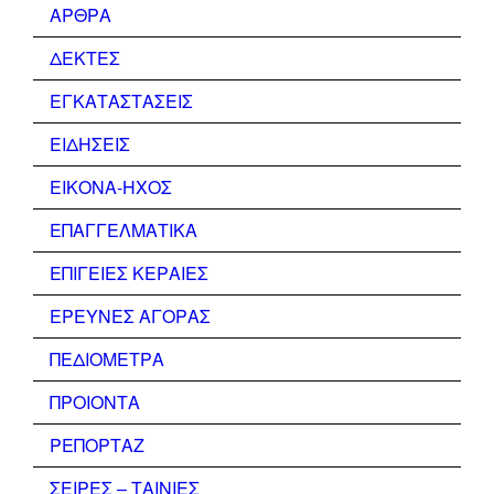
ΑΡΘΡΑ
ΔΕΚΤΕΣ
ΕΓΚΑΤΑΣΤΑΣΕΙΣ
ΕΙΔΗΣΕΙΣ
ΕΙΚΟΝΑ-ΗΧΟΣ
ΕΠΑΓΓΕΛΜΑΤΙΚΑ
ΕΠΙΓΕΙΕΣ ΚΕΡΑΙΕΣ
ΕΡΕΥΝΕΣ ΑΓΟΡΑΣ
ΠΕΔΙΟΜΕΤΡΑ
ΠΡΟΙΟΝΤΑ
ΡΕΠΟΡΤΑΖ
ΣΕΙΡΕΣ – ΤΑΙΝΙΕΣ