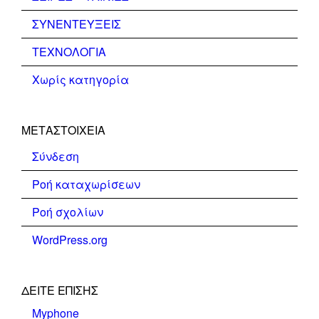
ΣΥΝΕΝΤΕΥΞΕΙΣ
ΤΕΧΝΟΛΟΓΙΑ
Χωρίς κατηγορία
ΜΕΤΑΣΤΟΙΧΕΊΑ
Σύνδεση
Ροή καταχωρίσεων
Ροή σχολίων
WordPress.org
ΔΕΊΤΕ ΕΠΊΣΗΣ
Myphone