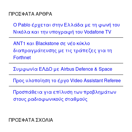
ΠΡΌΣΦΑΤΑ ΆΡΘΡΑ
Ο Pablo έρχεται στην Ελλάδα με τη φωνή του
Νικόλα και την υπογραφή του Vodafone TV
ΑΝΤ1 και Blackstone σε νέο κύκλο
διαπραγμάτευσης με τις τράπεζες για τη
Forthnet
Συμφωνία ΕΛΔΟ με Airbus Defence & Space
Προς υλοποίηση το έργο Video Assistant Referee
Προσπάθεια για επίλυση των προβλημάτων
στους ραδιοφωνικούς σταθμούς
ΠΡΌΣΦΑΤΑ ΣΧΌΛΙΑ