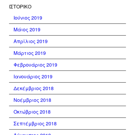
ΙΣΤΟΡΙΚΌ
Ιούνιος 2019
Μάιος 2019
Απρίλιος 2019
Μάρτιος 2019
Φεβρουάριος 2019
Ιανουάριος 2019
Δεκέμβριος 2018
Νοέμβριος 2018
Οκτώβριος 2018
Σεπτέμβριος 2018