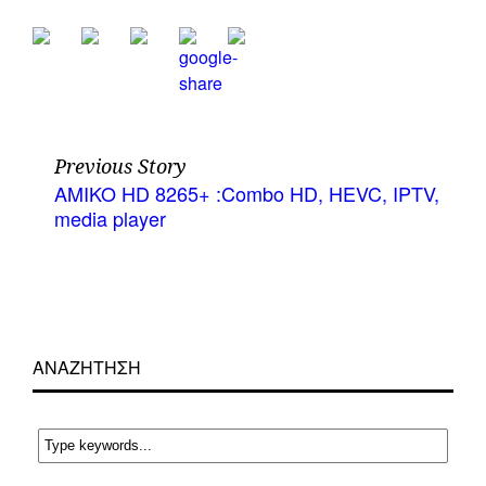
Previous Story
AMIKO HD 8265+ :Combo HD, HEVC, IPTV,
media player
ΑΝΑΖΗΤΗΣΗ