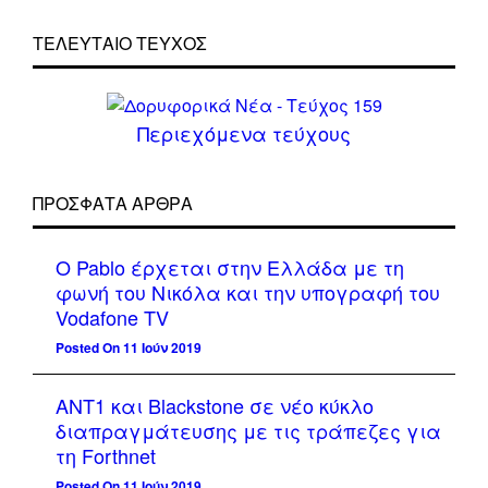
ΤΕΛΕΥΤΑΙΟ ΤΕΥΧΟΣ
Περιεχόμενα τεύχους
ΠΡΌΣΦΑΤΑ ΆΡΘΡΑ
Ο Pablo έρχεται στην Ελλάδα με τη
φωνή του Νικόλα και την υπογραφή του
Vodafone TV
Posted On 11 Ιούν 2019
ΑΝΤ1 και Blackstone σε νέο κύκλο
διαπραγμάτευσης με τις τράπεζες για
τη Forthnet
Posted On 11 Ιούν 2019