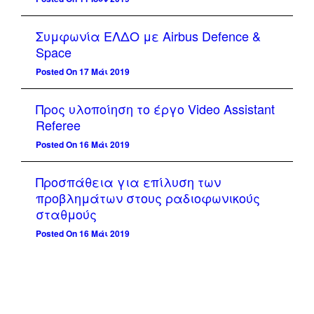
Συμφωνία ΕΛΔΟ με Airbus Defence &
Space
Posted On 17 Μάι 2019
Προς υλοποίηση το έργο Video Assistant
Referee
Posted On 16 Μάι 2019
Προσπάθεια για επίλυση των
προβλημάτων στους ραδιοφωνικούς
σταθμούς
Posted On 16 Μάι 2019