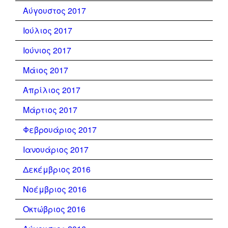
Αύγουστος 2017
Ιούλιος 2017
Ιούνιος 2017
Μάιος 2017
Απρίλιος 2017
Μάρτιος 2017
Φεβρουάριος 2017
Ιανουάριος 2017
Δεκέμβριος 2016
Νοέμβριος 2016
Οκτώβριος 2016