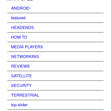
ANDROID
featured
HEADENDS
HOW TO
MEDIA PLAYERS
NETWORKING
REVIEWS
SATELLITE
SECURITY
TERRESTRIAL
top-slider