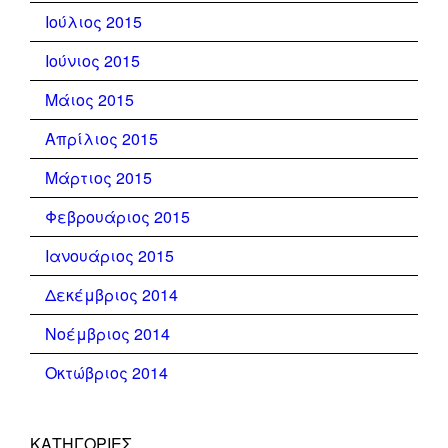
Ιούλιος 2015
Ιούνιος 2015
Μάιος 2015
Απρίλιος 2015
Μάρτιος 2015
Φεβρουάριος 2015
Ιανουάριος 2015
Δεκέμβριος 2014
Νοέμβριος 2014
Οκτώβριος 2014
KΑΤΗΓΟΡΊΕΣ