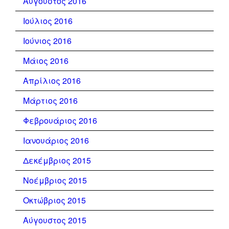
Αύγουστος 2016
Ιούλιος 2016
Ιούνιος 2016
Μάιος 2016
Απρίλιος 2016
Μάρτιος 2016
Φεβρουάριος 2016
Ιανουάριος 2016
Δεκέμβριος 2015
Νοέμβριος 2015
Οκτώβριος 2015
Αύγουστος 2015