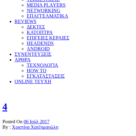
MEDIA PLAYERS
NETWORKING
ΕΠΑΓΓΕΛΜΑΤΙΚΑ
REVIEWS
ΔΕΚΤΕΣ
ΚΑΤΟΠΤΡΑ
ΕΠΙΓΕΙΕΣ ΚΕΡΑΙΕΣ
HEADENDS
ANDROID
ΣΥΝΕΝΤΕΥΞΕΙΣ
ΑΡΘΡΑ
ΤΕΧΝΟΛΟΓΙΑ
HOW TO
ΕΓΚΑΤΑΣΤΑΣΕΙΣ
ONLINE TEYXH
4
Posted On
06 Ιούλ 2017
By :
Χριστίνα Χατζημανώλη