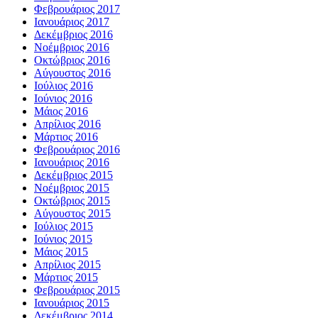
Φεβρουάριος 2017
Ιανουάριος 2017
Δεκέμβριος 2016
Νοέμβριος 2016
Οκτώβριος 2016
Αύγουστος 2016
Ιούλιος 2016
Ιούνιος 2016
Μάιος 2016
Απρίλιος 2016
Μάρτιος 2016
Φεβρουάριος 2016
Ιανουάριος 2016
Δεκέμβριος 2015
Νοέμβριος 2015
Οκτώβριος 2015
Αύγουστος 2015
Ιούλιος 2015
Ιούνιος 2015
Μάιος 2015
Απρίλιος 2015
Μάρτιος 2015
Φεβρουάριος 2015
Ιανουάριος 2015
Δεκέμβριος 2014