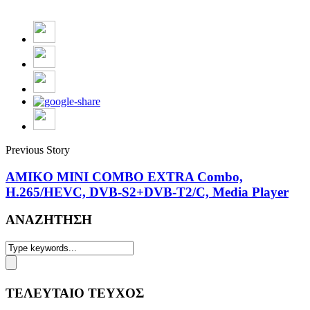
Previous Story
AMIKO MINI COMBO EXTRA Combo,
H.265/HEVC, DVB-S2+DVB-T2/C, Media Player
ΑΝΑΖΗΤΗΣΗ
ΤΕΛΕΥΤΑΙΟ ΤΕΥΧΟΣ