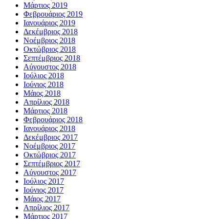
Μάρτιος 2019
Φεβρουάριος 2019
Ιανουάριος 2019
Δεκέμβριος 2018
Νοέμβριος 2018
Οκτώβριος 2018
Σεπτέμβριος 2018
Αύγουστος 2018
Ιούλιος 2018
Ιούνιος 2018
Μάιος 2018
Απρίλιος 2018
Μάρτιος 2018
Φεβρουάριος 2018
Ιανουάριος 2018
Δεκέμβριος 2017
Νοέμβριος 2017
Οκτώβριος 2017
Σεπτέμβριος 2017
Αύγουστος 2017
Ιούλιος 2017
Ιούνιος 2017
Μάιος 2017
Απρίλιος 2017
Μάρτιος 2017