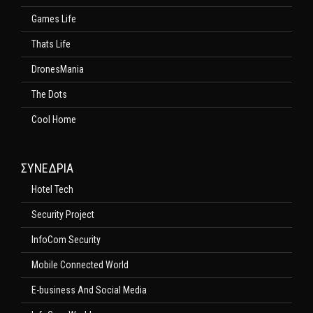
Games Life
Thats Life
DronesMania
The Dots
Cool Home
ΣΥΝΕΔΡΙΑ
Hotel Tech
Security Project
InfoCom Security
Mobile Connected World
E-business And Social Media