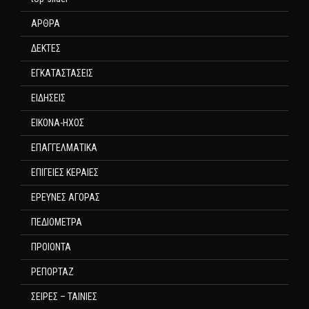
ΑΡΘΡΑ
ΔΕΚΤΕΣ
ΕΓΚΑΤΑΣΤΑΣΕΙΣ
ΕΙΔΗΣΕΙΣ
ΕΙΚΟΝΑ-ΗΧΟΣ
ΕΠΑΓΓΕΛΜΑΤΙΚΑ
ΕΠΙΓΕΙΕΣ ΚΕΡΑΙΕΣ
ΕΡΕΥΝΕΣ ΑΓΟΡΑΣ
ΠΕΔΙΟΜΕΤΡΑ
ΠΡΟΙΟΝΤΑ
ΡΕΠΟΡΤΑΖ
ΣΕΙΡΕΣ – ΤΑΙΝΙΕΣ