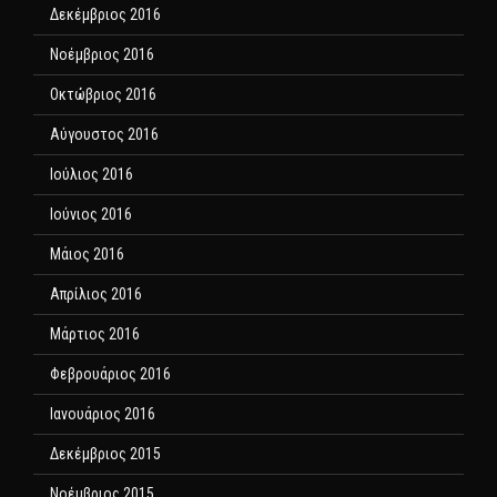
Δεκέμβριος 2016
Νοέμβριος 2016
Οκτώβριος 2016
Αύγουστος 2016
Ιούλιος 2016
Ιούνιος 2016
Μάιος 2016
Απρίλιος 2016
Μάρτιος 2016
Φεβρουάριος 2016
Ιανουάριος 2016
Δεκέμβριος 2015
Νοέμβριος 2015