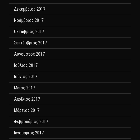
Δεκέμβριος 2017
Νοέμβριος 2017
Οκτώβριος 2017
Σεπτέμβριος 2017
Αύγουστος 2017
Ιούλιος 2017
Ιούνιος 2017
Μάιος 2017
Απρίλιος 2017
Μάρτιος 2017
Φεβρουάριος 2017
Ιανουάριος 2017