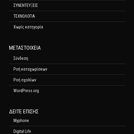
ΣΥΝΕΝΤΕΥΞΕΙΣ
ΤΕΧΝΟΛΟΓΙΑ
Χωρίς κατηγορία
ΜΕΤΑΣΤΟΙΧΕΊΑ
Σύνδεση
Ροή καταχωρίσεων
Ροή σχολίων
WordPress.org
ΔΕΊΤΕ ΕΠΊΣΗΣ
Myphone
Digital Life