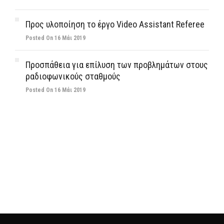
Προς υλοποίηση το έργο Video Assistant Referee
Posted On 16 Μάι 2019
Προσπάθεια για επίλυση των προβλημάτων στους
ραδιοφωνικούς σταθμούς
Posted On 16 Μάι 2019