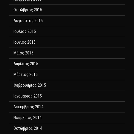
Οκτώβριος 2015
Αύγουστος 2015
Ιούλιος 2015
Ιούνιος 2015
Μάιος 2015
Απρίλιος 2015
Μάρτιος 2015
Φεβρουάριος 2015
Ιανουάριος 2015
Δεκέμβριος 2014
Νοέμβριος 2014
Οκτώβριος 2014