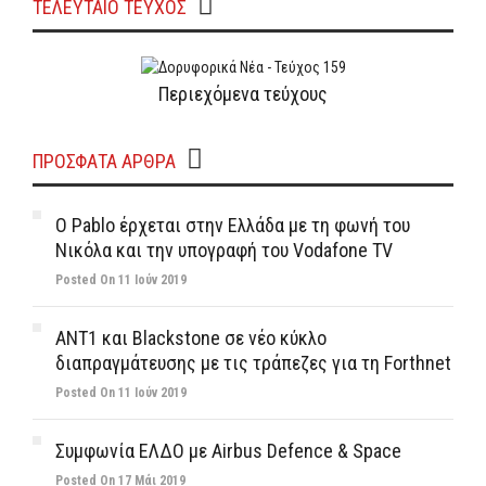
ΤΕΛΕΥΤΑΙΟ ΤΕΥΧΟΣ
Περιεχόμενα τεύχους
ΠΡΌΣΦΑΤΑ ΆΡΘΡΑ
Ο Pablo έρχεται στην Ελλάδα με τη φωνή του
Νικόλα και την υπογραφή του Vodafone TV
Posted On 11 Ιούν 2019
ΑΝΤ1 και Blackstone σε νέο κύκλο
διαπραγμάτευσης με τις τράπεζες για τη Forthnet
Posted On 11 Ιούν 2019
Συμφωνία ΕΛΔΟ με Airbus Defence & Space
Posted On 17 Μάι 2019