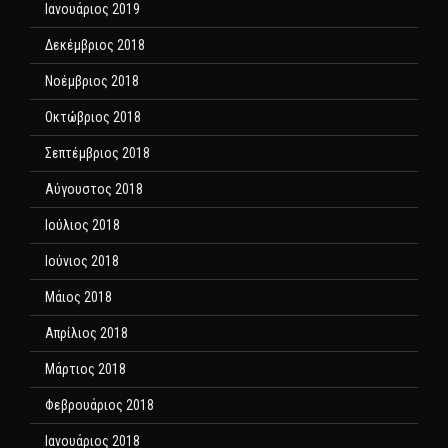
Ιανουάριος 2019
Δεκέμβριος 2018
Νοέμβριος 2018
Οκτώβριος 2018
Σεπτέμβριος 2018
Αύγουστος 2018
Ιούλιος 2018
Ιούνιος 2018
Μάιος 2018
Απρίλιος 2018
Μάρτιος 2018
Φεβρουάριος 2018
Ιανουάριος 2018