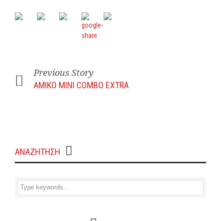
Previous Story
AMIKO MINI COMBO EXTRA
ΑΝΑΖΗΤΗΣΗ