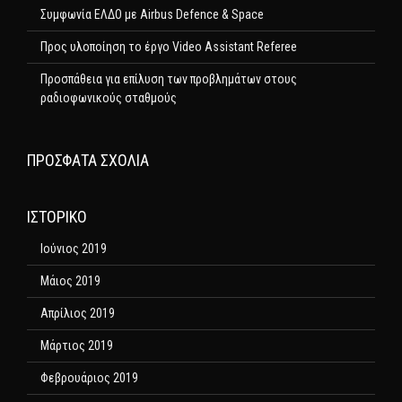
Συμφωνία ΕΛΔΟ με Airbus Defence & Space
Προς υλοποίηση το έργο Video Assistant Referee
Προσπάθεια για επίλυση των προβλημάτων στους
ραδιοφωνικούς σταθμούς
ΠΡΌΣΦΑΤΑ ΣΧΌΛΙΑ
ΙΣΤΟΡΙΚΌ
Ιούνιος 2019
Μάιος 2019
Απρίλιος 2019
Μάρτιος 2019
Φεβρουάριος 2019