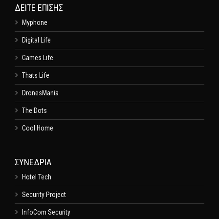
ΔΕΊΤΕ ΕΠΊΣΗΣ
Myphone
Digital Life
Games Life
Thats Life
DronesMania
The Dots
Cool Home
ΣΥΝΕΔΡΙΑ
Hotel Tech
Security Project
InfoCom Security