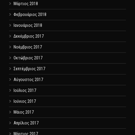
Μάρτιος 2018
Φεβρουάριος 2018
Ιανουάριος 2018
Δεκέμβριος 2017
Νοέμβριος 2017
Οκτώβριος 2017
Σεπτέμβριος 2017
Αύγουστος 2017
Ιούλιος 2017
Ιούνιος 2017
Μάιος 2017
Απρίλιος 2017
Μάρτιος 2017