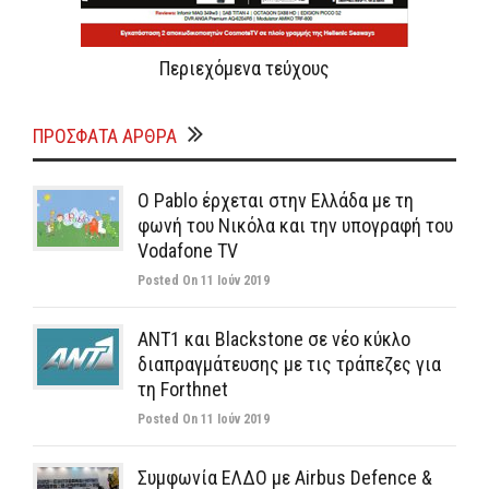
Περιεχόμενα τεύχους
ΠΡΌΣΦΑΤΑ ΆΡΘΡΑ
Ο Pablo έρχεται στην Ελλάδα με τη
φωνή του Νικόλα και την υπογραφή του
Vodafone TV
Posted On 11 Ιούν 2019
ΑΝΤ1 και Blackstone σε νέο κύκλο
διαπραγμάτευσης με τις τράπεζες για
τη Forthnet
Posted On 11 Ιούν 2019
Συμφωνία ΕΛΔΟ με Airbus Defence &