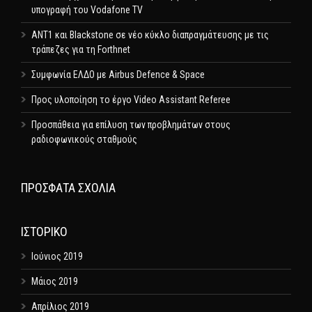
υπογραφή του Vodafone TV
ΑΝΤ1 και Blackstone σε νέο κύκλο διαπραγμάτευσης με τις
τράπεζες για τη Forthnet
Συμφωνία ΕΛΔΟ με Airbus Defence & Space
Προς υλοποίηση το έργο Video Assistant Referee
Προσπάθεια για επίλυση των προβλημάτων στους
ραδιοφωνικούς σταθμούς
ΠΡΌΣΦΑΤΑ ΣΧΌΛΙΑ
ΙΣΤΟΡΙΚΌ
Ιούνιος 2019
Μάιος 2019
Απρίλιος 2019