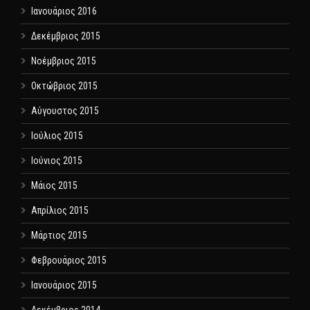
Ιανουάριος 2016
Δεκέμβριος 2015
Νοέμβριος 2015
Οκτώβριος 2015
Αύγουστος 2015
Ιούλιος 2015
Ιούνιος 2015
Μάιος 2015
Απρίλιος 2015
Μάρτιος 2015
Φεβρουάριος 2015
Ιανουάριος 2015