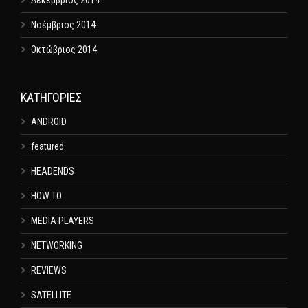
Δεκέμβριος 2014
Νοέμβριος 2014
Οκτώβριος 2014
KΑΤΗΓΟΡΊΕΣ
ANDROID
featured
HEADENDS
HOW TO
MEDIA PLAYERS
NETWORKING
REVIEWS
SATELLITE