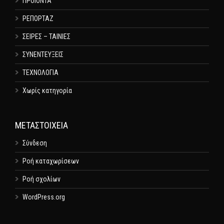
ΠΡΟΙΟΝΤΑ
ΡΕΠΟΡΤΑΖ
ΣΕΙΡΕΣ – ΤΑΙΝΙΕΣ
ΣΥΝΕΝΤΕΥΞΕΙΣ
ΤΕΧΝΟΛΟΓΙΑ
Χωρίς κατηγορία
ΜΕΤΑΣΤΟΙΧΕΊΑ
Σύνδεση
Ροή καταχωρίσεων
Ροή σχολίων
WordPress.org