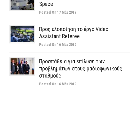
Space
Posted On 17 Μάι 2019
Προς υλοποίηση το έργο Video
Assistant Referee
Posted On 16 Μάι 2019
Προσπάθεια για επίλυση των
προβλημάτων στους ραδιοφωνικούς
σταθμούς
Posted On 16 Μάι 2019