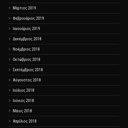
Μάρτιος 2019
Φεβρουάριος 2019
Ιανουάριος 2019
Δεκέμβριος 2018
Νοέμβριος 2018
Οκτώβριος 2018
Σεπτέμβριος 2018
Αύγουστος 2018
Ιούλιος 2018
Ιούνιος 2018
Μάιος 2018
Απρίλιος 2018