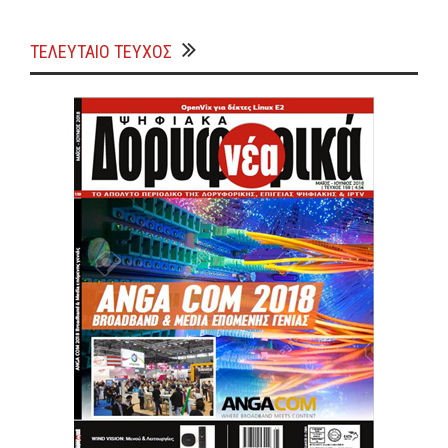
ΤΕΛΕΥΤΑΙΟ ΤΕΥΧΟΣ