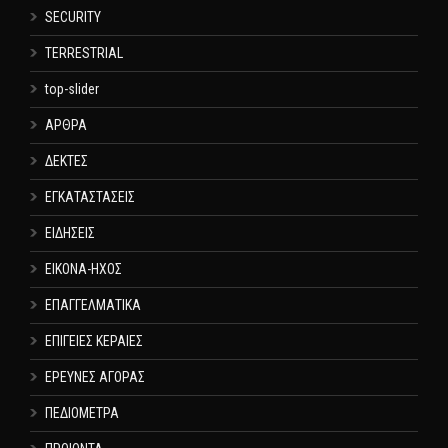
SECURITY
TERRESTRIAL
top-slider
ΑΡΘΡΑ
ΔΕΚΤΕΣ
ΕΓΚΑΤΑΣΤΑΣΕΙΣ
ΕΙΔΗΣΕΙΣ
ΕΙΚΟΝΑ-ΗΧΟΣ
ΕΠΑΓΓΕΛΜΑΤΙΚΑ
ΕΠΙΓΕΙΕΣ ΚΕΡΑΙΕΣ
ΕΡΕΥΝΕΣ ΑΓΟΡΑΣ
ΠΕΔΙΟΜΕΤΡΑ