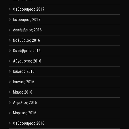
Φεβρουάριος 2017
Ιανουάριος 2017
Δεκέμβριος 2016
Νοέμβριος 2016
Οκτώβριος 2016
Αύγουστος 2016
Ιούλιος 2016
Ιούνιος 2016
Μάιος 2016
Απρίλιος 2016
Μάρτιος 2016
Φεβρουάριος 2016