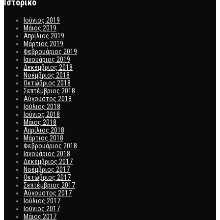
Ιστορικό
Ιούνιος 2019
Μάιος 2019
Απρίλιος 2019
Μάρτιος 2019
Φεβρουάριος 2019
Ιανουάριος 2019
Δεκέμβριος 2018
Νοέμβριος 2018
Οκτώβριος 2018
Σεπτέμβριος 2018
Αύγουστος 2018
Ιούλιος 2018
Ιούνιος 2018
Μάιος 2018
Απρίλιος 2018
Μάρτιος 2018
Φεβρουάριος 2018
Ιανουάριος 2018
Δεκέμβριος 2017
Νοέμβριος 2017
Οκτώβριος 2017
Σεπτέμβριος 2017
Αύγουστος 2017
Ιούλιος 2017
Ιούνιος 2017
Μάιος 2017