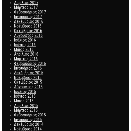
Απρίλιος 2017
Μάρτιος 2017
Φεβρουάριος 2017
Ιανουάριος 2017
Δεκέμβριος 2016
Νοέμβριος 2016
Οκτώβριος 2016
Αύγουστος 2016
Ιούλιος 2016
Ιούνιος 2016
Μάιος 2016
Απρίλιος 2016
Μάρτιος 2016
Φεβρουάριος 2016
Ιανουάριος 2016
Δεκέμβριος 2015
Νοέμβριος 2015
Οκτώβριος 2015
Αύγουστος 2015
Ιούλιος 2015
Ιούνιος 2015
Μάιος 2015
Απρίλιος 2015
Μάρτιος 2015
Φεβρουάριος 2015
Ιανουάριος 2015
Δεκέμβριος 2014
Νοέμβριος 2014