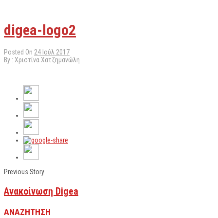
digea-logo2
Posted On
24 Ιούλ 2017
By :
Χριστίνα Χατζημανώλη
Previous Story
Ανακοίνωση Digea
ΑΝΑΖΗΤΗΣΗ