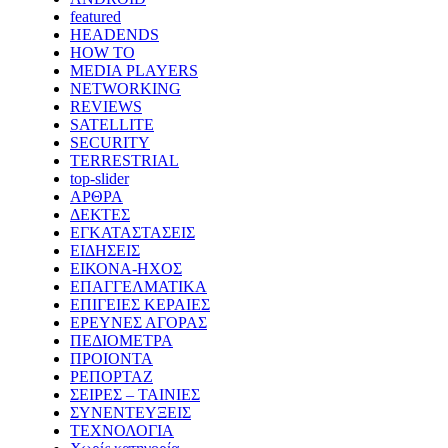
featured
HEADENDS
HOW TO
MEDIA PLAYERS
NETWORKING
REVIEWS
SATELLITE
SECURITY
TERRESTRIAL
top-slider
ΑΡΘΡΑ
ΔΕΚΤΕΣ
ΕΓΚΑΤΑΣΤΑΣΕΙΣ
ΕΙΔΗΣΕΙΣ
ΕΙΚΟΝΑ-ΗΧΟΣ
ΕΠΑΓΓΕΛΜΑΤΙΚΑ
ΕΠΙΓΕΙΕΣ ΚΕΡΑΙΕΣ
ΕΡΕΥΝΕΣ ΑΓΟΡΑΣ
ΠΕΔΙΟΜΕΤΡΑ
ΠΡΟΙΟΝΤΑ
ΡΕΠΟΡΤΑΖ
ΣΕΙΡΕΣ – ΤΑΙΝΙΕΣ
ΣΥΝΕΝΤΕΥΞΕΙΣ
ΤΕΧΝΟΛΟΓΙΑ