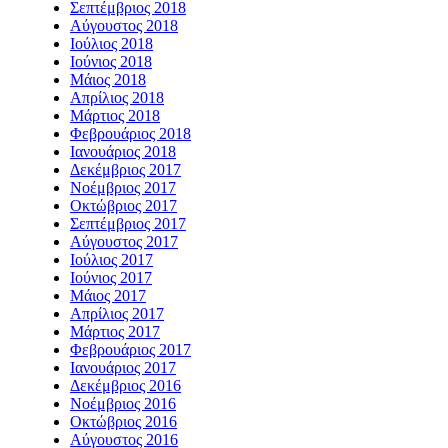
Σεπτέμβριος 2018
Αύγουστος 2018
Ιούλιος 2018
Ιούνιος 2018
Μάιος 2018
Απρίλιος 2018
Μάρτιος 2018
Φεβρουάριος 2018
Ιανουάριος 2018
Δεκέμβριος 2017
Νοέμβριος 2017
Οκτώβριος 2017
Σεπτέμβριος 2017
Αύγουστος 2017
Ιούλιος 2017
Ιούνιος 2017
Μάιος 2017
Απρίλιος 2017
Μάρτιος 2017
Φεβρουάριος 2017
Ιανουάριος 2017
Δεκέμβριος 2016
Νοέμβριος 2016
Οκτώβριος 2016
Αύγουστος 2016