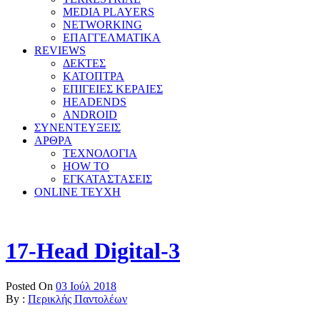
MEDIA PLAYERS
NETWORKING
ΕΠΑΓΓΕΛΜΑΤΙΚΑ
REVIEWS
ΔΕΚΤΕΣ
ΚΑΤΟΠΤΡΑ
ΕΠΙΓΕΙΕΣ ΚΕΡΑΙΕΣ
HEADENDS
ANDROID
ΣΥΝΕΝΤΕΥΞΕΙΣ
ΑΡΘΡΑ
ΤΕΧΝΟΛΟΓΙΑ
HOW TO
ΕΓΚΑΤΑΣΤΑΣΕΙΣ
ONLINE TEYXH
17-Head Digital-3
Posted On
03 Ιούλ 2018
By :
Περικλής Παντολέων