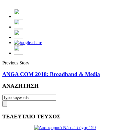
Previous Story
ANGA COM 2018: Broadband & Media
ΑΝΑΖΗΤΗΣΗ
ΤΕΛΕΥΤΑΙΟ ΤΕΥΧΟΣ