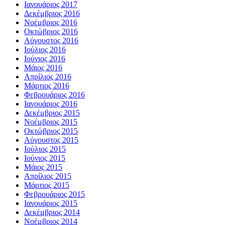
Ιανουάριος 2017
Δεκέμβριος 2016
Νοέμβριος 2016
Οκτώβριος 2016
Αύγουστος 2016
Ιούλιος 2016
Ιούνιος 2016
Μάιος 2016
Απρίλιος 2016
Μάρτιος 2016
Φεβρουάριος 2016
Ιανουάριος 2016
Δεκέμβριος 2015
Νοέμβριος 2015
Οκτώβριος 2015
Αύγουστος 2015
Ιούλιος 2015
Ιούνιος 2015
Μάιος 2015
Απρίλιος 2015
Μάρτιος 2015
Φεβρουάριος 2015
Ιανουάριος 2015
Δεκέμβριος 2014
Νοέμβριος 2014