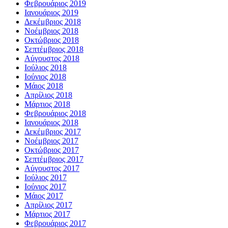
Φεβρουάριος 2019
Ιανουάριος 2019
Δεκέμβριος 2018
Νοέμβριος 2018
Οκτώβριος 2018
Σεπτέμβριος 2018
Αύγουστος 2018
Ιούλιος 2018
Ιούνιος 2018
Μάιος 2018
Απρίλιος 2018
Μάρτιος 2018
Φεβρουάριος 2018
Ιανουάριος 2018
Δεκέμβριος 2017
Νοέμβριος 2017
Οκτώβριος 2017
Σεπτέμβριος 2017
Αύγουστος 2017
Ιούλιος 2017
Ιούνιος 2017
Μάιος 2017
Απρίλιος 2017
Μάρτιος 2017
Φεβρουάριος 2017