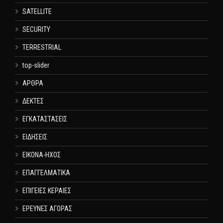
SATELLITE
SECURITY
TERRESTRIAL
top-slider
ΑΡΘΡΑ
ΔΕΚΤΕΣ
ΕΓΚΑΤΑΣΤΑΣΕΙΣ
ΕΙΔΗΣΕΙΣ
ΕΙΚΟΝΑ-ΗΧΟΣ
ΕΠΑΓΓΕΛΜΑΤΙΚΑ
ΕΠΙΓΕΙΕΣ ΚΕΡΑΙΕΣ
ΕΡΕΥΝΕΣ ΑΓΟΡΑΣ