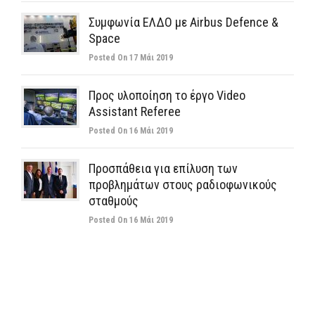
Συμφωνία ΕΛΔΟ με Airbus Defence &
Space
Posted On 17 Μάι 2019
Προς υλοποίηση το έργο Video
Assistant Referee
Posted On 16 Μάι 2019
Προσπάθεια για επίλυση των
προβλημάτων στους ραδιοφωνικούς
σταθμούς
Posted On 16 Μάι 2019