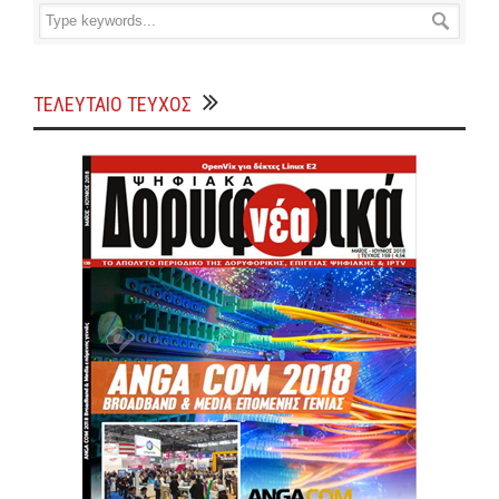
ΤΕΛΕΥΤΑΙΟ ΤΕΥΧΟΣ