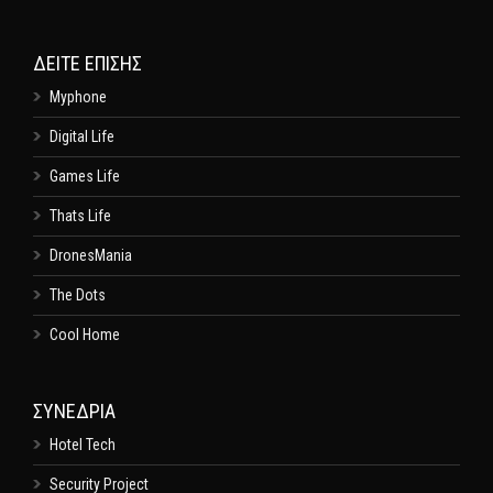
ΔΕΊΤΕ ΕΠΊΣΗΣ
Myphone
Digital Life
Games Life
Thats Life
DronesMania
The Dots
Cool Home
ΣΥΝΕΔΡΙΑ
Hotel Tech
Security Project