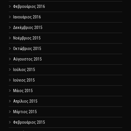
Φεβρουάριος 2016
Ιανουάριος 2016
Δεκέμβριος 2015
Νοέμβριος 2015
Οκτώβριος 2015
Αύγουστος 2015
Ιούλιος 2015
Ιούνιος 2015
Μάιος 2015
Απρίλιος 2015
Μάρτιος 2015
Φεβρουάριος 2015