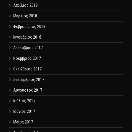
Απρίλιος 2018
Μάρτιος 2018
Φεβρουάριος 2018
Ιανουάριος 2018
Δεκέμβριος 2017
Νοέμβριος 2017
Οκτώβριος 2017
Σεπτέμβριος 2017
Αύγουστος 2017
Ιούλιος 2017
Ιούνιος 2017
Μάιος 2017