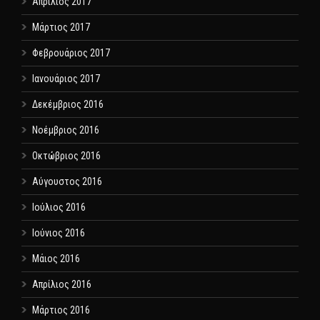
Απρίλιος 2017
Μάρτιος 2017
Φεβρουάριος 2017
Ιανουάριος 2017
Δεκέμβριος 2016
Νοέμβριος 2016
Οκτώβριος 2016
Αύγουστος 2016
Ιούλιος 2016
Ιούνιος 2016
Μάιος 2016
Απρίλιος 2016
Μάρτιος 2016