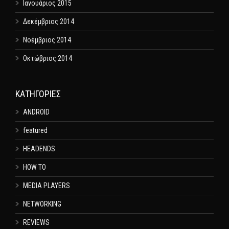
Ιανουάριος 2015
Δεκέμβριος 2014
Νοέμβριος 2014
Οκτώβριος 2014
KΑΤΗΓΟΡΊΕΣ
ANDROID
featured
HEADENDS
HOW TO
MEDIA PLAYERS
NETWORKING
REVIEWS