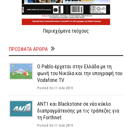
Περιεχόμενα τεύχους
ΠΡΌΣΦΑΤΑ ΆΡΘΡΑ
Ο Pablo έρχεται στην Ελλάδα με τη
φωνή του Νικόλα και την υπογραφή του
Vodafone TV
Posted On 11 Ιούν 2019
ΑΝΤ1 και Blackstone σε νέο κύκλο
διαπραγμάτευσης με τις τράπεζες για
τη Forthnet
Posted On 11 Ιούν 2019