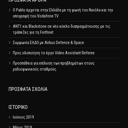
Ο Pablo έρχεται στην Ελλάδα με τη φωνή του Νικόλα και την
υπογραφή του Vodafone TV
ΑΝΤ1 και Blackstone σε νέο κύκλο διαπραγμάτευσης με τις
τράπεζες για τη Forthnet
Συμφωνία ΕΛΔΟ με Airbus Defence & Space
Προς υλοποίηση το έργο Video Assistant Referee
Προσπάθεια για επίλυση των προβλημάτων στους
ραδιοφωνικούς σταθμούς
ΠΡΌΣΦΑΤΑ ΣΧΌΛΙΑ
ΙΣΤΟΡΙΚΌ
Ιούνιος 2019
Μάιος 2019