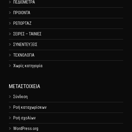
ΠΕΔΙΟΜΕΤΡΑ
ΠΡΟΙΟΝΤΑ
ΡΕΠΟΡΤΑΖ
ΣΕΙΡΕΣ – ΤΑΙΝΙΕΣ
ΣΥΝΕΝΤΕΥΞΕΙΣ
ΤΕΧΝΟΛΟΓΙΑ
Χωρίς κατηγορία
ΜΕΤΑΣΤΟΙΧΕΊΑ
Σύνδεση
Ροή καταχωρίσεων
Ροή σχολίων
WordPress.org