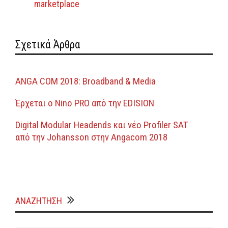
marketplace
Σχετικά Άρθρα
ANGA COM 2018: Broadband & Media
Έρχεται ο Nino PRO από την EDISION
Digital Modular Headends και νέο Profiler SAT
από την Johansson στην Angacom 2018
ΑΝΑΖΗΤΗΣΗ