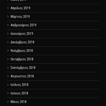
Απρίλιος 2019
Μάρτιος 2019
Φεβρουάριος 2019
Ιανουάριος 2019
Δεκέμβριος 2018
Νοέμβριος 2018
Οκτώβριος 2018
Σεπτέμβριος 2018
Αύγουστος 2018
Ιούλιος 2018
Ιούνιος 2018
Μάιος 2018