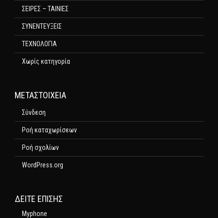
ΣΕΙΡΕΣ – ΤΑΙΝΙΕΣ
ΣΥΝΕΝΤΕΥΞΕΙΣ
ΤΕΧΝΟΛΟΓΙΑ
Χωρίς κατηγορία
ΜΕΤΑΣΤΟΙΧΕΊΑ
Σύνδεση
Ροή καταχωρίσεων
Ροή σχολίων
WordPress.org
ΔΕΊΤΕ ΕΠΊΣΗΣ
Myphone