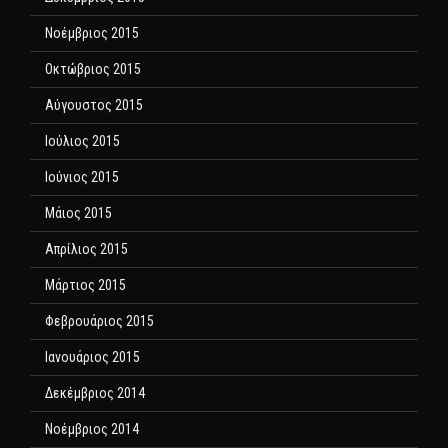
Νοέμβριος 2015
Οκτώβριος 2015
Αύγουστος 2015
Ιούλιος 2015
Ιούνιος 2015
Μάιος 2015
Απρίλιος 2015
Μάρτιος 2015
Φεβρουάριος 2015
Ιανουάριος 2015
Δεκέμβριος 2014
Νοέμβριος 2014