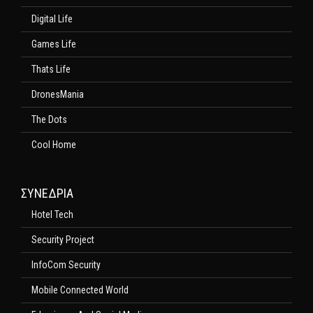
Digital Life
Games Life
Thats Life
DronesMania
The Dots
Cool Home
ΣΥΝΕΔΡΙΑ
Hotel Tech
Security Project
InfoCom Security
Mobile Connected World