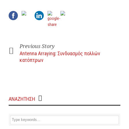
Previous Story
Antenna Arraying: Συνδυασμός πολλών
κατόπτρων
ΑΝΑΖΗΤΗΣΗ