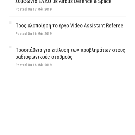
Συμφωνία ΕΛΔΟ με Airbus Defence & Space
Posted On 17 Μάι 2019
Προς υλοποίηση το έργο Video Assistant Referee
Posted On 16 Μάι 2019
Προσπάθεια για επίλυση των προβλημάτων στους
ραδιοφωνικούς σταθμούς
Posted On 16 Μάι 2019