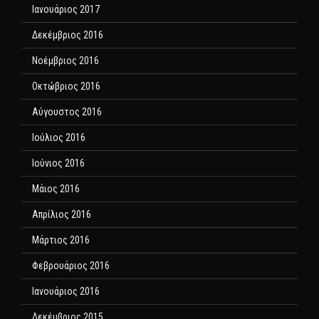
Ιανουάριος 2017
Δεκέμβριος 2016
Νοέμβριος 2016
Οκτώβριος 2016
Αύγουστος 2016
Ιούλιος 2016
Ιούνιος 2016
Μάιος 2016
Απρίλιος 2016
Μάρτιος 2016
Φεβρουάριος 2016
Ιανουάριος 2016
Δεκέμβριος 2015