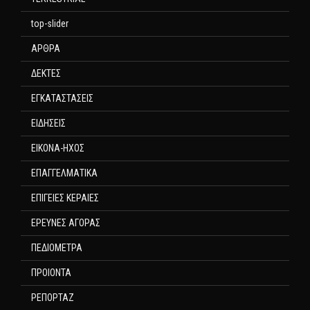
top-slider
ΑΡΘΡΑ
ΔΕΚΤΕΣ
ΕΓΚΑΤΑΣΤΑΣΕΙΣ
ΕΙΔΗΣΕΙΣ
ΕΙΚΟΝΑ-ΗΧΟΣ
ΕΠΑΓΓΕΛΜΑΤΙΚΑ
ΕΠΙΓΕΙΕΣ ΚΕΡΑΙΕΣ
ΕΡΕΥΝΕΣ ΑΓΟΡΑΣ
ΠΕΔΙΟΜΕΤΡΑ
ΠΡΟΙΟΝΤΑ
ΡΕΠΟΡΤΑΖ