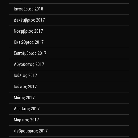
Ιανουάριος 2018
Δεκέμβριος 2017
Νοέμβριος 2017
Οκτώβριος 2017
Σεπτέμβριος 2017
Αύγουστος 2017
Ιούλιος 2017
Ιούνιος 2017
Μάιος 2017
Απρίλιος 2017
Μάρτιος 2017
Φεβρουάριος 2017