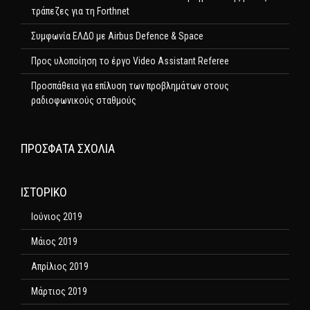
τράπεζες για τη Forthnet
Συμφωνία ΕΛΔΟ με Airbus Defence & Space
Προς υλοποίηση το έργο Video Assistant Referee
Προσπάθεια για επίλυση των προβλημάτων στους
ραδιοφωνικούς σταθμούς
ΠΡΌΣΦΑΤΑ ΣΧΌΛΙΑ
ΙΣΤΟΡΙΚΌ
Ιούνιος 2019
Μάιος 2019
Απρίλιος 2019
Μάρτιος 2019