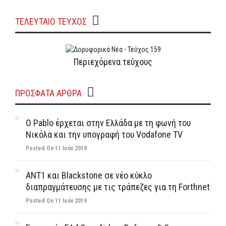
ΤΕΛΕΥΤΑΙΟ ΤΕΥΧΟΣ
Περιεχόμενα τεύχους
ΠΡΌΣΦΑΤΑ ΆΡΘΡΑ
Ο Pablo έρχεται στην Ελλάδα με τη φωνή του
Νικόλα και την υπογραφή του Vodafone TV
Posted On 11 Ιούν 2019
ΑΝΤ1 και Blackstone σε νέο κύκλο
διαπραγμάτευσης με τις τράπεζες για τη Forthnet
Posted On 11 Ιούν 2019