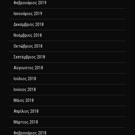
Φεβρουάριος 2019
Ιανουάριος 2019
Δεκέμβριος 2018
Νοέμβριος 2018
Οκτώβριος 2018
Σεπτέμβριος 2018
Αύγουστος 2018
Ιούλιος 2018
Ιούνιος 2018
Μάιος 2018
Απρίλιος 2018
Μάρτιος 2018
Φεβρουάριος 2018