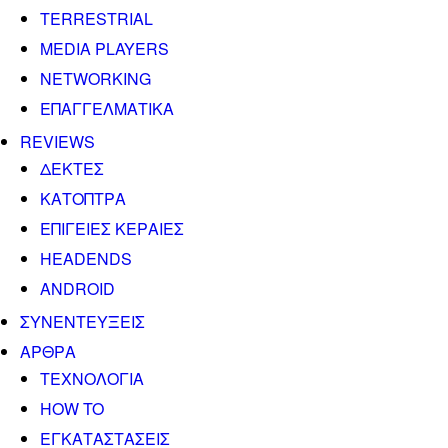
TERRESTRIAL
MEDIA PLAYERS
NETWORKING
ΕΠΑΓΓΕΛΜΑΤΙΚΑ
REVIEWS
ΔΕΚΤΕΣ
ΚΑΤΟΠΤΡΑ
ΕΠΙΓΕΙΕΣ ΚΕΡΑΙΕΣ
HEADENDS
ANDROID
ΣΥΝΕΝΤΕΥΞΕΙΣ
ΑΡΘΡΑ
ΤΕΧΝΟΛΟΓΙΑ
HOW TO
ΕΓΚΑΤΑΣΤΑΣΕΙΣ