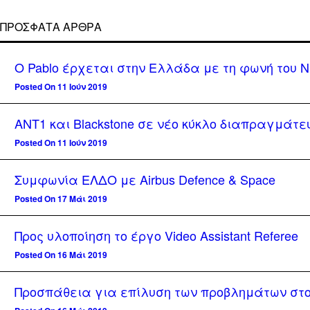
ΠΡΌΣΦΑΤΑ ΆΡΘΡΑ
Ο Pablo έρχεται στην Ελλάδα με τη φωνή του Ν
Posted On 11 Ιούν 2019
ΑΝΤ1 και Blackstone σε νέο κύκλο διαπραγμάτευ
Posted On 11 Ιούν 2019
Συμφωνία ΕΛΔΟ με Airbus Defence & Space
Posted On 17 Μάι 2019
Προς υλοποίηση το έργο Video Assistant Referee
Posted On 16 Μάι 2019
Προσπάθεια για επίλυση των προβλημάτων στο