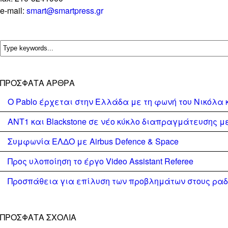
e-mail:
smart@smartpress.gr
ΠΡΌΣΦΑΤΑ ΆΡΘΡΑ
Ο Pablo έρχεται στην Ελλάδα με τη φωνή του Νικόλα 
ΑΝΤ1 και Blackstone σε νέο κύκλο διαπραγμάτευσης με 
Συμφωνία ΕΛΔΟ με Airbus Defence & Space
Προς υλοποίηση το έργο Video Assistant Referee
Προσπάθεια για επίλυση των προβλημάτων στους ρα
ΠΡΌΣΦΑΤΑ ΣΧΌΛΙΑ