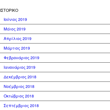
ΙΣΤΟΡΙΚΌ
Ιούνιος 2019
Μάιος 2019
Απρίλιος 2019
Μάρτιος 2019
Φεβρουάριος 2019
Ιανουάριος 2019
Δεκέμβριος 2018
Νοέμβριος 2018
Οκτώβριος 2018
Σεπτέμβριος 2018