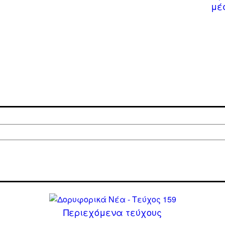
μέ
Περιεχόμενα τεύχους