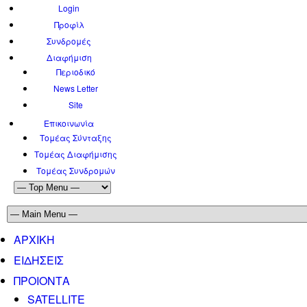
Login
Προφίλ
Συνδρομές
Διαφήμιση
Περιοδικό
News Letter
Site
Επικοινωνία
Τομέας Σύνταξης
Τομέας Διαφήμισης
Τομέας Συνδρομών
ΑΡΧΙΚΗ
ΕΙΔΗΣΕΙΣ
ΠΡΟΙΟΝΤΑ
SATELLITE