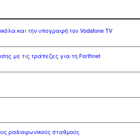
ικόλα και την υπογραφή του Vodafone TV
σης με τις τράπεζες για τη Forthnet
υς ραδιοφωνικούς σταθμούς