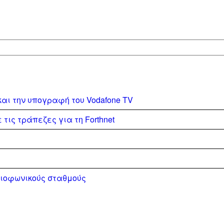
και την υπογραφή του Vodafone TV
τις τράπεζες για τη Forthnet
διοφωνικούς σταθμούς