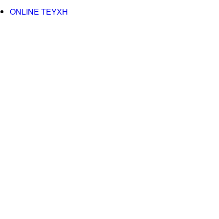
ONLINE TEYXH