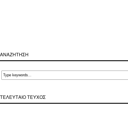
ΑΝΑΖΗΤΗΣΗ
ΤΕΛΕΥΤΑΙΟ ΤΕΥΧΟΣ