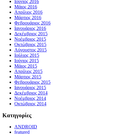
Ιούνιος 2016
Μάιος 2016
Απρίλιος 2016
Μάρτιος 2016
Φεβρουάριος 2016
Ιανουάριος 2016
Δεκέμβριος 2015
Νοέμβριος 2015
Οκτώβριος 2015
Αύγουστος 2015
Ιούλιος 2015
Ιούνιος 2015
Μάιος 2015
Απρίλιος 2015
Μάρτιος 2015
Φεβρουάριος 2015
Ιανουάριος 2015
Δεκέμβριος 2014
Νοέμβριος 2014
Οκτώβριος 2014
Kατηγορίες
ANDROID
featured