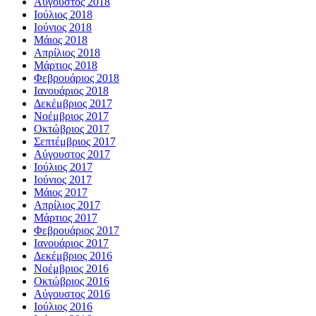
Αύγουστος 2018
Ιούλιος 2018
Ιούνιος 2018
Μάιος 2018
Απρίλιος 2018
Μάρτιος 2018
Φεβρουάριος 2018
Ιανουάριος 2018
Δεκέμβριος 2017
Νοέμβριος 2017
Οκτώβριος 2017
Σεπτέμβριος 2017
Αύγουστος 2017
Ιούλιος 2017
Ιούνιος 2017
Μάιος 2017
Απρίλιος 2017
Μάρτιος 2017
Φεβρουάριος 2017
Ιανουάριος 2017
Δεκέμβριος 2016
Νοέμβριος 2016
Οκτώβριος 2016
Αύγουστος 2016
Ιούλιος 2016