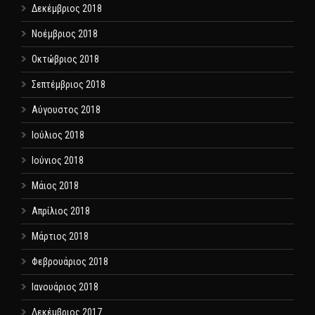
Δεκέμβριος 2018
Νοέμβριος 2018
Οκτώβριος 2018
Σεπτέμβριος 2018
Αύγουστος 2018
Ιούλιος 2018
Ιούνιος 2018
Μάιος 2018
Απρίλιος 2018
Μάρτιος 2018
Φεβρουάριος 2018
Ιανουάριος 2018
Δεκέμβριος 2017