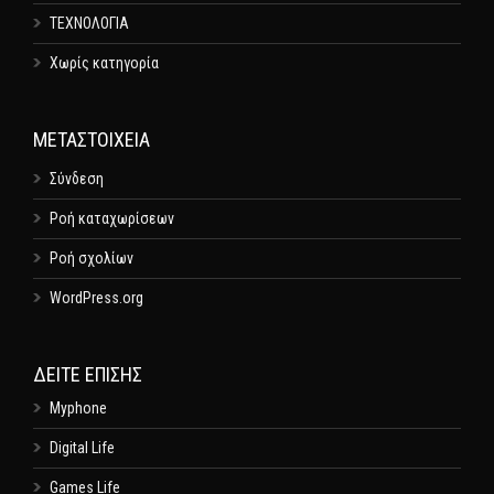
ΤΕΧΝΟΛΟΓΙΑ
Χωρίς κατηγορία
ΜΕΤΑΣΤΟΙΧΕΊΑ
Σύνδεση
Ροή καταχωρίσεων
Ροή σχολίων
WordPress.org
ΔΕΊΤΕ ΕΠΊΣΗΣ
Myphone
Digital Life
Games Life