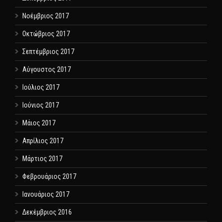
Νοέμβριος 2017
Οκτώβριος 2017
Σεπτέμβριος 2017
Αύγουστος 2017
Ιούλιος 2017
Ιούνιος 2017
Μάιος 2017
Απρίλιος 2017
Μάρτιος 2017
Φεβρουάριος 2017
Ιανουάριος 2017
Δεκέμβριος 2016