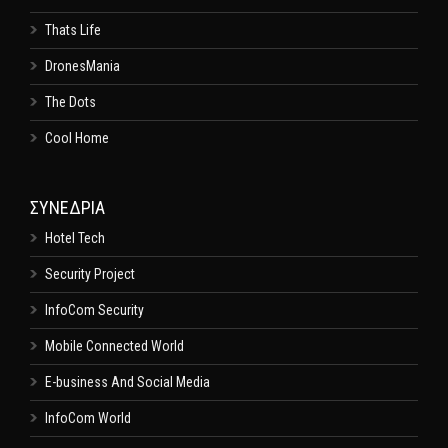
Thats Life
DronesMania
The Dots
Cool Home
ΣΥΝΕΔΡΙΑ
Hotel Tech
Security Project
InfoCom Security
Mobile Connected World
E-business And Social Media
InfoCom World