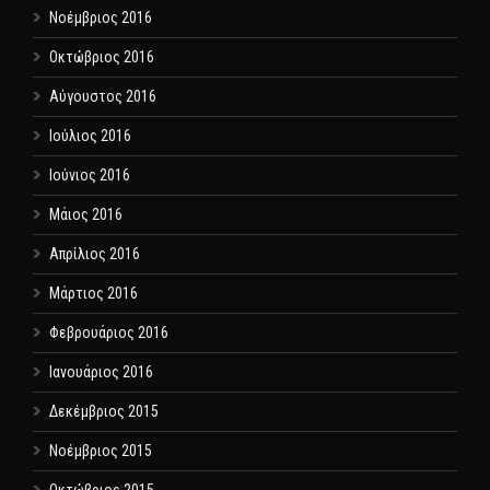
Νοέμβριος 2016
Οκτώβριος 2016
Αύγουστος 2016
Ιούλιος 2016
Ιούνιος 2016
Μάιος 2016
Απρίλιος 2016
Μάρτιος 2016
Φεβρουάριος 2016
Ιανουάριος 2016
Δεκέμβριος 2015
Νοέμβριος 2015