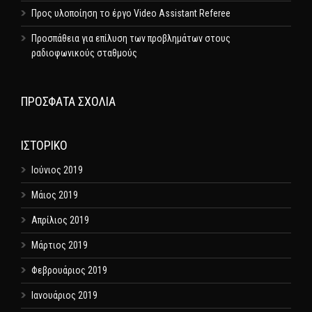
Προς υλοποίηση το έργο Video Assistant Referee
Προσπάθεια για επίλυση των προβλημάτων στους
ραδιοφωνικούς σταθμούς
ΠΡΌΣΦΑΤΑ ΣΧΌΛΙΑ
ΙΣΤΟΡΙΚΌ
Ιούνιος 2019
Μάιος 2019
Απρίλιος 2019
Μάρτιος 2019
Φεβρουάριος 2019
Ιανουάριος 2019