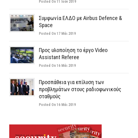
Posted On 11 Ιούν 2019
Συμφωνία ΕΛΔΟ με Airbus Defence &
Space
Posted On 17 Μάι 2019
Προς υλοποίηση το έργο Video
Assistant Referee
Posted On 16 Μάι 2019
Προσπάθεια για επίλυση των
προβλημάτων στους ραδιοφωνικούς
σταθμούς
Posted On 16 Μάι 2019