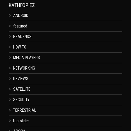
KΑΤΗΓΟΡΊΕΣ
ANDROID
featured
HEADENDS
HOW TO
MEDIA PLAYERS
NETWORKING
REVIEWS
SATELLITE
SECURITY
TERRESTRIAL
top-slider