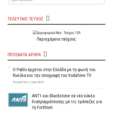
ΤΕΛΕΥΤΑΙΟ ΤΕΥΧΟΣ
Περιεχόμενα τεύχους
ΠΡΌΣΦΑΤΑ ΆΡΘΡΑ
Ο Pablo έρχεται στην Ελλάδα με τη φωνή του
Νικόλα και την υπογραφή του Vodafone TV
Posted On 11 Ιούν 2019
ΑΝΤ1 και Blackstone σε νέο κύκλο
διαπραγμάτευσης με τις τράπεζες για
τη Forthnet