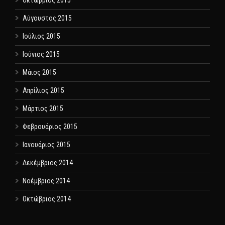
Οκτώβριος 2015
Αύγουστος 2015
Ιούλιος 2015
Ιούνιος 2015
Μάιος 2015
Απρίλιος 2015
Μάρτιος 2015
Φεβρουάριος 2015
Ιανουάριος 2015
Δεκέμβριος 2014
Νοέμβριος 2014
Οκτώβριος 2014