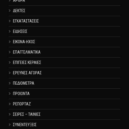
ΑΡΘΡΑ
ΔΕΚΤΕΣ
ΕΓΚΑΤΑΣΤΑΣΕΙΣ
ΕΙΔΗΣΕΙΣ
ΕΙΚΟΝΑ-ΗΧΟΣ
ΕΠΑΓΓΕΛΜΑΤΙΚΑ
ΕΠΙΓΕΙΕΣ ΚΕΡΑΙΕΣ
ΕΡΕΥΝΕΣ ΑΓΟΡΑΣ
ΠΕΔΙΟΜΕΤΡΑ
ΠΡΟΙΟΝΤΑ
ΡΕΠΟΡΤΑΖ
ΣΕΙΡΕΣ – ΤΑΙΝΙΕΣ
ΣΥΝΕΝΤΕΥΞΕΙΣ