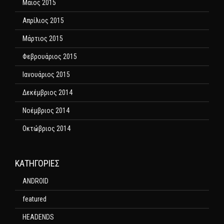
Μάιος 2015
Απρίλιος 2015
Μάρτιος 2015
Φεβρουάριος 2015
Ιανουάριος 2015
Δεκέμβριος 2014
Νοέμβριος 2014
Οκτώβριος 2014
KΑΤΗΓΟΡΊΕΣ
ANDROID
featured
HEADENDS