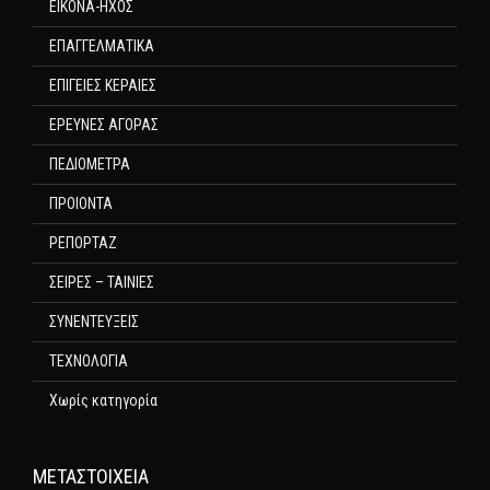
ΕΙΚΟΝΑ-ΗΧΟΣ
ΕΠΑΓΓΕΛΜΑΤΙΚΑ
ΕΠΙΓΕΙΕΣ ΚΕΡΑΙΕΣ
ΕΡΕΥΝΕΣ ΑΓΟΡΑΣ
ΠΕΔΙΟΜΕΤΡΑ
ΠΡΟΙΟΝΤΑ
ΡΕΠΟΡΤΑΖ
ΣΕΙΡΕΣ – ΤΑΙΝΙΕΣ
ΣΥΝΕΝΤΕΥΞΕΙΣ
ΤΕΧΝΟΛΟΓΙΑ
Χωρίς κατηγορία
ΜΕΤΑΣΤΟΙΧΕΊΑ