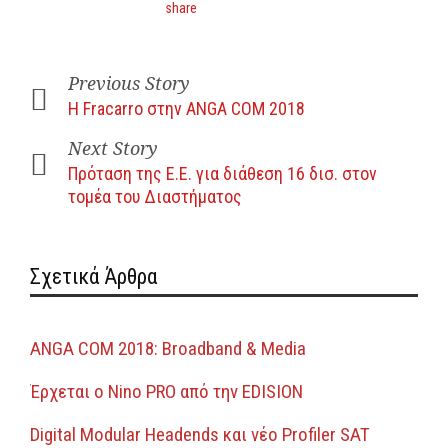
Previous Story
Η Fracarro στην ANGA COM 2018
Next Story
Πρόταση της Ε.Ε. για διάθεση 16 δισ. στον
τομέα του Διαστήματος
Σχετικά Άρθρα
ANGA COM 2018: Broadband & Media
Έρχεται ο Nino PRO από την EDISION
Digital Modular Headends και νέο Profiler SAT