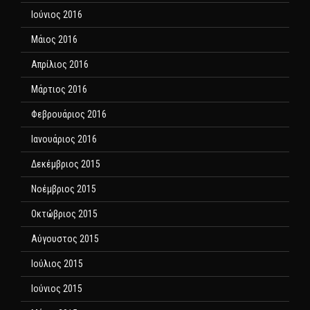
Ιούνιος 2016
Μάιος 2016
Απρίλιος 2016
Μάρτιος 2016
Φεβρουάριος 2016
Ιανουάριος 2016
Δεκέμβριος 2015
Νοέμβριος 2015
Οκτώβριος 2015
Αύγουστος 2015
Ιούλιος 2015
Ιούνιος 2015