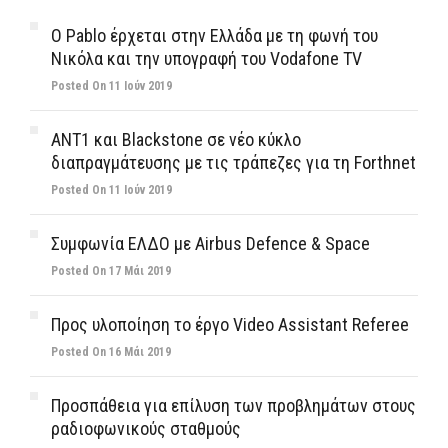
Ο Pablo έρχεται στην Ελλάδα με τη φωνή του
Νικόλα και την υπογραφή του Vodafone TV
Posted On 11 Ιούν 2019
ΑΝΤ1 και Blackstone σε νέο κύκλο
διαπραγμάτευσης με τις τράπεζες για τη Forthnet
Posted On 11 Ιούν 2019
Συμφωνία ΕΛΔΟ με Airbus Defence & Space
Posted On 17 Μάι 2019
Προς υλοποίηση το έργο Video Assistant Referee
Posted On 16 Μάι 2019
Προσπάθεια για επίλυση των προβλημάτων στους
ραδιοφωνικούς σταθμούς