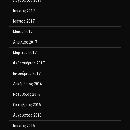
Αύγουστος 2017
Ιούλιος 2017
Ιούνιος 2017
Μάιος 2017
Απρίλιος 2017
Μάρτιος 2017
Φεβρουάριος 2017
Ιανουάριος 2017
Δεκέμβριος 2016
Νοέμβριος 2016
Οκτώβριος 2016
Αύγουστος 2016
Ιούλιος 2016