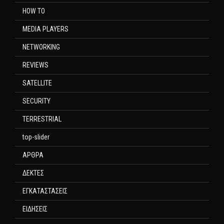
HOW TO
MEDIA PLAYERS
NETWORKING
REVIEWS
SATELLITE
SECURITY
TERRESTRIAL
top-slider
ΑΡΘΡΑ
ΔΕΚΤΕΣ
ΕΓΚΑΤΑΣΤΑΣΕΙΣ
ΕΙΔΗΣΕΙΣ