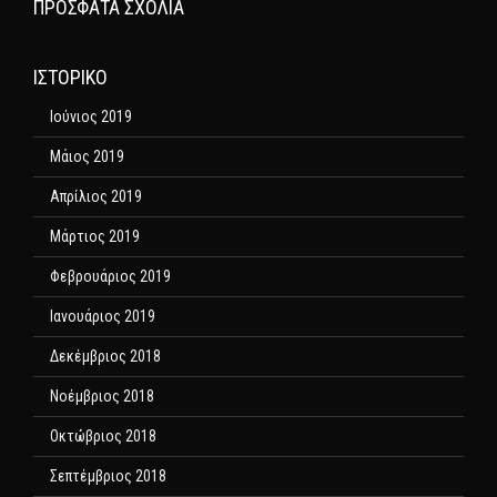
ΠΡΌΣΦΑΤΑ ΣΧΌΛΙΑ
ΙΣΤΟΡΙΚΌ
Ιούνιος 2019
Μάιος 2019
Απρίλιος 2019
Μάρτιος 2019
Φεβρουάριος 2019
Ιανουάριος 2019
Δεκέμβριος 2018
Νοέμβριος 2018
Οκτώβριος 2018
Σεπτέμβριος 2018