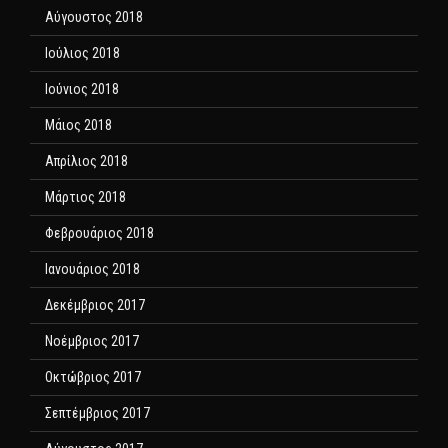
Αύγουστος 2018
Ιούλιος 2018
Ιούνιος 2018
Μάιος 2018
Απρίλιος 2018
Μάρτιος 2018
Φεβρουάριος 2018
Ιανουάριος 2018
Δεκέμβριος 2017
Νοέμβριος 2017
Οκτώβριος 2017
Σεπτέμβριος 2017