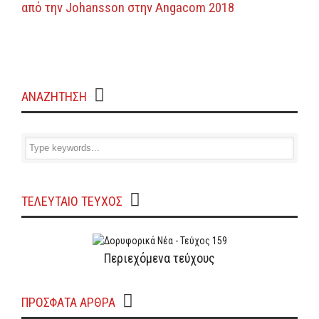
από την Johansson στην Angacom 2018
ΑΝΑΖΗΤΗΣΗ
ΤΕΛΕΥΤΑΙΟ ΤΕΥΧΟΣ
Περιεχόμενα τεύχους
ΠΡΌΣΦΑΤΑ ΆΡΘΡΑ