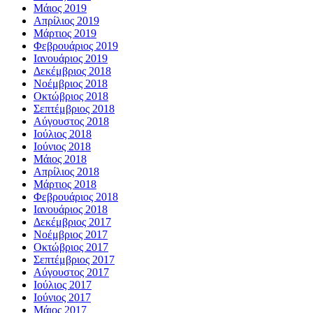
Μάιος 2019
Απρίλιος 2019
Μάρτιος 2019
Φεβρουάριος 2019
Ιανουάριος 2019
Δεκέμβριος 2018
Νοέμβριος 2018
Οκτώβριος 2018
Σεπτέμβριος 2018
Αύγουστος 2018
Ιούλιος 2018
Ιούνιος 2018
Μάιος 2018
Απρίλιος 2018
Μάρτιος 2018
Φεβρουάριος 2018
Ιανουάριος 2018
Δεκέμβριος 2017
Νοέμβριος 2017
Οκτώβριος 2017
Σεπτέμβριος 2017
Αύγουστος 2017
Ιούλιος 2017
Ιούνιος 2017
Μάιος 2017