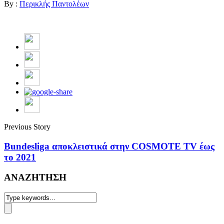
By :
Περικλής Παντολέων
Previous Story
Bundesliga αποκλειστικά στην COSMOTE TV έως
το 2021
ΑΝΑΖΗΤΗΣΗ