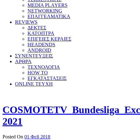
MEDIA PLAYERS
NETWORKING
ΕΠΑΓΓΕΛΜΑΤΙΚΑ
REVIEWS
ΔΕΚΤΕΣ
ΚΑΤΟΠΤΡΑ
ΕΠΙΓΕΙΕΣ ΚΕΡΑΙΕΣ
HEADENDS
ANDROID
ΣΥΝΕΝΤΕΥΞΕΙΣ
ΑΡΘΡΑ
ΤΕΧΝΟΛΟΓΙΑ
HOW TO
ΕΓΚΑΤΑΣΤΑΣΕΙΣ
ONLINE TEYXH
COSMOTETV_Bundesliga_Excl
2021
Posted On
01 Φεβ 2018