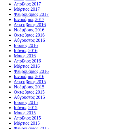
Απρίλιος 2017
Μάρτιος 2017
Φεβρουάριος 2017
Ιανουάριος 2017
Δεκέμβριος 2016
Νοέμβριος 2016
Οκτώβριος 2016
Αύγουστος 2016
Ιούλιος 2016
Ιούνιος 2016
Μάιος 2016
Απρίλιος 2016
Μάρτιος 2016
Φεβρουάριος 2016
Ιανουάριος 2016
Δεκέμβριος 2015
Νοέμβριος 2015
Οκτώβριος 2015
Αύγουστος 2015
Ιούλιος 2015
Ιούνιος 2015
Μάιος 2015
Απρίλιος 2015
Μάρτιος 2015
Φεβρουάριος 2015