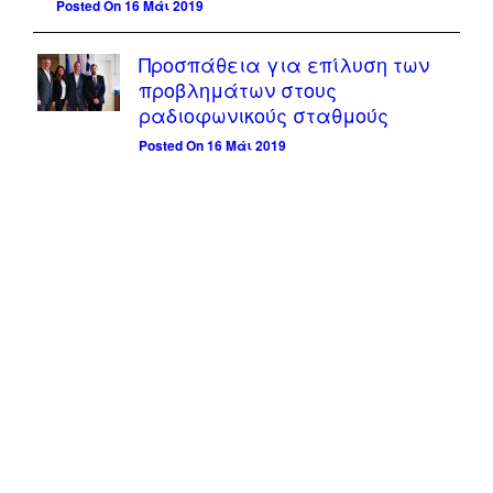
Posted On 16 Μάι 2019
Προσπάθεια για επίλυση των
προβλημάτων στους
ραδιοφωνικούς σταθμούς
Posted On 16 Μάι 2019