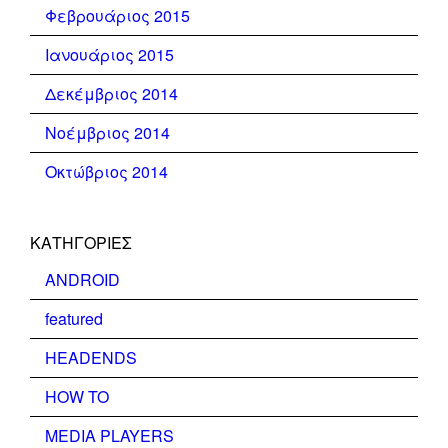
Φεβρουάριος 2015
Ιανουάριος 2015
Δεκέμβριος 2014
Νοέμβριος 2014
Οκτώβριος 2014
KΑΤΗΓΟΡΊΕΣ
ANDROID
featured
HEADENDS
HOW TO
MEDIA PLAYERS