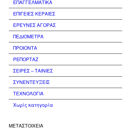
ΕΠΑΓΓΕΛΜΑΤΙΚΑ
ΕΠΙΓΕΙΕΣ ΚΕΡΑΙΕΣ
ΕΡΕΥΝΕΣ ΑΓΟΡΑΣ
ΠΕΔΙΟΜΕΤΡΑ
ΠΡΟΙΟΝΤΑ
ΡΕΠΟΡΤΑΖ
ΣΕΙΡΕΣ – ΤΑΙΝΙΕΣ
ΣΥΝΕΝΤΕΥΞΕΙΣ
ΤΕΧΝΟΛΟΓΙΑ
Χωρίς κατηγορία
ΜΕΤΑΣΤΟΙΧΕΊΑ