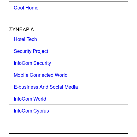
Cool Home
ΣΥΝΕΔΡΙΑ
Hotel Tech
Security Project
InfoCom Security
Mobile Connected World
E-business And Social Media
InfoCom World
InfoCom Cyprus