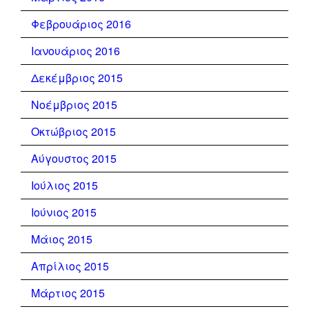
Φεβρουάριος 2016
Ιανουάριος 2016
Δεκέμβριος 2015
Νοέμβριος 2015
Οκτώβριος 2015
Αύγουστος 2015
Ιούλιος 2015
Ιούνιος 2015
Μάιος 2015
Απρίλιος 2015
Μάρτιος 2015