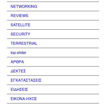
NETWORKING
REVIEWS
SATELLITE
SECURITY
TERRESTRIAL
top-slider
ΑΡΘΡΑ
ΔΕΚΤΕΣ
ΕΓΚΑΤΑΣΤΑΣΕΙΣ
ΕΙΔΗΣΕΙΣ
ΕΙΚΟΝΑ-ΗΧΟΣ