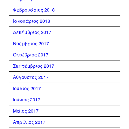
Φεβρουάριος 2018
Ιανουάριος 2018
Δεκέμβριος 2017
Νοέμβριος 2017
Οκτώβριος 2017
Σεπτέμβριος 2017
Αύγουστος 2017
Ιούλιος 2017
Ιούνιος 2017
Μάιος 2017
Απρίλιος 2017