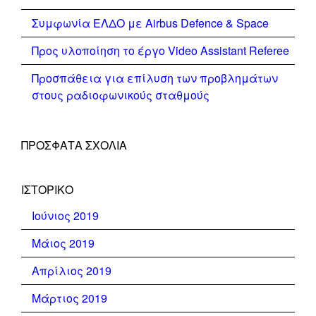
Συμφωνία ΕΛΔΟ με Airbus Defence & Space
Προς υλοποίηση το έργο Video Assistant Referee
Προσπάθεια για επίλυση των προβλημάτων
στους ραδιοφωνικούς σταθμούς
ΠΡΌΣΦΑΤΑ ΣΧΌΛΙΑ
ΙΣΤΟΡΙΚΌ
Ιούνιος 2019
Μάιος 2019
Απρίλιος 2019
Μάρτιος 2019