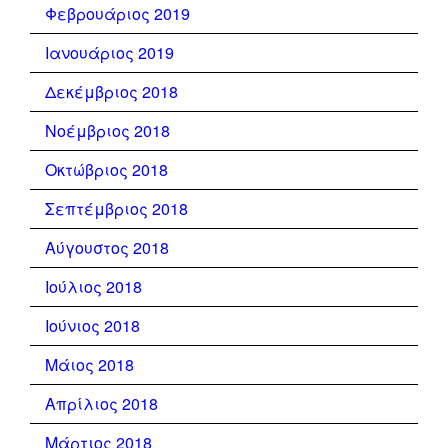
Φεβρουάριος 2019
Ιανουάριος 2019
Δεκέμβριος 2018
Νοέμβριος 2018
Οκτώβριος 2018
Σεπτέμβριος 2018
Αύγουστος 2018
Ιούλιος 2018
Ιούνιος 2018
Μάιος 2018
Απρίλιος 2018
Μάρτιος 2018