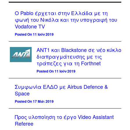
Ο Pablo έρχεται στην Ελλάδα με τη
φωνή του Νικόλα και την υπογραφή του
Vodafone TV
Posted On 11 Ιούν 2019
ΑΝΤ1 και Blackstone σε νέο κύκλο
διαπραγμάτευσης με τις
τράπεζες για τη Forthnet
Posted On 11 Ιούν 2019
Συμφωνία ΕΛΔΟ με Airbus Defence &
Space
Posted On 17 Μάι 2019
Προς υλοποίηση το έργο Video Assistant
Referee