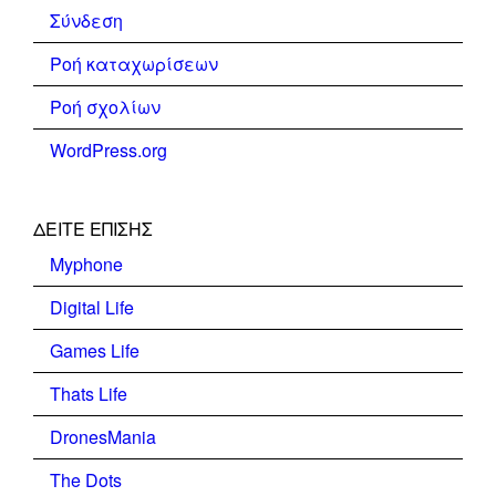
Σύνδεση
Ροή καταχωρίσεων
Ροή σχολίων
WordPress.org
ΔΕΊΤΕ ΕΠΊΣΗΣ
Myphone
Digital Life
Games Life
Thats Life
DronesMania
The Dots