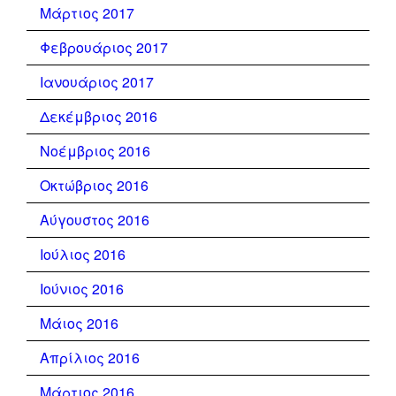
Μάρτιος 2017
Φεβρουάριος 2017
Ιανουάριος 2017
Δεκέμβριος 2016
Νοέμβριος 2016
Οκτώβριος 2016
Αύγουστος 2016
Ιούλιος 2016
Ιούνιος 2016
Μάιος 2016
Απρίλιος 2016
Μάρτιος 2016