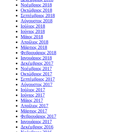
Νοέμβριος 2018
Οκτώβριος 2018
Σεπτέμβριος 2018
Αύγουστος 2018
Ιούλιος 2018
Ιούνιος 2018
Μάιος 2018
Απρίλιος 2018
Μάρτιος 2018
Φεβρουάριος 2018
Ιανουάριος 2018
Δεκέμβριος 2017
Νοέμβριος 2017
Οκτώβριος 2017
Σεπτέμβριος 2017
Αύγουστος 2017
Ιούλιος 2017
Ιούνιος 2017
Μάιος 2017
Απρίλιος 2017
Μάρτιος 2017
Φεβρουάριος 2017
Ιανουάριος 2017
Δεκέμβριος 2016