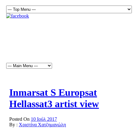
Inmarsat S Europsat
Hellassat3 artist view
Posted On
10 Ιούλ 2017
By :
Χριστίνα Χατζημανώλη