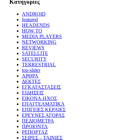
Kατηγορίες
ANDROID
featured
HEADENDS
HOW TO
MEDIA PLAYERS
NETWORKING
REVIEWS
SATELLITE
SECURITY
TERRESTRIAL
top-slider
ΑΡΘΡΑ
ΔΕΚΤΕΣ
ΕΓΚΑΤΑΣΤΑΣΕΙΣ
ΕΙΔΗΣΕΙΣ
ΕΙΚΟΝΑ-ΗΧΟΣ
ΕΠΑΓΓΕΛΜΑΤΙΚΑ
ΕΠΙΓΕΙΕΣ ΚΕΡΑΙΕΣ
ΕΡΕΥΝΕΣ ΑΓΟΡΑΣ
ΠΕΔΙΟΜΕΤΡΑ
ΠΡΟΙΟΝΤΑ
ΡΕΠΟΡΤΑΖ
ΣΕΙΡΕΣ – ΤΑΙΝΙΕΣ