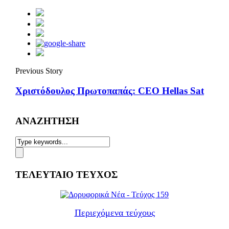
Previous Story
Χριστόδουλος Πρωτοπαπάς: CEO Hellas Sat
ΑΝΑΖΗΤΗΣΗ
ΤΕΛΕΥΤΑΙΟ ΤΕΥΧΟΣ
Περιεχόμενα τεύχους