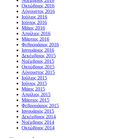
Νοέμβριος 2016
Οκτώβριος 2016
Αύγουστος 2016
Ιούλιος 2016
Ιούνιος 2016
Μάιος 2016
Απρίλιος 2016
Μάρτιος 2016
Φεβρουάριος 2016
Ιανουάριος 2016
Δεκέμβριος 2015
Νοέμβριος 2015
Οκτώβριος 2015
Αύγουστος 2015
Ιούλιος 2015
Ιούνιος 2015
Μάιος 2015
Απρίλιος 2015
Μάρτιος 2015
Φεβρουάριος 2015
Ιανουάριος 2015
Δεκέμβριος 2014
Νοέμβριος 2014
Οκτώβριος 2014