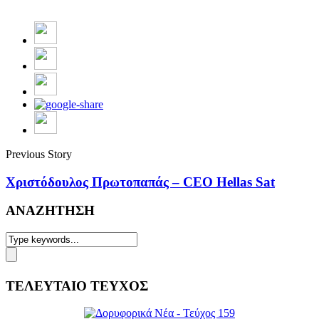
Previous Story
Χριστόδουλος Πρωτοπαπάς – CEO Hellas Sat
ΑΝΑΖΗΤΗΣΗ
ΤΕΛΕΥΤΑΙΟ ΤΕΥΧΟΣ