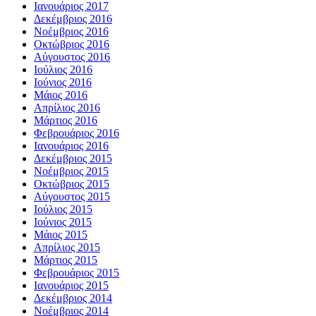
Ιανουάριος 2017
Δεκέμβριος 2016
Νοέμβριος 2016
Οκτώβριος 2016
Αύγουστος 2016
Ιούλιος 2016
Ιούνιος 2016
Μάιος 2016
Απρίλιος 2016
Μάρτιος 2016
Φεβρουάριος 2016
Ιανουάριος 2016
Δεκέμβριος 2015
Νοέμβριος 2015
Οκτώβριος 2015
Αύγουστος 2015
Ιούλιος 2015
Ιούνιος 2015
Μάιος 2015
Απρίλιος 2015
Μάρτιος 2015
Φεβρουάριος 2015
Ιανουάριος 2015
Δεκέμβριος 2014
Νοέμβριος 2014