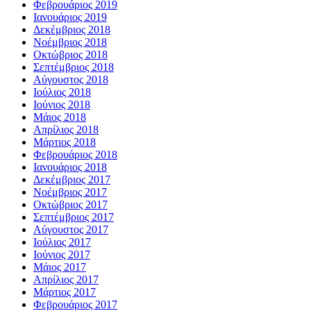
Φεβρουάριος 2019
Ιανουάριος 2019
Δεκέμβριος 2018
Νοέμβριος 2018
Οκτώβριος 2018
Σεπτέμβριος 2018
Αύγουστος 2018
Ιούλιος 2018
Ιούνιος 2018
Μάιος 2018
Απρίλιος 2018
Μάρτιος 2018
Φεβρουάριος 2018
Ιανουάριος 2018
Δεκέμβριος 2017
Νοέμβριος 2017
Οκτώβριος 2017
Σεπτέμβριος 2017
Αύγουστος 2017
Ιούλιος 2017
Ιούνιος 2017
Μάιος 2017
Απρίλιος 2017
Μάρτιος 2017
Φεβρουάριος 2017