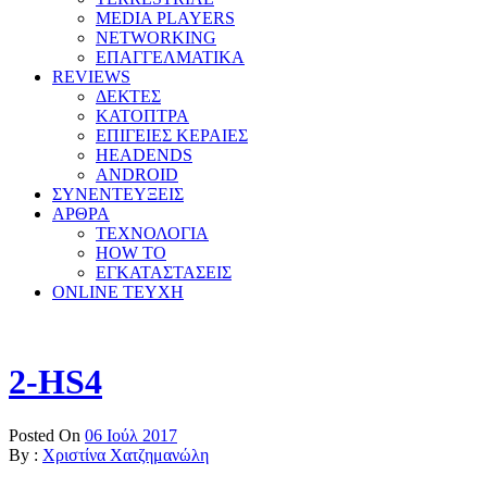
MEDIA PLAYERS
NETWORKING
ΕΠΑΓΓΕΛΜΑΤΙΚΑ
REVIEWS
ΔΕΚΤΕΣ
ΚΑΤΟΠΤΡΑ
ΕΠΙΓΕΙΕΣ ΚΕΡΑΙΕΣ
HEADENDS
ANDROID
ΣΥΝΕΝΤΕΥΞΕΙΣ
ΑΡΘΡΑ
ΤΕΧΝΟΛΟΓΙΑ
HOW TO
ΕΓΚΑΤΑΣΤΑΣΕΙΣ
ONLINE TEYXH
2-HS4
Posted On
06 Ιούλ 2017
By :
Χριστίνα Χατζημανώλη