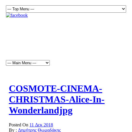
COSMOTE-CINEMA-
CHRISTMAS-Alice-In-
Wonderlandjpg
Posted On
11 Δεκ 2018
By :
Δημήτρης Θωμαδάκης