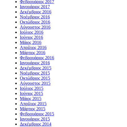
Φεβρουάριος 2017
Ιανουάριος 2017
Δεκέμβριος 2016
Νοέμβριος 2016
Οκτώβριος 2016
Αύγουστος 2016
Ιούλιος 2016
Ιούνιος 2016
Μάιος 2016
Απρίλιος 2016
Μάρτιος 2016
Φεβρουάριος 2016
Ιανουάριος 2016
Δεκέμβριος 2015
Νοέμβριος 2015
Οκτώβριος 2015
Αύγουστος 2015
Ιούλιος 2015
Ιούνιος 2015
Μάιος 2015
Απρίλιος 2015
Μάρτιος 2015
Φεβρουάριος 2015
Ιανουάριος 2015
Δεκέμβριος 2014