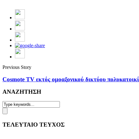
Previous Story
Cosmote TV εκτός ομοαξονικού δικτύου πολυκατοικ
ΑΝΑΖΗΤΗΣΗ
ΤΕΛΕΥΤΑΙΟ ΤΕΥΧΟΣ