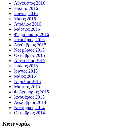
Αύγουστος 2016
Ιούλιος 2016
Ιούνιος 2016
Μάιος 2016
Απρίλιος 2016
Μάρτιος 2016
Φεβρουάριος 2016
Ιανουάριος 2016
Δεκέμβριος 2015
Νοέμβριος 2015
Οκτώβριος 2015
Αύγουστος 2015
Ιούλιος 2015
Ιούνιος 2015
Μάιος 2015
Απρίλιος 2015
Μάρτιος 2015
Φεβρουάριος 2015
Ιανουάριος 2015
Δεκέμβριος 2014
Νοέμβριος 2014
Οκτώβριος 2014
Kατηγορίες