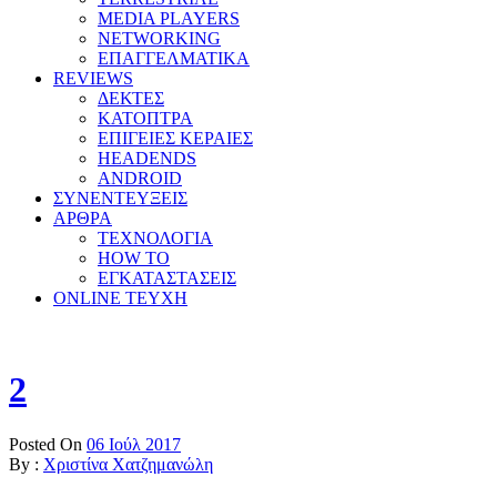
MEDIA PLAYERS
NETWORKING
ΕΠΑΓΓΕΛΜΑΤΙΚΑ
REVIEWS
ΔΕΚΤΕΣ
ΚΑΤΟΠΤΡΑ
ΕΠΙΓΕΙΕΣ ΚΕΡΑΙΕΣ
HEADENDS
ANDROID
ΣΥΝΕΝΤΕΥΞΕΙΣ
ΑΡΘΡΑ
ΤΕΧΝΟΛΟΓΙΑ
HOW TO
ΕΓΚΑΤΑΣΤΑΣΕΙΣ
ONLINE TEYXH
2
Posted On
06 Ιούλ 2017
By :
Χριστίνα Χατζημανώλη