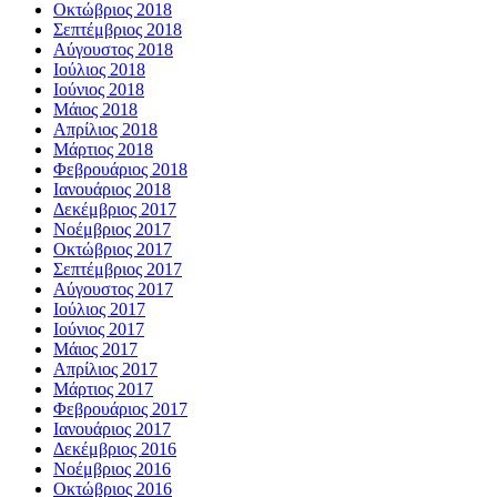
Οκτώβριος 2018
Σεπτέμβριος 2018
Αύγουστος 2018
Ιούλιος 2018
Ιούνιος 2018
Μάιος 2018
Απρίλιος 2018
Μάρτιος 2018
Φεβρουάριος 2018
Ιανουάριος 2018
Δεκέμβριος 2017
Νοέμβριος 2017
Οκτώβριος 2017
Σεπτέμβριος 2017
Αύγουστος 2017
Ιούλιος 2017
Ιούνιος 2017
Μάιος 2017
Απρίλιος 2017
Μάρτιος 2017
Φεβρουάριος 2017
Ιανουάριος 2017
Δεκέμβριος 2016
Νοέμβριος 2016
Οκτώβριος 2016