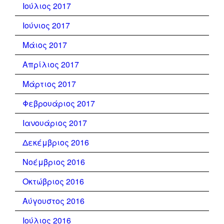
Ιούλιος 2017
Ιούνιος 2017
Μάιος 2017
Απρίλιος 2017
Μάρτιος 2017
Φεβρουάριος 2017
Ιανουάριος 2017
Δεκέμβριος 2016
Νοέμβριος 2016
Οκτώβριος 2016
Αύγουστος 2016
Ιούλιος 2016