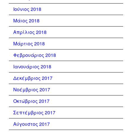
Ιούνιος 2018
Μάιος 2018
Απρίλιος 2018
Μάρτιος 2018
Φεβρουάριος 2018
Ιανουάριος 2018
Δεκέμβριος 2017
Νοέμβριος 2017
Οκτώβριος 2017
Σεπτέμβριος 2017
Αύγουστος 2017