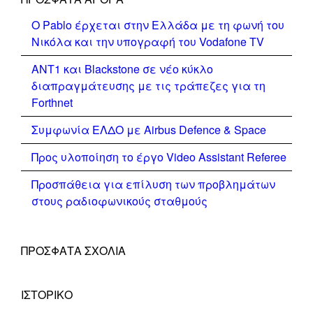
Ο Pablo έρχεται στην Ελλάδα με τη φωνή του
Νικόλα και την υπογραφή του Vodafone TV
ΑΝΤ1 και Blackstone σε νέο κύκλο
διαπραγμάτευσης με τις τράπεζες για τη
Forthnet
Συμφωνία ΕΛΔΟ με Airbus Defence & Space
Προς υλοποίηση το έργο Video Assistant Referee
Προσπάθεια για επίλυση των προβλημάτων
στους ραδιοφωνικούς σταθμούς
ΠΡΌΣΦΑΤΑ ΣΧΌΛΙΑ
ΙΣΤΟΡΙΚΌ