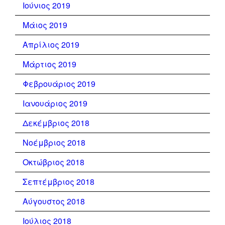
Ιούνιος 2019
Μάιος 2019
Απρίλιος 2019
Μάρτιος 2019
Φεβρουάριος 2019
Ιανουάριος 2019
Δεκέμβριος 2018
Νοέμβριος 2018
Οκτώβριος 2018
Σεπτέμβριος 2018
Αύγουστος 2018
Ιούλιος 2018