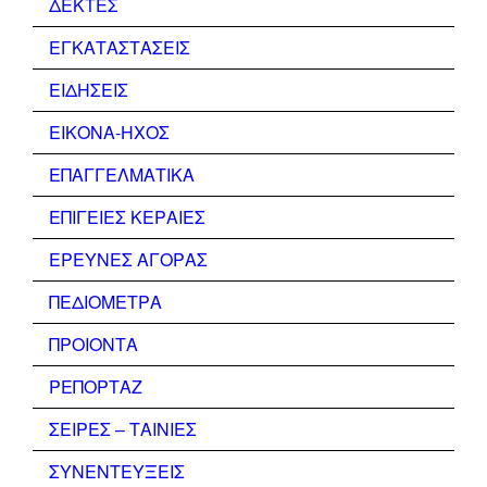
ΔΕΚΤΕΣ
ΕΓΚΑΤΑΣΤΑΣΕΙΣ
ΕΙΔΗΣΕΙΣ
ΕΙΚΟΝΑ-ΗΧΟΣ
ΕΠΑΓΓΕΛΜΑΤΙΚΑ
ΕΠΙΓΕΙΕΣ ΚΕΡΑΙΕΣ
ΕΡΕΥΝΕΣ ΑΓΟΡΑΣ
ΠΕΔΙΟΜΕΤΡΑ
ΠΡΟΙΟΝΤΑ
ΡΕΠΟΡΤΑΖ
ΣΕΙΡΕΣ – ΤΑΙΝΙΕΣ
ΣΥΝΕΝΤΕΥΞΕΙΣ