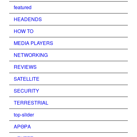
featured
HEADENDS
HOW TO
MEDIA PLAYERS
NETWORKING
REVIEWS
SATELLITE
SECURITY
TERRESTRIAL
top-slider
ΑΡΘΡΑ