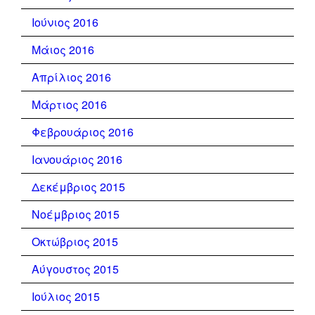
Ιούνιος 2016
Μάιος 2016
Απρίλιος 2016
Μάρτιος 2016
Φεβρουάριος 2016
Ιανουάριος 2016
Δεκέμβριος 2015
Νοέμβριος 2015
Οκτώβριος 2015
Αύγουστος 2015
Ιούλιος 2015