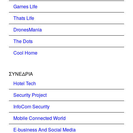
Games Life
Thats Life
DronesMania
The Dots
Cool Home
ΣΥΝΕΔΡΙΑ
Hotel Tech
Security Project
InfoCom Security
Mobile Connected World
E-business And Social Media