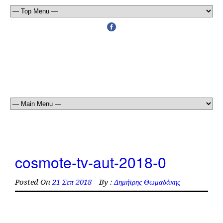
cosmote-tv-aut-2018-0
Posted On
21 Σεπ 2018
By :
Δημήτρης Θωμαδάκης