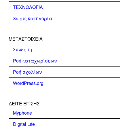
ΤΕΧΝΟΛΟΓΙΑ
Χωρίς κατηγορία
ΜΕΤΑΣΤΟΙΧΕΊΑ
Σύνδεση
Ροή καταχωρίσεων
Ροή σχολίων
WordPress.org
ΔΕΊΤΕ ΕΠΊΣΗΣ
Myphone
Digital Life