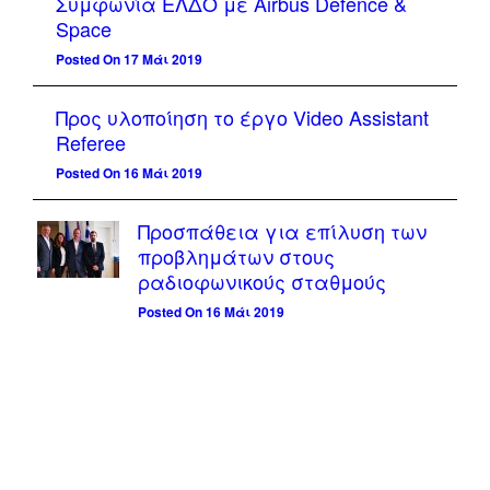
Συμφωνία ΕΛΔΟ με Airbus Defence &
Space
Posted On 17 Μάι 2019
Προς υλοποίηση το έργο Video Assistant
Referee
Posted On 16 Μάι 2019
Προσπάθεια για επίλυση των
προβλημάτων στους
ραδιοφωνικούς σταθμούς
Posted On 16 Μάι 2019