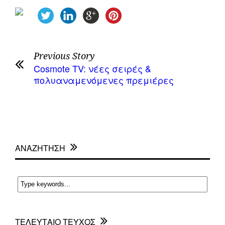
Previous Story
Cosmote TV: νέες σειρές &
πολυαναμενόμενες πρεμιέρες
ΑΝΑΖΗΤΗΣΗ
ΤΕΛΕΥΤΑΙΟ ΤΕΥΧΟΣ