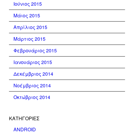
Ιούνιος 2015
Μάιος 2015
Απρίλιος 2015
Μάρτιος 2015
Φεβρουάριος 2015
Ιανουάριος 2015
Δεκέμβριος 2014
Νοέμβριος 2014
Οκτώβριος 2014
KΑΤΗΓΟΡΊΕΣ
ANDROID