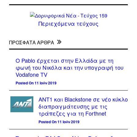
Περιεχόμενα τεύχους
ΠΡΌΣΦΑΤΑ ΆΡΘΡΑ
Ο Pablo έρχεται στην Ελλάδα με τη
φωνή του Νικόλα και την υπογραφή του
Vodafone TV
Posted On 11 Ιούν 2019
ΑΝΤ1 και Blackstone σε νέο κύκλο
διαπραγμάτευσης με τις
τράπεζες για τη Forthnet
Posted On 11 Ιούν 2019