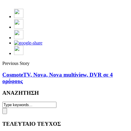
Previous Story
CosmoteTV, Nova, Nova multiview, DVR σε 4
ορόφους
ΑΝΑΖΗΤΗΣΗ
ΤΕΛΕΥΤΑΙΟ ΤΕΥΧΟΣ