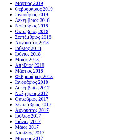
Μάρτιος 2019
Φεβρουάριος 2019
Ιανουάριος 2019
Δεκέμβριος 2018
Νοέμβριος 2018
Οκτώβριος 2018
Σεπτέμβριος 2018
Αύγουστος 2018
Ιούλιος 2018
Ιούνιος 2018
Μάιος 2018
Απρίλιος 2018
Μάρτιος 2018
Φεβρουάριος 2018
Ιανουάριος 2018
Δεκέμβριος 2017
Νοέμβριος 2017
Οκτώβριος 2017
Σεπτέμβριος 2017
Αύγουστος 2017
Ιούλιος 2017
Ιούνιος 2017
Μάιος 2017
Απρίλιος 2017
Μάρτιος 2017