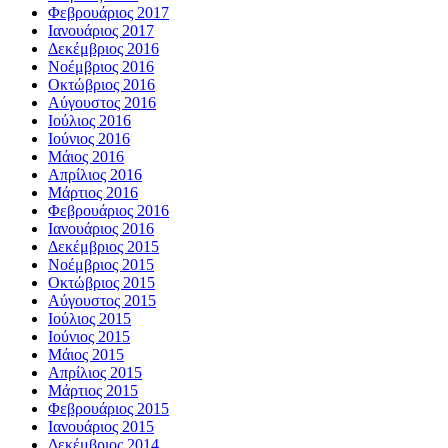
Φεβρουάριος 2017
Ιανουάριος 2017
Δεκέμβριος 2016
Νοέμβριος 2016
Οκτώβριος 2016
Αύγουστος 2016
Ιούλιος 2016
Ιούνιος 2016
Μάιος 2016
Απρίλιος 2016
Μάρτιος 2016
Φεβρουάριος 2016
Ιανουάριος 2016
Δεκέμβριος 2015
Νοέμβριος 2015
Οκτώβριος 2015
Αύγουστος 2015
Ιούλιος 2015
Ιούνιος 2015
Μάιος 2015
Απρίλιος 2015
Μάρτιος 2015
Φεβρουάριος 2015
Ιανουάριος 2015
Δεκέμβριος 2014