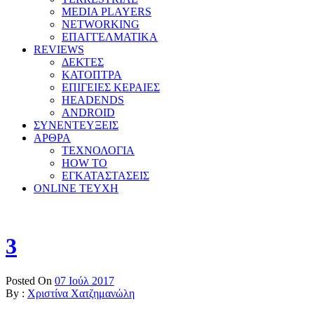
MEDIA PLAYERS
NETWORKING
ΕΠΑΓΓΕΛΜΑΤΙΚΑ
REVIEWS
ΔΕΚΤΕΣ
ΚΑΤΟΠΤΡΑ
ΕΠΙΓΕΙΕΣ ΚΕΡΑΙΕΣ
HEADENDS
ANDROID
ΣΥΝΕΝΤΕΥΞΕΙΣ
ΑΡΘΡΑ
ΤΕΧΝΟΛΟΓΙΑ
HOW TO
ΕΓΚΑΤΑΣΤΑΣΕΙΣ
ONLINE TEYXH
3
Posted On
07 Ιούλ 2017
By :
Χριστίνα Χατζημανώλη