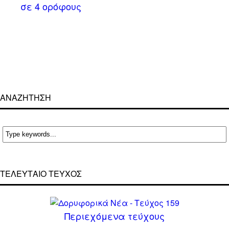
σε 4 ορόφους
ΑΝΑΖΗΤΗΣΗ
ΤΕΛΕΥΤΑΙΟ ΤΕΥΧΟΣ
Περιεχόμενα τεύχους