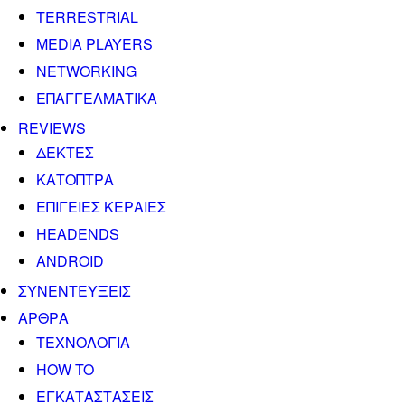
TERRESTRIAL
MEDIA PLAYERS
NETWORKING
ΕΠΑΓΓΕΛΜΑΤΙΚΑ
REVIEWS
ΔΕΚΤΕΣ
ΚΑΤΟΠΤΡΑ
ΕΠΙΓΕΙΕΣ ΚΕΡΑΙΕΣ
HEADENDS
ANDROID
ΣΥΝΕΝΤΕΥΞΕΙΣ
ΑΡΘΡΑ
ΤΕΧΝΟΛΟΓΙΑ
HOW TO
ΕΓΚΑΤΑΣΤΑΣΕΙΣ