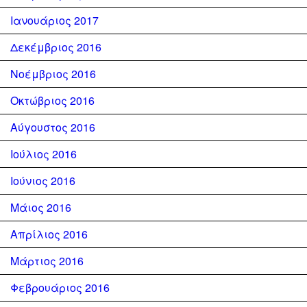
Ιανουάριος 2017
Δεκέμβριος 2016
Νοέμβριος 2016
Οκτώβριος 2016
Αύγουστος 2016
Ιούλιος 2016
Ιούνιος 2016
Μάιος 2016
Απρίλιος 2016
Μάρτιος 2016
Φεβρουάριος 2016