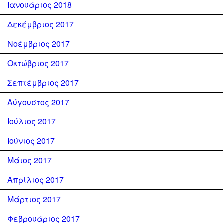
Ιανουάριος 2018
Δεκέμβριος 2017
Νοέμβριος 2017
Οκτώβριος 2017
Σεπτέμβριος 2017
Αύγουστος 2017
Ιούλιος 2017
Ιούνιος 2017
Μάιος 2017
Απρίλιος 2017
Μάρτιος 2017
Φεβρουάριος 2017