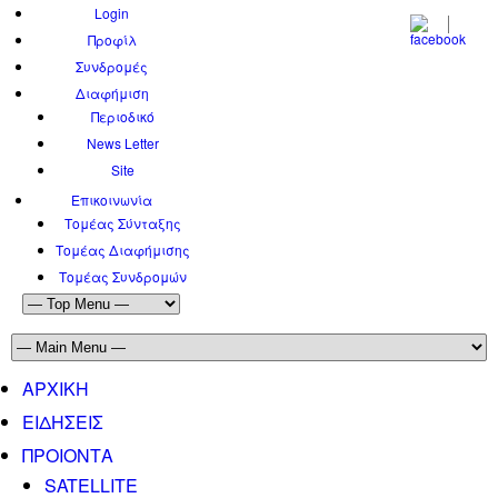
Login
Προφίλ
Συνδρομές
Διαφήμιση
Περιοδικό
News Letter
Site
Επικοινωνία
Τομέας Σύνταξης
Τομέας Διαφήμισης
Τομέας Συνδρομών
ΑΡΧΙΚΗ
ΕΙΔΗΣΕΙΣ
ΠΡΟΙΟΝΤΑ
SATELLITE