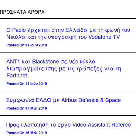
ΠΡΌΣΦΑΤΑ ΆΡΘΡΑ
Ο Pablo έρχεται στην Ελλάδα με τη φωνή του
Νικόλα και την υπογραφή του Vodafone TV
Posted On 11 Ιούν 2019
ΑΝΤ1 και Blackstone σε νέο κύκλο
διαπραγμάτευσης με τις τράπεζες για τη
Forthnet
Posted On 11 Ιούν 2019
Συμφωνία ΕΛΔΟ με Airbus Defence & Space
Posted On 17 Μάι 2019
Προς υλοποίηση το έργο Video Assistant Referee
Posted On 16 Μάι 2019