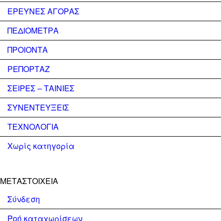
ΕΡΕΥΝΕΣ ΑΓΟΡΑΣ
ΠΕΔΙΟΜΕΤΡΑ
ΠΡΟΙΟΝΤΑ
ΡΕΠΟΡΤΑΖ
ΣΕΙΡΕΣ – ΤΑΙΝΙΕΣ
ΣΥΝΕΝΤΕΥΞΕΙΣ
ΤΕΧΝΟΛΟΓΙΑ
Χωρίς κατηγορία
ΜΕΤΑΣΤΟΙΧΕΊΑ
Σύνδεση
Ροή καταχωρίσεων