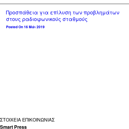
Προσπάθεια για επίλυση των προβλημάτων
στους ραδιοφωνικούς σταθμούς
Posted On 16 Μάι 2019
ΣΤΟΙΧΕΊΑ ΕΠΙΚΟΙΝΩΝΊΑΣ
Smart Press