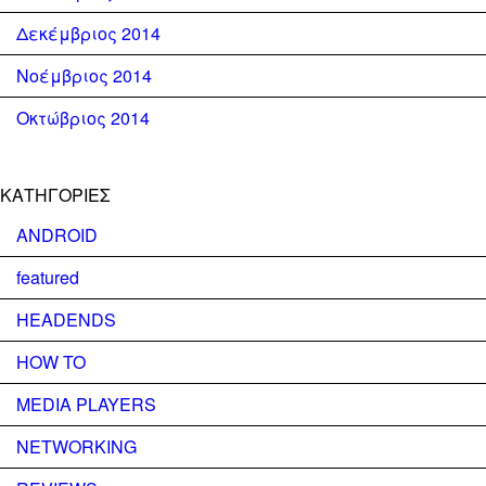
Δεκέμβριος 2014
Νοέμβριος 2014
Οκτώβριος 2014
KΑΤΗΓΟΡΊΕΣ
ANDROID
featured
HEADENDS
HOW TO
MEDIA PLAYERS
NETWORKING