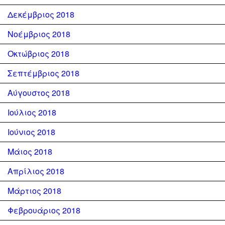
Δεκέμβριος 2018
Νοέμβριος 2018
Οκτώβριος 2018
Σεπτέμβριος 2018
Αύγουστος 2018
Ιούλιος 2018
Ιούνιος 2018
Μάιος 2018
Απρίλιος 2018
Μάρτιος 2018
Φεβρουάριος 2018