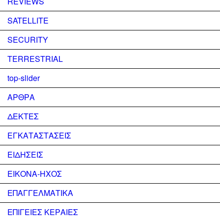
REVIEWS
SATELLITE
SECURITY
TERRESTRIAL
top-slider
ΑΡΘΡΑ
ΔΕΚΤΕΣ
ΕΓΚΑΤΑΣΤΑΣΕΙΣ
ΕΙΔΗΣΕΙΣ
ΕΙΚΟΝΑ-ΗΧΟΣ
ΕΠΑΓΓΕΛΜΑΤΙΚΑ
ΕΠΙΓΕΙΕΣ ΚΕΡΑΙΕΣ