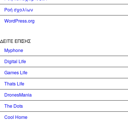
Ροή σχολίων
WordPress.org
ΔΕΊΤΕ ΕΠΊΣΗΣ
Myphone
Digital Life
Games Life
Thats Life
DronesMania
The Dots
Cool Home