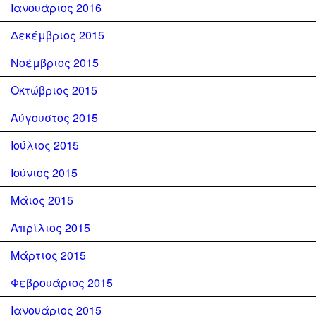
Ιανουάριος 2016
Δεκέμβριος 2015
Νοέμβριος 2015
Οκτώβριος 2015
Αύγουστος 2015
Ιούλιος 2015
Ιούνιος 2015
Μάιος 2015
Απρίλιος 2015
Μάρτιος 2015
Φεβρουάριος 2015
Ιανουάριος 2015