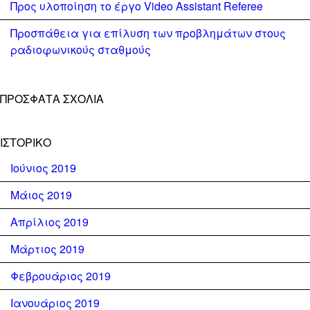
Προς υλοποίηση το έργο Video Assistant Referee
Προσπάθεια για επίλυση των προβλημάτων στους
ραδιοφωνικούς σταθμούς
ΠΡΌΣΦΑΤΑ ΣΧΌΛΙΑ
ΙΣΤΟΡΙΚΌ
Ιούνιος 2019
Μάιος 2019
Απρίλιος 2019
Μάρτιος 2019
Φεβρουάριος 2019
Ιανουάριος 2019