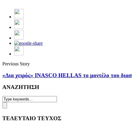
Previous Story
«Δια χειρός» INASCO HELLAS το μοντέλο του διαστ
ΑΝΑΖΗΤΗΣΗ
ΤΕΛΕΥΤΑΙΟ ΤΕΥΧΟΣ