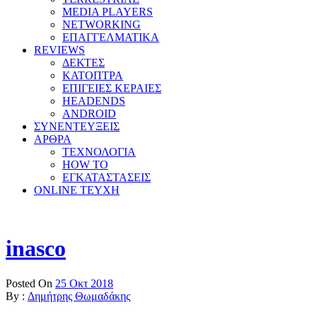
MEDIA PLAYERS
NETWORKING
ΕΠΑΓΓΕΛΜΑΤΙΚΑ
REVIEWS
ΔΕΚΤΕΣ
ΚΑΤΟΠΤΡΑ
ΕΠΙΓΕΙΕΣ ΚΕΡΑΙΕΣ
HEADENDS
ANDROID
ΣΥΝΕΝΤΕΥΞΕΙΣ
ΑΡΘΡΑ
ΤΕΧΝΟΛΟΓΙΑ
HOW TO
ΕΓΚΑΤΑΣΤΑΣΕΙΣ
ONLINE TEYXH
inasco
Posted On
25 Οκτ 2018
By :
Δημήτρης Θωμαδάκης