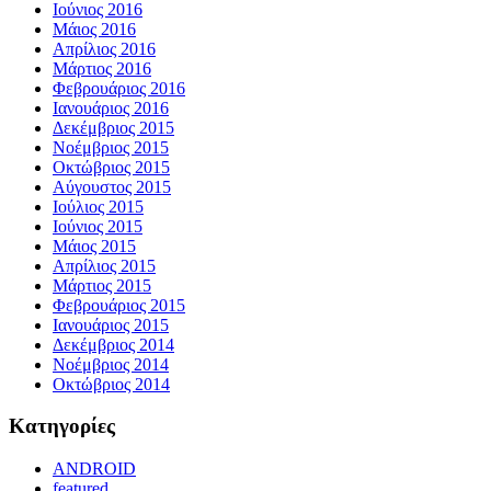
Ιούνιος 2016
Μάιος 2016
Απρίλιος 2016
Μάρτιος 2016
Φεβρουάριος 2016
Ιανουάριος 2016
Δεκέμβριος 2015
Νοέμβριος 2015
Οκτώβριος 2015
Αύγουστος 2015
Ιούλιος 2015
Ιούνιος 2015
Μάιος 2015
Απρίλιος 2015
Μάρτιος 2015
Φεβρουάριος 2015
Ιανουάριος 2015
Δεκέμβριος 2014
Νοέμβριος 2014
Οκτώβριος 2014
Kατηγορίες
ANDROID
featured