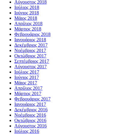
Αύγουστος 2018
Ιούλιος 2018
Ιούνιος 2018
Μάιος 2018
Απρίλιος 2018
Μάρτιος 2018
Φεβρουάριος 2018
Ιανουάριος 2018
Δεκέμβριος 2017
Νοέμβριος 2017
Οκτώβριος 2017
Σεπτέμβριος 2017
Αύγουστος 2017
Ιούλιος 2017
Ιούνιος 2017
Μάιος 2017
Απρίλιος 2017
Μάρτιος 2017
Φεβρουάριος 2017
Ιανουάριος 2017
Δεκέμβριος 2016
Νοέμβριος 2016
Οκτώβριος 2016
Αύγουστος 2016
Ιούλιος 2016