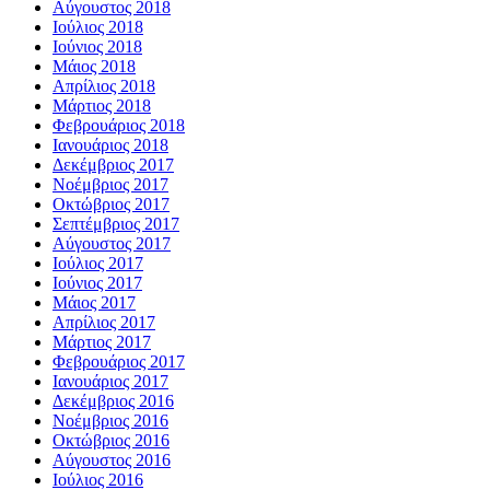
Αύγουστος 2018
Ιούλιος 2018
Ιούνιος 2018
Μάιος 2018
Απρίλιος 2018
Μάρτιος 2018
Φεβρουάριος 2018
Ιανουάριος 2018
Δεκέμβριος 2017
Νοέμβριος 2017
Οκτώβριος 2017
Σεπτέμβριος 2017
Αύγουστος 2017
Ιούλιος 2017
Ιούνιος 2017
Μάιος 2017
Απρίλιος 2017
Μάρτιος 2017
Φεβρουάριος 2017
Ιανουάριος 2017
Δεκέμβριος 2016
Νοέμβριος 2016
Οκτώβριος 2016
Αύγουστος 2016
Ιούλιος 2016