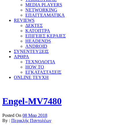
MEDIA PLAYERS
NETWORKING
ΕΠΑΓΓΕΛΜΑΤΙΚΑ
REVIEWS
ΔΕΚΤΕΣ
ΚΑΤΟΠΤΡΑ
ΕΠΙΓΕΙΕΣ ΚΕΡΑΙΕΣ
HEADENDS
ANDROID
ΣΥΝΕΝΤΕΥΞΕΙΣ
ΑΡΘΡΑ
ΤΕΧΝΟΛΟΓΙΑ
HOW TO
ΕΓΚΑΤΑΣΤΑΣΕΙΣ
ONLINE TEYXH
Engel-MV7480
Posted On
08 Μαρ 2018
By :
Περικλής Παντολέων