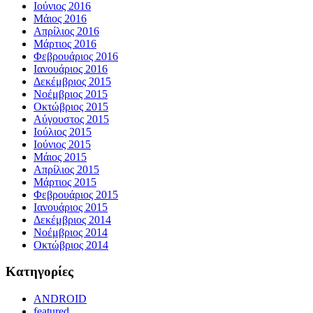
Ιούνιος 2016
Μάιος 2016
Απρίλιος 2016
Μάρτιος 2016
Φεβρουάριος 2016
Ιανουάριος 2016
Δεκέμβριος 2015
Νοέμβριος 2015
Οκτώβριος 2015
Αύγουστος 2015
Ιούλιος 2015
Ιούνιος 2015
Μάιος 2015
Απρίλιος 2015
Μάρτιος 2015
Φεβρουάριος 2015
Ιανουάριος 2015
Δεκέμβριος 2014
Νοέμβριος 2014
Οκτώβριος 2014
Kατηγορίες
ANDROID
featured