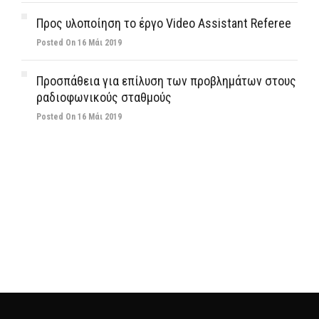
Προς υλοποίηση το έργο Video Assistant Referee
Posted On 16 Μάι 2019
Προσπάθεια για επίλυση των προβλημάτων στους
ραδιοφωνικούς σταθμούς
Posted On 16 Μάι 2019