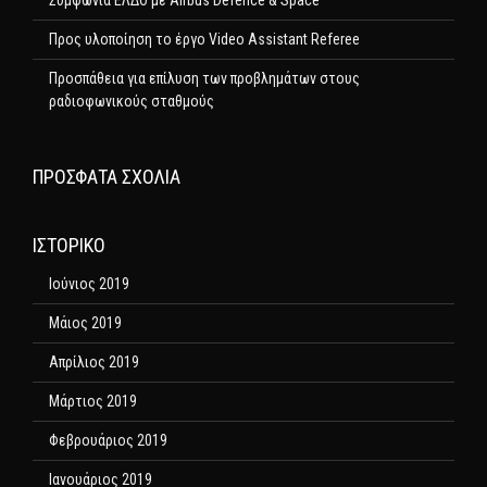
Συμφωνία ΕΛΔΟ με Airbus Defence & Space
Προς υλοποίηση το έργο Video Assistant Referee
Προσπάθεια για επίλυση των προβλημάτων στους
ραδιοφωνικούς σταθμούς
ΠΡΌΣΦΑΤΑ ΣΧΌΛΙΑ
ΙΣΤΟΡΙΚΌ
Ιούνιος 2019
Μάιος 2019
Απρίλιος 2019
Μάρτιος 2019
Φεβρουάριος 2019
Ιανουάριος 2019