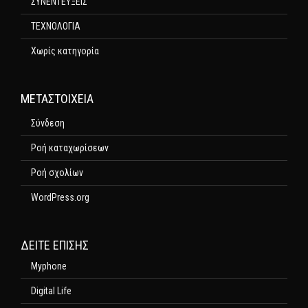
ΣΥΝΕΝΤΕΥΞΕΙΣ
ΤΕΧΝΟΛΟΓΙΑ
Χωρίς κατηγορία
ΜΕΤΑΣΤΟΙΧΕΊΑ
Σύνδεση
Ροή καταχωρίσεων
Ροή σχολίων
WordPress.org
ΔΕΊΤΕ ΕΠΊΣΗΣ
Myphone
Digital Life