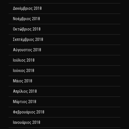
Δεκέμβριος 2018
Νοέμβριος 2018
Οκτώβριος 2018
Σεπτέμβριος 2018
Αύγουστος 2018
Ιούλιος 2018
Ιούνιος 2018
Μάιος 2018
Απρίλιος 2018
Μάρτιος 2018
Φεβρουάριος 2018
Ιανουάριος 2018