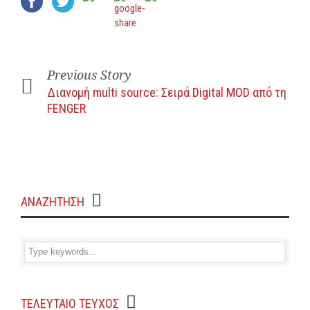
Previous Story
Διανομή multi source: Σειρά Digital MOD από τη
FENGER
ΑΝΑΖΗΤΗΣΗ
ΤΕΛΕΥΤΑΙΟ ΤΕΥΧΟΣ