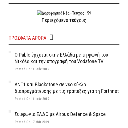
Περιεχόμενα τεύχους
ΠΡΌΣΦΑΤΑ ΆΡΘΡΑ
Ο Pablo έρχεται στην Ελλάδα με τη φωνή του
Νικόλα και την υπογραφή του Vodafone TV
Posted On 11 Ιούν 2019
ΑΝΤ1 και Blackstone σε νέο κύκλο
διαπραγμάτευσης με τις τράπεζες για τη Forthnet
Posted On 11 Ιούν 2019
Συμφωνία ΕΛΔΟ με Airbus Defence & Space
Posted On 17 Μάι 2019