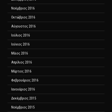
Νοέμβριος 2016
Οκτώβριος 2016
Αύγουστος 2016
Ιούλιος 2016
Ιούνιος 2016
Μάιος 2016
Απρίλιος 2016
Μάρτιος 2016
Φεβρουάριος 2016
Ιανουάριος 2016
Δεκέμβριος 2015
Νοέμβριος 2015