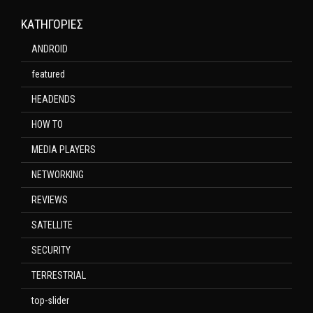
KΑΤΗΓΟΡΊΕΣ
ANDROID
featured
HEADENDS
HOW TO
MEDIA PLAYERS
NETWORKING
REVIEWS
SATELLITE
SECURITY
TERRESTRIAL
top-slider