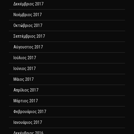
Δεκέμβριος 2017
Νοέμβριος 2017
Οκτώβριος 2017
Σεπτέμβριος 2017
Αύγουστος 2017
Ιούλιος 2017
Ιούνιος 2017
Μάιος 2017
Απρίλιος 2017
Μάρτιος 2017
Φεβρουάριος 2017
Ιανουάριος 2017
Δεκέμβριος 2016