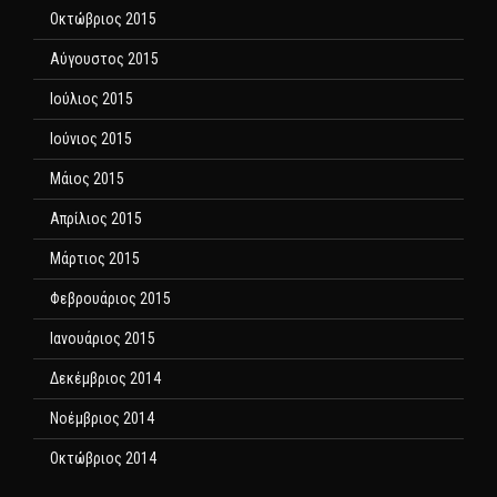
Οκτώβριος 2015
Αύγουστος 2015
Ιούλιος 2015
Ιούνιος 2015
Μάιος 2015
Απρίλιος 2015
Μάρτιος 2015
Φεβρουάριος 2015
Ιανουάριος 2015
Δεκέμβριος 2014
Νοέμβριος 2014
Οκτώβριος 2014