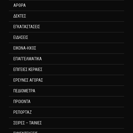
ΑΡΘΡΑ
ΔΕΚΤΕΣ
ΕΓΚΑΤΑΣΤΑΣΕΙΣ
ΕΙΔΗΣΕΙΣ
ΕΙΚΟΝΑ-ΗΧΟΣ
ΕΠΑΓΓΕΛΜΑΤΙΚΑ
ΕΠΙΓΕΙΕΣ ΚΕΡΑΙΕΣ
ΕΡΕΥΝΕΣ ΑΓΟΡΑΣ
ΠΕΔΙΟΜΕΤΡΑ
ΠΡΟΙΟΝΤΑ
ΡΕΠΟΡΤΑΖ
ΣΕΙΡΕΣ – ΤΑΙΝΙΕΣ