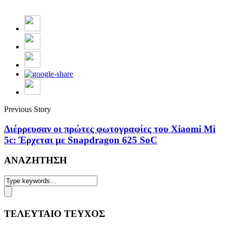
Previous Story
Διέρρευσαν οι πρώτες φωτογραφίες του Xiaomi Mi
5c: Έρχεται με Snapdragon 625 SoC
ΑΝΑΖΗΤΗΣΗ
ΤΕΛΕΥΤΑΙΟ ΤΕΥΧΟΣ