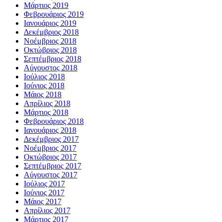
Μάρτιος 2019
Φεβρουάριος 2019
Ιανουάριος 2019
Δεκέμβριος 2018
Νοέμβριος 2018
Οκτώβριος 2018
Σεπτέμβριος 2018
Αύγουστος 2018
Ιούλιος 2018
Ιούνιος 2018
Μάιος 2018
Απρίλιος 2018
Μάρτιος 2018
Φεβρουάριος 2018
Ιανουάριος 2018
Δεκέμβριος 2017
Νοέμβριος 2017
Οκτώβριος 2017
Σεπτέμβριος 2017
Αύγουστος 2017
Ιούλιος 2017
Ιούνιος 2017
Μάιος 2017
Απρίλιος 2017
Μάρτιος 2017