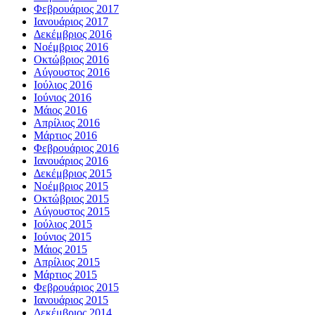
Φεβρουάριος 2017
Ιανουάριος 2017
Δεκέμβριος 2016
Νοέμβριος 2016
Οκτώβριος 2016
Αύγουστος 2016
Ιούλιος 2016
Ιούνιος 2016
Μάιος 2016
Απρίλιος 2016
Μάρτιος 2016
Φεβρουάριος 2016
Ιανουάριος 2016
Δεκέμβριος 2015
Νοέμβριος 2015
Οκτώβριος 2015
Αύγουστος 2015
Ιούλιος 2015
Ιούνιος 2015
Μάιος 2015
Απρίλιος 2015
Μάρτιος 2015
Φεβρουάριος 2015
Ιανουάριος 2015
Δεκέμβριος 2014