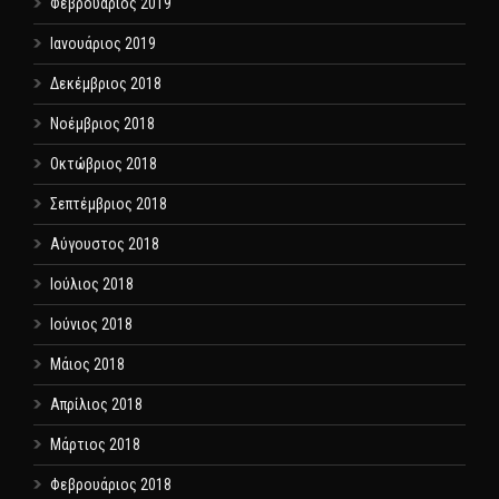
Φεβρουάριος 2019
Ιανουάριος 2019
Δεκέμβριος 2018
Νοέμβριος 2018
Οκτώβριος 2018
Σεπτέμβριος 2018
Αύγουστος 2018
Ιούλιος 2018
Ιούνιος 2018
Μάιος 2018
Απρίλιος 2018
Μάρτιος 2018
Φεβρουάριος 2018