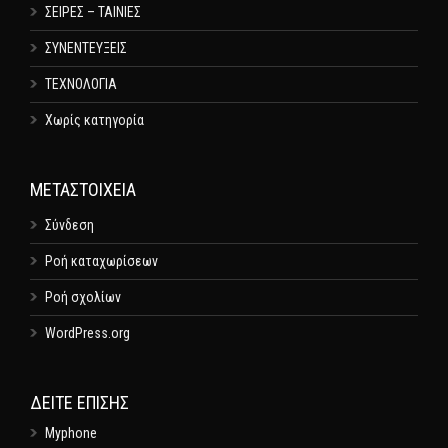
ΣΕΙΡΕΣ – ΤΑΙΝΙΕΣ
ΣΥΝΕΝΤΕΥΞΕΙΣ
ΤΕΧΝΟΛΟΓΙΑ
Χωρίς κατηγορία
ΜΕΤΑΣΤΟΙΧΕΊΑ
Σύνδεση
Ροή καταχωρίσεων
Ροή σχολίων
WordPress.org
ΔΕΊΤΕ ΕΠΊΣΗΣ
Myphone