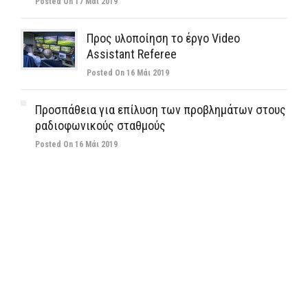
Posted On 17 Μάι 2019
Προς υλοποίηση το έργο Video
Assistant Referee
Posted On 16 Μάι 2019
Προσπάθεια για επίλυση των προβλημάτων στους
ραδιοφωνικούς σταθμούς
Posted On 16 Μάι 2019