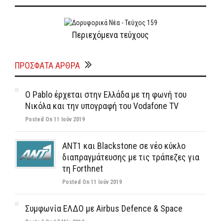
Περιεχόμενα τεύχους
ΠΡΌΣΦΑΤΑ ΆΡΘΡΑ
Ο Pablo έρχεται στην Ελλάδα με τη φωνή του
Νικόλα και την υπογραφή του Vodafone TV
Posted On 11 Ιούν 2019
ΑΝΤ1 και Blackstone σε νέο κύκλο
διαπραγμάτευσης με τις τράπεζες για
τη Forthnet
Posted On 11 Ιούν 2019
Συμφωνία ΕΛΔΟ με Airbus Defence & Space