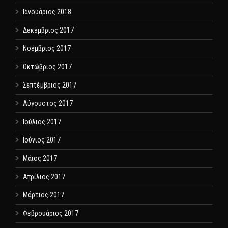
Ιανουάριος 2018
Δεκέμβριος 2017
Νοέμβριος 2017
Οκτώβριος 2017
Σεπτέμβριος 2017
Αύγουστος 2017
Ιούλιος 2017
Ιούνιος 2017
Μάιος 2017
Απρίλιος 2017
Μάρτιος 2017
Φεβρουάριος 2017