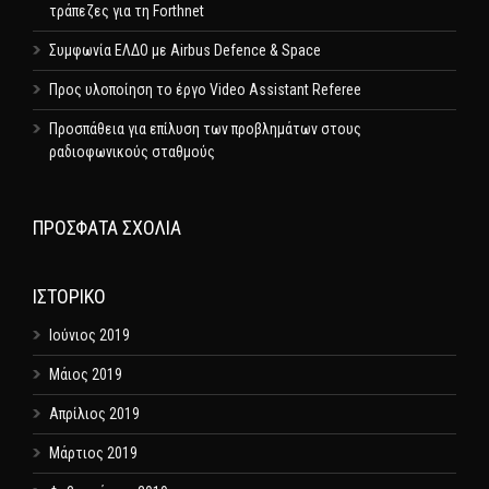
τράπεζες για τη Forthnet
Συμφωνία ΕΛΔΟ με Airbus Defence & Space
Προς υλοποίηση το έργο Video Assistant Referee
Προσπάθεια για επίλυση των προβλημάτων στους
ραδιοφωνικούς σταθμούς
ΠΡΌΣΦΑΤΑ ΣΧΌΛΙΑ
ΙΣΤΟΡΙΚΌ
Ιούνιος 2019
Μάιος 2019
Απρίλιος 2019
Μάρτιος 2019