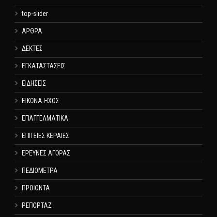
top-slider
ΑΡΘΡΑ
ΔΕΚΤΕΣ
ΕΓΚΑΤΑΣΤΑΣΕΙΣ
ΕΙΔΗΣΕΙΣ
ΕΙΚΟΝΑ-ΗΧΟΣ
ΕΠΑΓΓΕΛΜΑΤΙΚΑ
ΕΠΙΓΕΙΕΣ ΚΕΡΑΙΕΣ
ΕΡΕΥΝΕΣ ΑΓΟΡΑΣ
ΠΕΔΙΟΜΕΤΡΑ
ΠΡΟΙΟΝΤΑ
ΡΕΠΟΡΤΑΖ