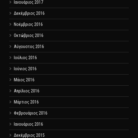
Ιανουάριος 2017
Δεκέμβριος 2016
Νοέμβριος 2016
Οκτώβριος 2016
Αύγουστος 2016
Ιούλιος 2016
Ιούνιος 2016
Μάιος 2016
Απρίλιος 2016
Μάρτιος 2016
Φεβρουάριος 2016
Ιανουάριος 2016
Δεκέμβριος 2015