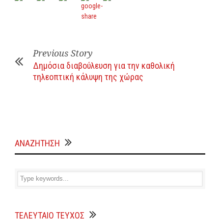
Previous Story
Δημόσια διαβούλευση για την καθολική
τηλεοπτική κάλυψη της χώρας
ΑΝΑΖΗΤΗΣΗ
ΤΕΛΕΥΤΑΙΟ ΤΕΥΧΟΣ