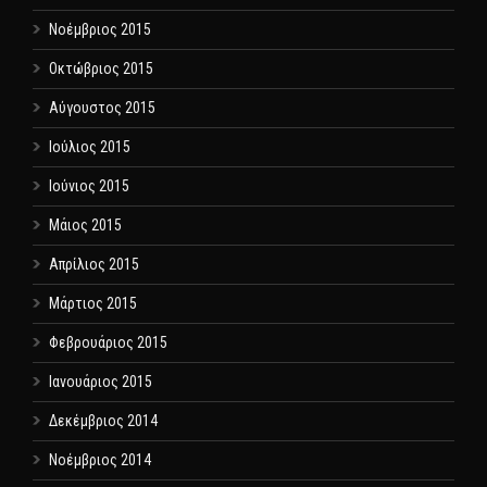
Νοέμβριος 2015
Οκτώβριος 2015
Αύγουστος 2015
Ιούλιος 2015
Ιούνιος 2015
Μάιος 2015
Απρίλιος 2015
Μάρτιος 2015
Φεβρουάριος 2015
Ιανουάριος 2015
Δεκέμβριος 2014
Νοέμβριος 2014