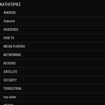
KΑΤΗΓΟΡΊΕΣ
ANDROID
featured
HEADENDS
HOW TO
MEDIA PLAYERS
NETWORKING
REVIEWS
SATELLITE
SECURITY
TERRESTRIAL
top-slider