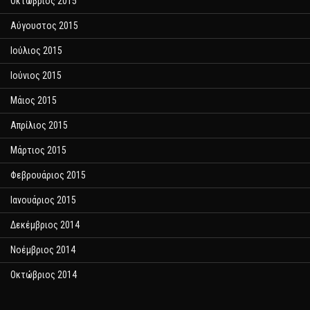
Οκτώβριος 2015
Αύγουστος 2015
Ιούλιος 2015
Ιούνιος 2015
Μάιος 2015
Απρίλιος 2015
Μάρτιος 2015
Φεβρουάριος 2015
Ιανουάριος 2015
Δεκέμβριος 2014
Νοέμβριος 2014
Οκτώβριος 2014