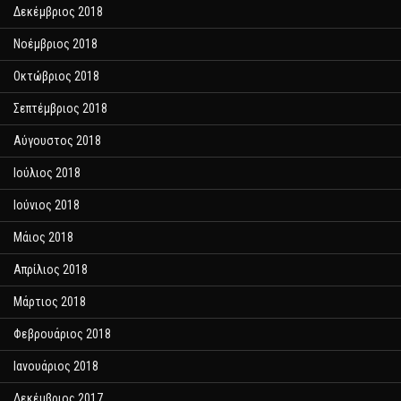
Δεκέμβριος 2018
Νοέμβριος 2018
Οκτώβριος 2018
Σεπτέμβριος 2018
Αύγουστος 2018
Ιούλιος 2018
Ιούνιος 2018
Μάιος 2018
Απρίλιος 2018
Μάρτιος 2018
Φεβρουάριος 2018
Ιανουάριος 2018
Δεκέμβριος 2017