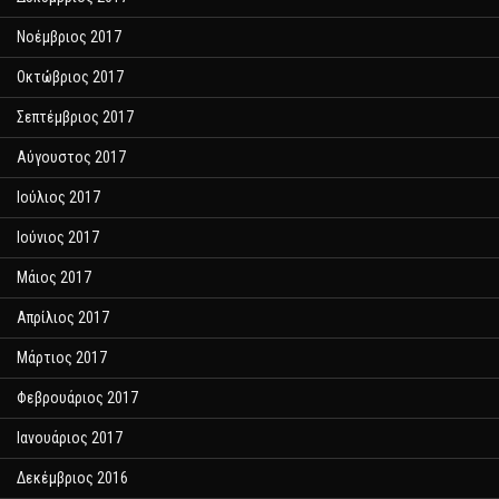
Νοέμβριος 2017
Οκτώβριος 2017
Σεπτέμβριος 2017
Αύγουστος 2017
Ιούλιος 2017
Ιούνιος 2017
Μάιος 2017
Απρίλιος 2017
Μάρτιος 2017
Φεβρουάριος 2017
Ιανουάριος 2017
Δεκέμβριος 2016