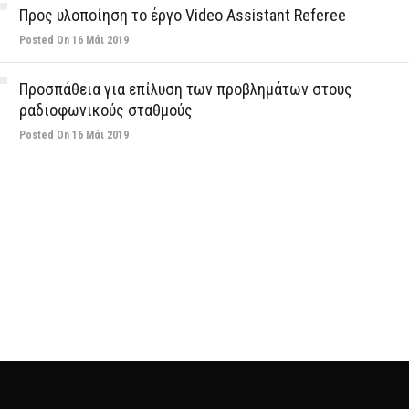
Προς υλοποίηση το έργο Video Assistant Referee
Posted On 16 Μάι 2019
Προσπάθεια για επίλυση των προβλημάτων στους
ραδιοφωνικούς σταθμούς
Posted On 16 Μάι 2019