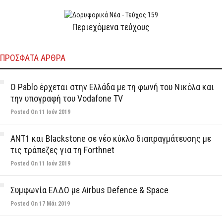
Περιεχόμενα τεύχους
ΠΡΌΣΦΑΤΑ ΆΡΘΡΑ
Ο Pablo έρχεται στην Ελλάδα με τη φωνή του Νικόλα και
την υπογραφή του Vodafone TV
Posted On 11 Ιούν 2019
ΑΝΤ1 και Blackstone σε νέο κύκλο διαπραγμάτευσης με
τις τράπεζες για τη Forthnet
Posted On 11 Ιούν 2019
Συμφωνία ΕΛΔΟ με Airbus Defence & Space
Posted On 17 Μάι 2019