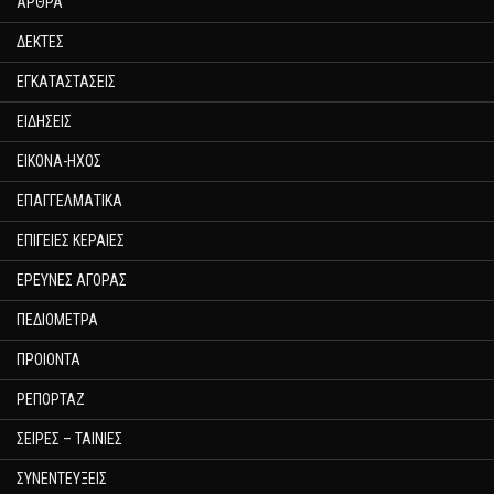
ΑΡΘΡΑ
ΔΕΚΤΕΣ
ΕΓΚΑΤΑΣΤΑΣΕΙΣ
ΕΙΔΗΣΕΙΣ
ΕΙΚΟΝΑ-ΗΧΟΣ
ΕΠΑΓΓΕΛΜΑΤΙΚΑ
ΕΠΙΓΕΙΕΣ ΚΕΡΑΙΕΣ
ΕΡΕΥΝΕΣ ΑΓΟΡΑΣ
ΠΕΔΙΟΜΕΤΡΑ
ΠΡΟΙΟΝΤΑ
ΡΕΠΟΡΤΑΖ
ΣΕΙΡΕΣ – ΤΑΙΝΙΕΣ
ΣΥΝΕΝΤΕΥΞΕΙΣ