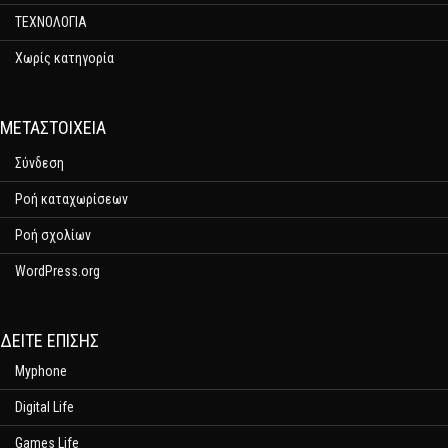
ΤΕΧΝΟΛΟΓΙΑ
Χωρίς κατηγορία
ΜΕΤΑΣΤΟΙΧΕΊΑ
Σύνδεση
Ροή καταχωρίσεων
Ροή σχολίων
WordPress.org
ΔΕΊΤΕ ΕΠΊΣΗΣ
Myphone
Digital Life
Games Life