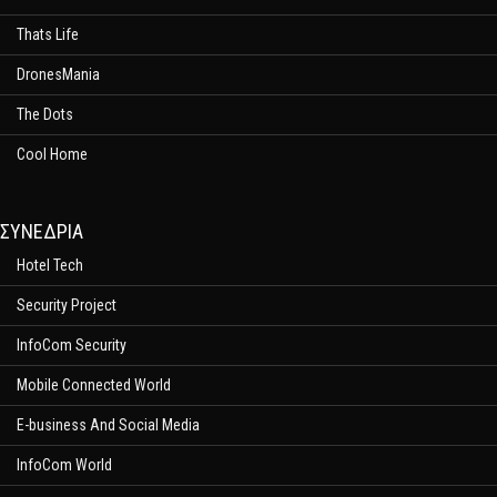
Thats Life
DronesMania
The Dots
Cool Home
ΣΥΝΕΔΡΙΑ
Hotel Tech
Security Project
InfoCom Security
Mobile Connected World
E-business And Social Media
InfoCom World