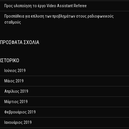
Προς υλοποίηση το έργο Video Assistant Referee
Προσπάθεια για επίλυση των προβλημάτων στους ραδιοφωνικούς
σταθμούς
ΠΡΌΣΦΑΤΑ ΣΧΌΛΙΑ
ΙΣΤΟΡΙΚΌ
Ιούνιος 2019
Μάιος 2019
Απρίλιος 2019
Μάρτιος 2019
Φεβρουάριος 2019
Ιανουάριος 2019