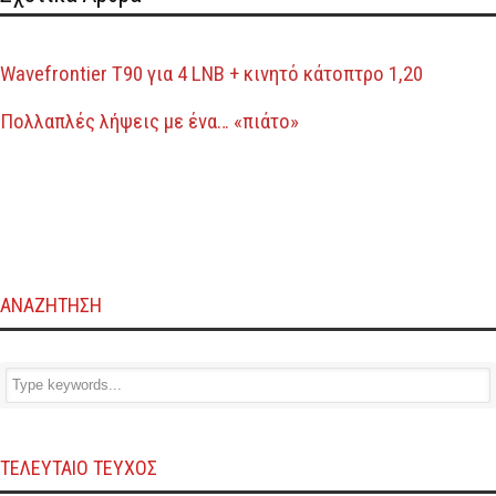
Wavefrontier T90 για 4 LNB + κινητό κάτοπτρο 1,20
Πολλαπλές λήψεις με ένα… «πιάτο»
ΑΝΑΖΗΤΗΣΗ
ΤΕΛΕΥΤΑΙΟ ΤΕΥΧΟΣ