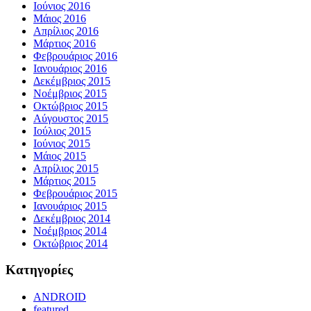
Ιούνιος 2016
Μάιος 2016
Απρίλιος 2016
Μάρτιος 2016
Φεβρουάριος 2016
Ιανουάριος 2016
Δεκέμβριος 2015
Νοέμβριος 2015
Οκτώβριος 2015
Αύγουστος 2015
Ιούλιος 2015
Ιούνιος 2015
Μάιος 2015
Απρίλιος 2015
Μάρτιος 2015
Φεβρουάριος 2015
Ιανουάριος 2015
Δεκέμβριος 2014
Νοέμβριος 2014
Οκτώβριος 2014
Kατηγορίες
ANDROID
featured