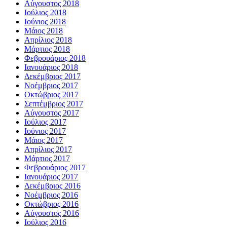
Αύγουστος 2018
Ιούλιος 2018
Ιούνιος 2018
Μάιος 2018
Απρίλιος 2018
Μάρτιος 2018
Φεβρουάριος 2018
Ιανουάριος 2018
Δεκέμβριος 2017
Νοέμβριος 2017
Οκτώβριος 2017
Σεπτέμβριος 2017
Αύγουστος 2017
Ιούλιος 2017
Ιούνιος 2017
Μάιος 2017
Απρίλιος 2017
Μάρτιος 2017
Φεβρουάριος 2017
Ιανουάριος 2017
Δεκέμβριος 2016
Νοέμβριος 2016
Οκτώβριος 2016
Αύγουστος 2016
Ιούλιος 2016