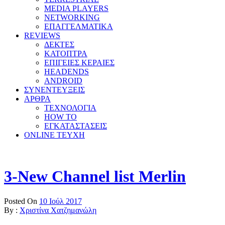
MEDIA PLAYERS
NETWORKING
ΕΠΑΓΓΕΛΜΑΤΙΚΑ
REVIEWS
ΔΕΚΤΕΣ
ΚΑΤΟΠΤΡΑ
ΕΠΙΓΕΙΕΣ ΚΕΡΑΙΕΣ
HEADENDS
ANDROID
ΣΥΝΕΝΤΕΥΞΕΙΣ
ΑΡΘΡΑ
ΤΕΧΝΟΛΟΓΙΑ
HOW TO
ΕΓΚΑΤΑΣΤΑΣΕΙΣ
ONLINE TEYXH
3-New Channel list Merlin
Posted On
10 Ιούλ 2017
By :
Χριστίνα Χατζημανώλη