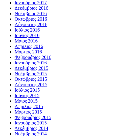
Ιανουάριος 2017
Δεκέμβριος 2016
Νοέμβριος 2016
Οκτώβριος 2016
Αύγουστος 2016
Ιούλιος 2016
Ιούνιος 2016
Μάιος 2016
Απρίλιος 2016
Μάρτιος 2016
Φεβρουάριος 2016
Ιανουάριος 2016
Δεκέμβριος 2015
Νοέμβριος 2015
Οκτώβριος 2015
Αύγουστος 2015
Ιούλιος 2015
Ιούνιος 2015
Μάιος 2015
Απρίλιος 2015
Μάρτιος 2015
Φεβρουάριος 2015
Ιανουάριος 2015
Δεκέμβριος 2014
Νοέμβριος 2014