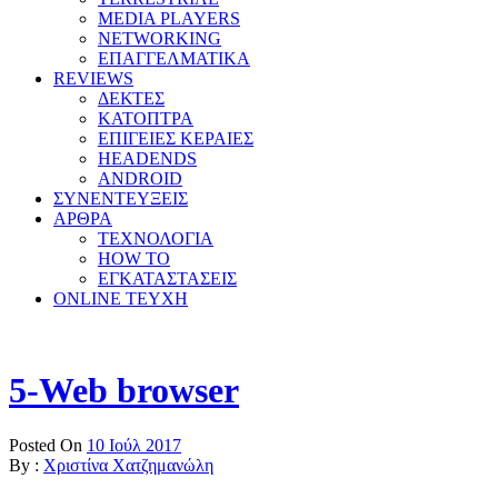
MEDIA PLAYERS
NETWORKING
ΕΠΑΓΓΕΛΜΑΤΙΚΑ
REVIEWS
ΔΕΚΤΕΣ
ΚΑΤΟΠΤΡΑ
ΕΠΙΓΕΙΕΣ ΚΕΡΑΙΕΣ
HEADENDS
ANDROID
ΣΥΝΕΝΤΕΥΞΕΙΣ
ΑΡΘΡΑ
ΤΕΧΝΟΛΟΓΙΑ
HOW TO
ΕΓΚΑΤΑΣΤΑΣΕΙΣ
ONLINE TEYXH
5-Web browser
Posted On
10 Ιούλ 2017
By :
Χριστίνα Χατζημανώλη