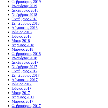
Φεβρουάριος 2019
Ιανουάριος 2019
Δεκέμβριος 2018
Νοέμβριος 2018
Οκτώβριος 2018
Σεπτέμβριος 2018
Αύγουστος 2018
Ιούλιος 2018
Ιούνιος 2018
Μάιος 2018
Απρίλιος 2018
Μάρτιος 2018
Φεβρουάριος 2018
Ιανουάριος 2018
Δεκέμβριος 2017
Νοέμβριος 2017
Οκτώβριος 2017
Σεπτέμβριος 2017
Αύγουστος 2017
Ιούλιος 2017
Ιούνιος 2017
Μάιος 2017
Απρίλιος 2017
Μάρτιος 2017
Φεβρουάριος 2017