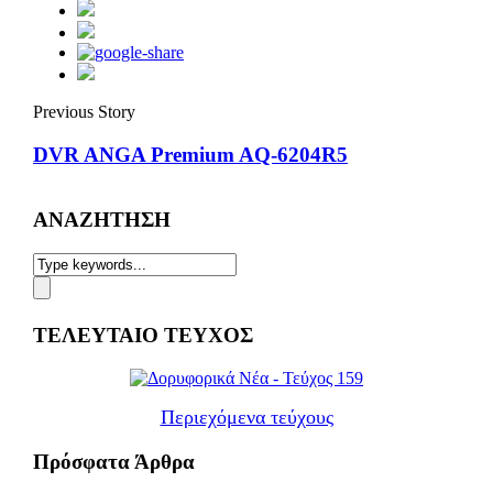
Previous Story
DVR ANGA Premium AQ-6204R5
ΑΝΑΖΗΤΗΣΗ
ΤΕΛΕΥΤΑΙΟ ΤΕΥΧΟΣ
Περιεχόμενα τεύχους
Πρόσφατα Άρθρα