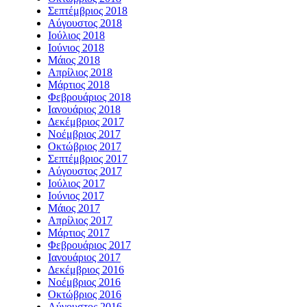
Σεπτέμβριος 2018
Αύγουστος 2018
Ιούλιος 2018
Ιούνιος 2018
Μάιος 2018
Απρίλιος 2018
Μάρτιος 2018
Φεβρουάριος 2018
Ιανουάριος 2018
Δεκέμβριος 2017
Νοέμβριος 2017
Οκτώβριος 2017
Σεπτέμβριος 2017
Αύγουστος 2017
Ιούλιος 2017
Ιούνιος 2017
Μάιος 2017
Απρίλιος 2017
Μάρτιος 2017
Φεβρουάριος 2017
Ιανουάριος 2017
Δεκέμβριος 2016
Νοέμβριος 2016
Οκτώβριος 2016
Αύγουστος 2016