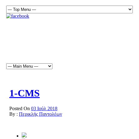
1-CMS
Posted On
03 Ιούλ 2018
By :
Περικλής Παντολέων