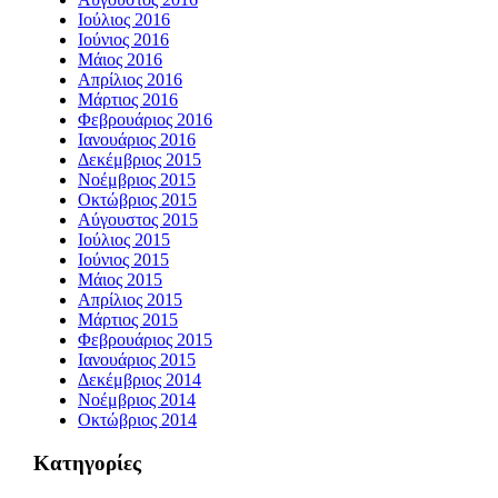
Ιούλιος 2016
Ιούνιος 2016
Μάιος 2016
Απρίλιος 2016
Μάρτιος 2016
Φεβρουάριος 2016
Ιανουάριος 2016
Δεκέμβριος 2015
Νοέμβριος 2015
Οκτώβριος 2015
Αύγουστος 2015
Ιούλιος 2015
Ιούνιος 2015
Μάιος 2015
Απρίλιος 2015
Μάρτιος 2015
Φεβρουάριος 2015
Ιανουάριος 2015
Δεκέμβριος 2014
Νοέμβριος 2014
Οκτώβριος 2014
Kατηγορίες