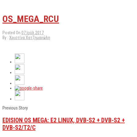
OS_MEGA_RCU
Posted On
07 Ιούλ 2017
By :
Χριστίνα Χατζημανώλη
Previous Story
EDISION OS MEGA: E2 LINUX, DVB-S2 + DVB-S2 +
DVB-S2/T2/C