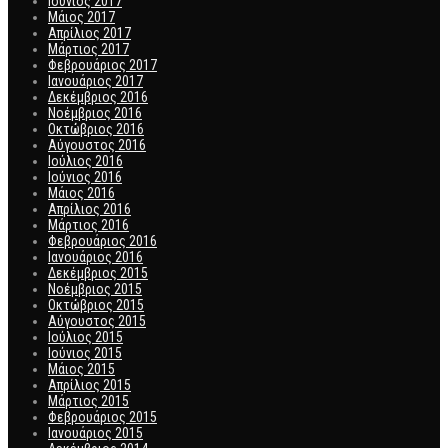
Ιούνιος 2017
Μάιος 2017
Απρίλιος 2017
Μάρτιος 2017
Φεβρουάριος 2017
Ιανουάριος 2017
Δεκέμβριος 2016
Νοέμβριος 2016
Οκτώβριος 2016
Αύγουστος 2016
Ιούλιος 2016
Ιούνιος 2016
Μάιος 2016
Απρίλιος 2016
Μάρτιος 2016
Φεβρουάριος 2016
Ιανουάριος 2016
Δεκέμβριος 2015
Νοέμβριος 2015
Οκτώβριος 2015
Αύγουστος 2015
Ιούλιος 2015
Ιούνιος 2015
Μάιος 2015
Απρίλιος 2015
Μάρτιος 2015
Φεβρουάριος 2015
Ιανουάριος 2015