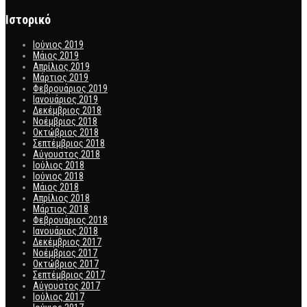
Ιστορικό
Ιούνιος 2019
Μάιος 2019
Απρίλιος 2019
Μάρτιος 2019
Φεβρουάριος 2019
Ιανουάριος 2019
Δεκέμβριος 2018
Νοέμβριος 2018
Οκτώβριος 2018
Σεπτέμβριος 2018
Αύγουστος 2018
Ιούλιος 2018
Ιούνιος 2018
Μάιος 2018
Απρίλιος 2018
Μάρτιος 2018
Φεβρουάριος 2018
Ιανουάριος 2018
Δεκέμβριος 2017
Νοέμβριος 2017
Οκτώβριος 2017
Σεπτέμβριος 2017
Αύγουστος 2017
Ιούλιος 2017