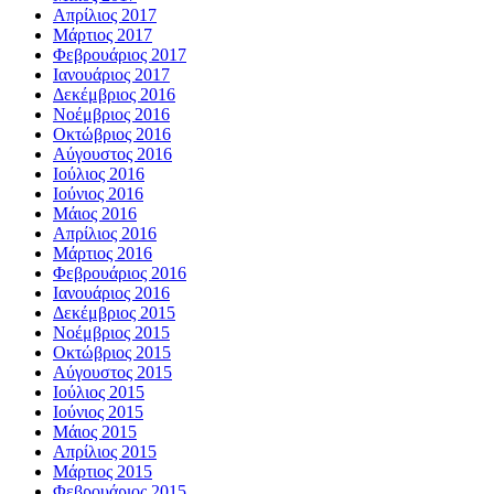
Απρίλιος 2017
Μάρτιος 2017
Φεβρουάριος 2017
Ιανουάριος 2017
Δεκέμβριος 2016
Νοέμβριος 2016
Οκτώβριος 2016
Αύγουστος 2016
Ιούλιος 2016
Ιούνιος 2016
Μάιος 2016
Απρίλιος 2016
Μάρτιος 2016
Φεβρουάριος 2016
Ιανουάριος 2016
Δεκέμβριος 2015
Νοέμβριος 2015
Οκτώβριος 2015
Αύγουστος 2015
Ιούλιος 2015
Ιούνιος 2015
Μάιος 2015
Απρίλιος 2015
Μάρτιος 2015
Φεβρουάριος 2015