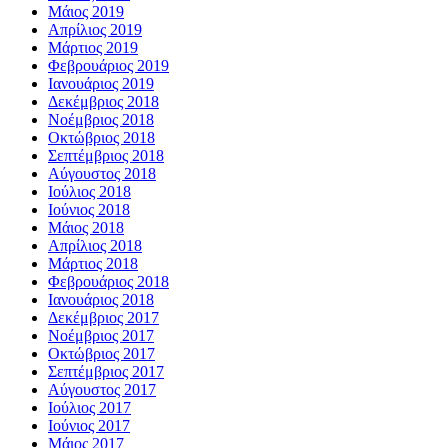
Μάιος 2019
Απρίλιος 2019
Μάρτιος 2019
Φεβρουάριος 2019
Ιανουάριος 2019
Δεκέμβριος 2018
Νοέμβριος 2018
Οκτώβριος 2018
Σεπτέμβριος 2018
Αύγουστος 2018
Ιούλιος 2018
Ιούνιος 2018
Μάιος 2018
Απρίλιος 2018
Μάρτιος 2018
Φεβρουάριος 2018
Ιανουάριος 2018
Δεκέμβριος 2017
Νοέμβριος 2017
Οκτώβριος 2017
Σεπτέμβριος 2017
Αύγουστος 2017
Ιούλιος 2017
Ιούνιος 2017
Μάιος 2017