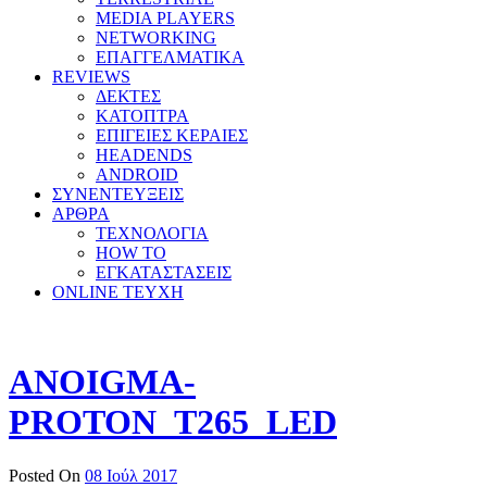
MEDIA PLAYERS
NETWORKING
ΕΠΑΓΓΕΛΜΑΤΙΚΑ
REVIEWS
ΔΕΚΤΕΣ
ΚΑΤΟΠΤΡΑ
ΕΠΙΓΕΙΕΣ ΚΕΡΑΙΕΣ
HEADENDS
ANDROID
ΣΥΝΕΝΤΕΥΞΕΙΣ
ΑΡΘΡΑ
ΤΕΧΝΟΛΟΓΙΑ
HOW TO
ΕΓΚΑΤΑΣΤΑΣΕΙΣ
ONLINE TEYXH
ANOIGMA-
PROTON_T265_LED
Posted On
08 Ιούλ 2017