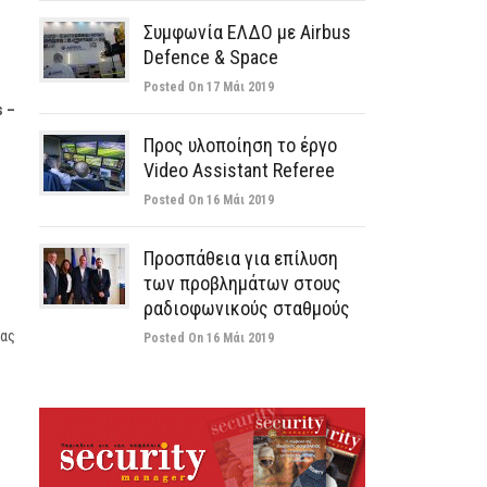
Συμφωνία ΕΛΔΟ με Airbus
Defence & Space
Posted On 17 Μάι 2019
s –
Προς υλοποίηση το έργο
Video Assistant Referee
Posted On 16 Μάι 2019
Προσπάθεια για επίλυση
των προβλημάτων στους
ραδιοφωνικούς σταθμούς
ίας
Posted On 16 Μάι 2019