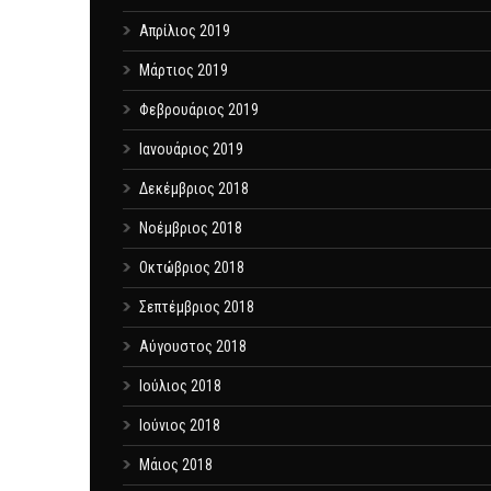
Απρίλιος 2019
Μάρτιος 2019
Φεβρουάριος 2019
Ιανουάριος 2019
Δεκέμβριος 2018
Νοέμβριος 2018
Οκτώβριος 2018
Σεπτέμβριος 2018
Αύγουστος 2018
Ιούλιος 2018
Ιούνιος 2018
Μάιος 2018