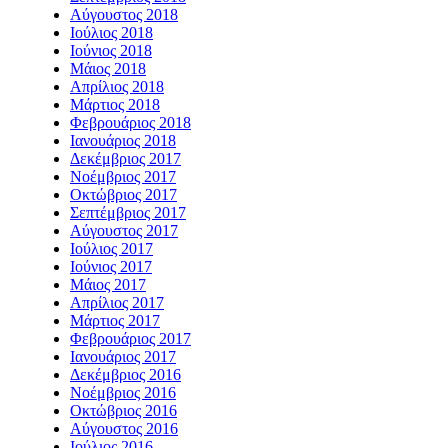
Αύγουστος 2018
Ιούλιος 2018
Ιούνιος 2018
Μάιος 2018
Απρίλιος 2018
Μάρτιος 2018
Φεβρουάριος 2018
Ιανουάριος 2018
Δεκέμβριος 2017
Νοέμβριος 2017
Οκτώβριος 2017
Σεπτέμβριος 2017
Αύγουστος 2017
Ιούλιος 2017
Ιούνιος 2017
Μάιος 2017
Απρίλιος 2017
Μάρτιος 2017
Φεβρουάριος 2017
Ιανουάριος 2017
Δεκέμβριος 2016
Νοέμβριος 2016
Οκτώβριος 2016
Αύγουστος 2016
Ιούλιος 2016