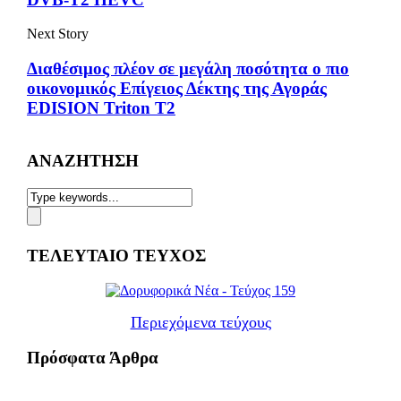
Next Story
Διαθέσιμος πλέον σε μεγάλη ποσότητα ο πιο
οικονομικός Επίγειος Δέκτης της Αγοράς
EDISION Triton T2
ΑΝΑΖΗΤΗΣΗ
ΤΕΛΕΥΤΑΙΟ ΤΕΥΧΟΣ
Περιεχόμενα τεύχους
Πρόσφατα Άρθρα