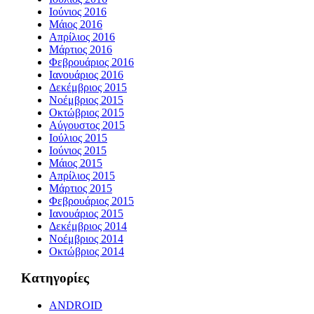
Ιούνιος 2016
Μάιος 2016
Απρίλιος 2016
Μάρτιος 2016
Φεβρουάριος 2016
Ιανουάριος 2016
Δεκέμβριος 2015
Νοέμβριος 2015
Οκτώβριος 2015
Αύγουστος 2015
Ιούλιος 2015
Ιούνιος 2015
Μάιος 2015
Απρίλιος 2015
Μάρτιος 2015
Φεβρουάριος 2015
Ιανουάριος 2015
Δεκέμβριος 2014
Νοέμβριος 2014
Οκτώβριος 2014
Kατηγορίες
ANDROID