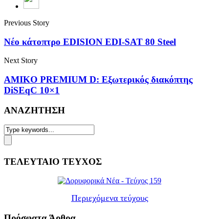
Previous Story
Νέο κάτοπτρο EDISION EDI-SAT 80 Steel
Next Story
AMIKO PREMIUM D: Εξωτερικός διακόπτης
DiSEqC 10×1
ΑΝΑΖΗΤΗΣΗ
ΤΕΛΕΥΤΑΙΟ ΤΕΥΧΟΣ
Περιεχόμενα τεύχους
Πρόσφατα Άρθρα