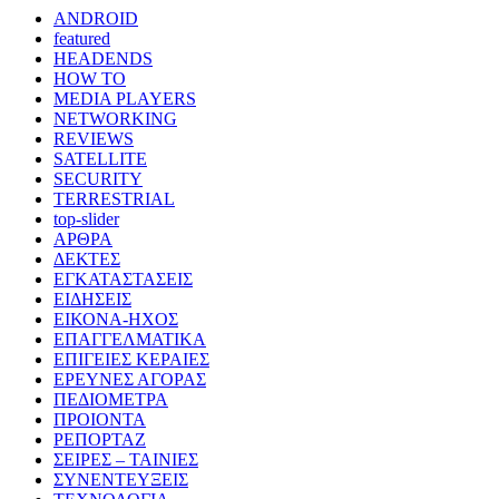
ANDROID
featured
HEADENDS
HOW TO
MEDIA PLAYERS
NETWORKING
REVIEWS
SATELLITE
SECURITY
TERRESTRIAL
top-slider
ΑΡΘΡΑ
ΔΕΚΤΕΣ
ΕΓΚΑΤΑΣΤΑΣΕΙΣ
ΕΙΔΗΣΕΙΣ
ΕΙΚΟΝΑ-ΗΧΟΣ
ΕΠΑΓΓΕΛΜΑΤΙΚΑ
ΕΠΙΓΕΙΕΣ ΚΕΡΑΙΕΣ
ΕΡΕΥΝΕΣ ΑΓΟΡΑΣ
ΠΕΔΙΟΜΕΤΡΑ
ΠΡΟΙΟΝΤΑ
ΡΕΠΟΡΤΑΖ
ΣΕΙΡΕΣ – ΤΑΙΝΙΕΣ
ΣΥΝΕΝΤΕΥΞΕΙΣ