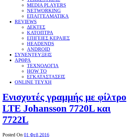
MEDIA PLAYERS
NETWORKING
ΕΠΑΓΓΕΛΜΑΤΙΚΑ
REVIEWS
ΔΕΚΤΕΣ
ΚΑΤΟΠΤΡΑ
ΕΠΙΓΕΙΕΣ ΚΕΡΑΙΕΣ
HEADENDS
ANDROID
ΣΥΝΕΝΤΕΥΞΕΙΣ
ΑΡΘΡΑ
ΤΕΧΝΟΛΟΓΙΑ
HOW TO
ΕΓΚΑΤΑΣΤΑΣΕΙΣ
ONLINE TEYXH
Ενισχυτές γραμμής με φίλτρο
LTE Johansson 7720L και
7722L
Posted On
01 Φεβ 2016