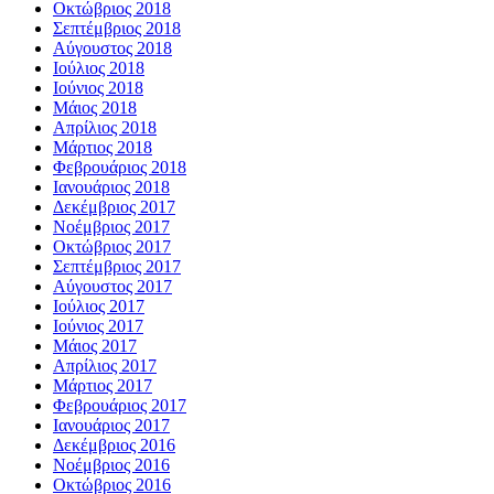
Οκτώβριος 2018
Σεπτέμβριος 2018
Αύγουστος 2018
Ιούλιος 2018
Ιούνιος 2018
Μάιος 2018
Απρίλιος 2018
Μάρτιος 2018
Φεβρουάριος 2018
Ιανουάριος 2018
Δεκέμβριος 2017
Νοέμβριος 2017
Οκτώβριος 2017
Σεπτέμβριος 2017
Αύγουστος 2017
Ιούλιος 2017
Ιούνιος 2017
Μάιος 2017
Απρίλιος 2017
Μάρτιος 2017
Φεβρουάριος 2017
Ιανουάριος 2017
Δεκέμβριος 2016
Νοέμβριος 2016
Οκτώβριος 2016