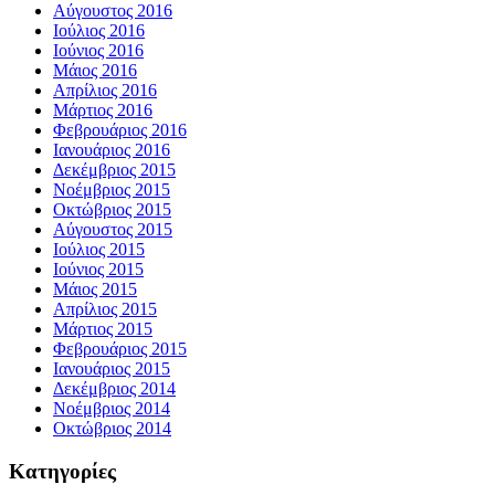
Αύγουστος 2016
Ιούλιος 2016
Ιούνιος 2016
Μάιος 2016
Απρίλιος 2016
Μάρτιος 2016
Φεβρουάριος 2016
Ιανουάριος 2016
Δεκέμβριος 2015
Νοέμβριος 2015
Οκτώβριος 2015
Αύγουστος 2015
Ιούλιος 2015
Ιούνιος 2015
Μάιος 2015
Απρίλιος 2015
Μάρτιος 2015
Φεβρουάριος 2015
Ιανουάριος 2015
Δεκέμβριος 2014
Νοέμβριος 2014
Οκτώβριος 2014
Kατηγορίες