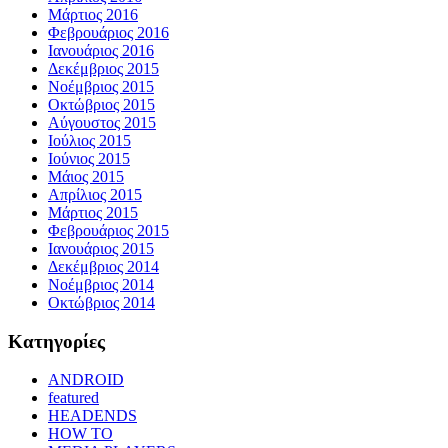
Μάρτιος 2016
Φεβρουάριος 2016
Ιανουάριος 2016
Δεκέμβριος 2015
Νοέμβριος 2015
Οκτώβριος 2015
Αύγουστος 2015
Ιούλιος 2015
Ιούνιος 2015
Μάιος 2015
Απρίλιος 2015
Μάρτιος 2015
Φεβρουάριος 2015
Ιανουάριος 2015
Δεκέμβριος 2014
Νοέμβριος 2014
Οκτώβριος 2014
Kατηγορίες
ANDROID
featured
HEADENDS
HOW TO