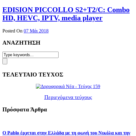
EDISION PICCOLLO S2+T2/C: Combo
HD, HEVC, IPTV, media player
Posted On
07 Μάι 2018
ΑΝΑΖΗΤΗΣΗ
ΤΕΛΕΥΤΑΙΟ ΤΕΥΧΟΣ
Περιεχόμενα τεύχους
Πρόσφατα Άρθρα
Ο Pablo έρχεται στην Ελλάδα με τη φωνή του Νικόλα και την