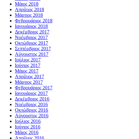
Μάιος 2018
Απρίλιος 2018
Μάρτιος 2018
Φεβρουάριος 2018
Ιανουάριος 2018
Δεκέμβριος 2017
Νοέμβριος 2017
Οκτώβριος 2017
Σεπτέμβριος 2017
Αύγουστος 2017
Ιούλιος 2017
Ιούνιος 2017
Μάιος 2017
Απρίλιος 2017
Μάρτιος 2017
Φεβρουάριος 2017
Ιανουάριος 2017
Δεκέμβριος 2016
Νοέμβριος 2016
Οκτώβριος 2016
Αύγουστος 2016
Ιούλιος 2016
Ιούνιος 2016
Μάιος 2016
Απρίλιος 2016