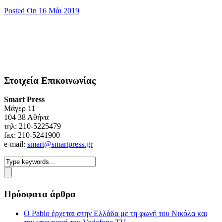
Posted On 16 Μάι 2019
Στοιχεία Επικοινωνίας
Smart Press
Mάγερ 11
104 38 Αθήνα
τηλ: 210-5225479
fax: 210-5241900
e-mail:
smart@smartpress.gr
Πρόσφατα άρθρα
Ο Pablo έρχεται στην Ελλάδα με τη φωνή του Νικόλα και