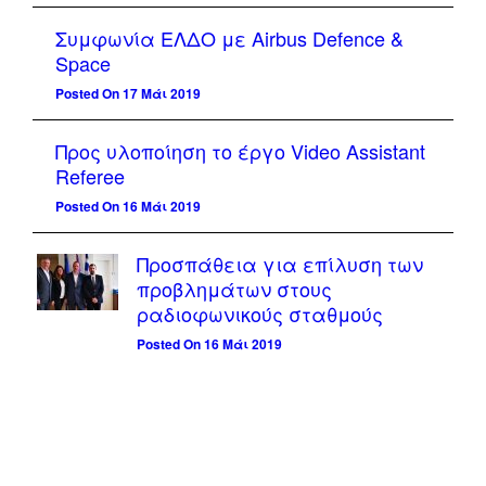
Συμφωνία ΕΛΔΟ με Airbus Defence &
Space
Posted On 17 Μάι 2019
Προς υλοποίηση το έργο Video Assistant
Referee
Posted On 16 Μάι 2019
Προσπάθεια για επίλυση των
προβλημάτων στους
ραδιοφωνικούς σταθμούς
Posted On 16 Μάι 2019