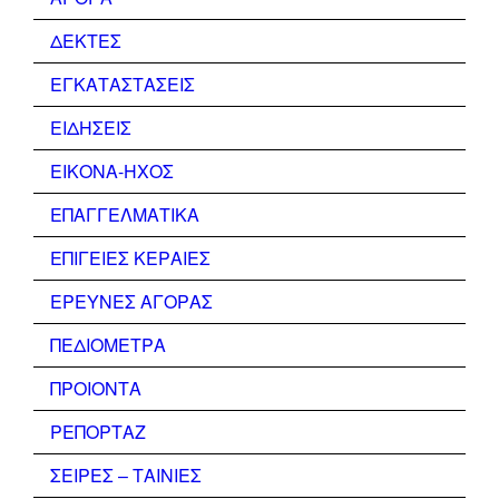
ΔΕΚΤΕΣ
ΕΓΚΑΤΑΣΤΑΣΕΙΣ
ΕΙΔΗΣΕΙΣ
ΕΙΚΟΝΑ-ΗΧΟΣ
ΕΠΑΓΓΕΛΜΑΤΙΚΑ
ΕΠΙΓΕΙΕΣ ΚΕΡΑΙΕΣ
ΕΡΕΥΝΕΣ ΑΓΟΡΑΣ
ΠΕΔΙΟΜΕΤΡΑ
ΠΡΟΙΟΝΤΑ
ΡΕΠΟΡΤΑΖ
ΣΕΙΡΕΣ – ΤΑΙΝΙΕΣ