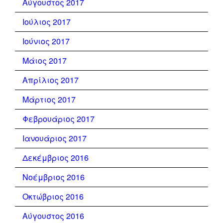
Αύγουστος 2017
Ιούλιος 2017
Ιούνιος 2017
Μάιος 2017
Απρίλιος 2017
Μάρτιος 2017
Φεβρουάριος 2017
Ιανουάριος 2017
Δεκέμβριος 2016
Νοέμβριος 2016
Οκτώβριος 2016
Αύγουστος 2016