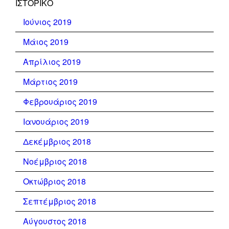
ΙΣΤΟΡΙΚΌ
Ιούνιος 2019
Μάιος 2019
Απρίλιος 2019
Μάρτιος 2019
Φεβρουάριος 2019
Ιανουάριος 2019
Δεκέμβριος 2018
Νοέμβριος 2018
Οκτώβριος 2018
Σεπτέμβριος 2018
Αύγουστος 2018