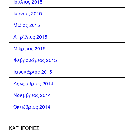
Ιούλιος 2015
Ιούνιος 2015
Μάιος 2015
Απρίλιος 2015
Μάρτιος 2015
Φεβρουάριος 2015
Ιανουάριος 2015
Δεκέμβριος 2014
Νοέμβριος 2014
Οκτώβριος 2014
KΑΤΗΓΟΡΊΕΣ