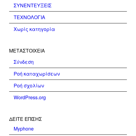
ΣΥΝΕΝΤΕΥΞΕΙΣ
ΤΕΧΝΟΛΟΓΙΑ
Χωρίς κατηγορία
ΜΕΤΑΣΤΟΙΧΕΊΑ
Σύνδεση
Ροή καταχωρίσεων
Ροή σχολίων
WordPress.org
ΔΕΊΤΕ ΕΠΊΣΗΣ
Myphone