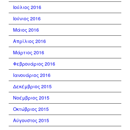
Ιούλιος 2016
Ιούνιος 2016
Μάιος 2016
Απρίλιος 2016
Μάρτιος 2016
Φεβρουάριος 2016
Ιανουάριος 2016
Δεκέμβριος 2015
Νοέμβριος 2015
Οκτώβριος 2015
Αύγουστος 2015