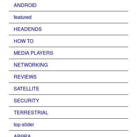
ANDROID
featured
HEADENDS
HOW TO
MEDIA PLAYERS
NETWORKING
REVIEWS
SATELLITE
SECURITY
TERRESTRIAL
top-slider
ΑΡΘΡΑ