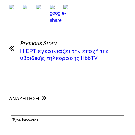
Previous Story
Η ΕΡΤ εγκαινιάζει την εποχή της
υβριδικής τηλεόρασης HbbTV
ΑΝΑΖΗΤΗΣΗ