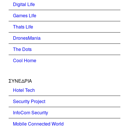
Digital Life
Games Life
Thats Life
DronesMania
The Dots
Cool Home
ΣΥΝΕΔΡΙΑ
Hotel Tech
Security Project
InfoCom Security
Mobile Connected World