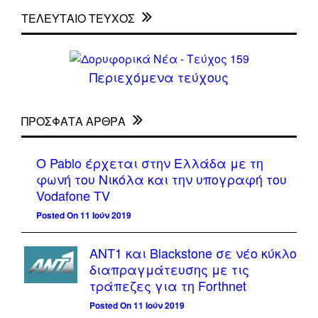
ΤΕΛΕΥΤΑΙΟ ΤΕΥΧΟΣ
Περιεχόμενα τεύχους
ΠΡΌΣΦΑΤΑ ΆΡΘΡΑ
Ο Pablo έρχεται στην Ελλάδα με τη
φωνή του Νικόλα και την υπογραφή του
Vodafone TV
Posted On 11 Ιούν 2019
ΑΝΤ1 και Blackstone σε νέο κύκλο
διαπραγμάτευσης με τις
τράπεζες για τη Forthnet
Posted On 11 Ιούν 2019