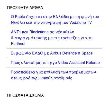
ΠΡΌΣΦΑΤΑ ΆΡΘΡΑ
Ο Pablo έρχεται στην Ελλάδα με τη φωνή του
Νικόλα και την υπογραφή του Vodafone TV
ΑΝΤ1 και Blackstone σε νέο κύκλο
διαπραγμάτευσης με τις τράπεζες για τη
Forthnet
Συμφωνία ΕΛΔΟ με Airbus Defence & Space
Προς υλοποίηση το έργο Video Assistant Referee
Προσπάθεια για επίλυση των προβλημάτων
στους ραδιοφωνικούς σταθμούς
ΠΡΌΣΦΑΤΑ ΣΧΌΛΙΑ