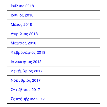
Ιούλιος 2018
Ιούνιος 2018
Μάιος 2018
Απρίλιος 2018
Μάρτιος 2018
Φεβρουάριος 2018
Ιανουάριος 2018
Δεκέμβριος 2017
Νοέμβριος 2017
Οκτώβριος 2017
Σεπτέμβριος 2017