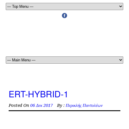
ERT-HYBRID-1
Posted On
06 Δεκ 2017
By :
Περικλής Παντολέων