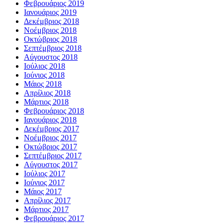
Φεβρουάριος 2019
Ιανουάριος 2019
Δεκέμβριος 2018
Νοέμβριος 2018
Οκτώβριος 2018
Σεπτέμβριος 2018
Αύγουστος 2018
Ιούλιος 2018
Ιούνιος 2018
Μάιος 2018
Απρίλιος 2018
Μάρτιος 2018
Φεβρουάριος 2018
Ιανουάριος 2018
Δεκέμβριος 2017
Νοέμβριος 2017
Οκτώβριος 2017
Σεπτέμβριος 2017
Αύγουστος 2017
Ιούλιος 2017
Ιούνιος 2017
Μάιος 2017
Απρίλιος 2017
Μάρτιος 2017
Φεβρουάριος 2017