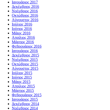
Ιανουάριος 2017
Δεκέμβριος 2016
Νοέμβριος 2016
Οκτώβριος 2016
Αύγουστος 2016
Ιούλιος 2016
Ιούνιος 2016
Μάιος 2016
Απρίλιος 2016
Μάρτιος 2016
Φεβρουάριος 2016
Ιανουάριος 2016
Δεκέμβριος 2015
Νοέμβριος 2015
Οκτώβριος 2015
Αύγουστος 2015
Ιούλιος 2015
Ιούνιος 2015
Μάιος 2015
Απρίλιος 2015
Μάρτιος 2015
Φεβρουάριος 2015
Ιανουάριος 2015
Δεκέμβριος 2014
Νοέμβριος 2014