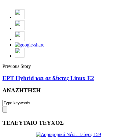
Previous Story
ΕΡΤ Hybrid και σε δέκτες Linux E2
ΑΝΑΖΗΤΗΣΗ
ΤΕΛΕΥΤΑΙΟ ΤΕΥΧΟΣ