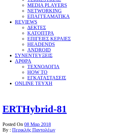
MEDIA PLAYERS
NETWORKING
ΕΠΑΓΓΕΛΜΑΤΙΚΑ
REVIEWS
ΔΕΚΤΕΣ
ΚΑΤΟΠΤΡΑ
ΕΠΙΓΕΙΕΣ ΚΕΡΑΙΕΣ
HEADENDS
ANDROID
ΣΥΝΕΝΤΕΥΞΕΙΣ
ΑΡΘΡΑ
ΤΕΧΝΟΛΟΓΙΑ
HOW TO
ΕΓΚΑΤΑΣΤΑΣΕΙΣ
ONLINE TEYXH
ERTHybrid-81
Posted On
08 Μαρ 2018
By :
Περικλής Παντολέων