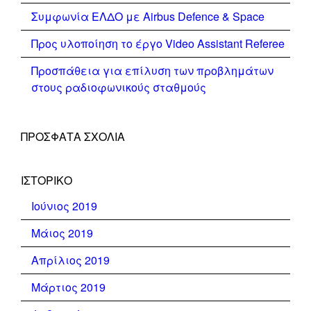
Συμφωνία ΕΛΔΟ με Airbus Defence & Space
Προς υλοποίηση το έργο Video Assistant Referee
Προσπάθεια για επίλυση των προβλημάτων
στους ραδιοφωνικούς σταθμούς
ΠΡΌΣΦΑΤΑ ΣΧΌΛΙΑ
ΙΣΤΟΡΙΚΌ
Ιούνιος 2019
Μάιος 2019
Απρίλιος 2019
Μάρτιος 2019