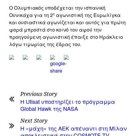
O Ολυμπιακός υποδέχεται την ισπανική
Ουνικάχα για τη 2
αγωνιστική της Ευρωλίγκα
η
και ουσιαστικά αγωνίζεται και αυτός για πρώτη
φορά μπροστά στο κοινό του αφού την
προηγούμενη αγωνιστική έπαιξε στο Ηράκλειο
λόγω τιμωρίας της έδρας του.
Previous Story
Η Utisat υποστηρίζει το πρόγραμμα
Global Hawk της NASA
Next Story
Η «μάχη» της ΑΕΚ απέναντι στη Μίλαν
αποκλειστικά στην COSMOTE TV