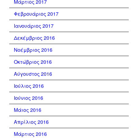
Μάρτιος 2017
Φεβρουάριος 2017
Ιανουάριος 2017
Δεκέμβριος 2016
Νοέμβριος 2016
Οκτώβριος 2016
Αύγουστος 2016
Ιούλιος 2016
Ιούνιος 2016
Μάιος 2016
Απρίλιος 2016
Μάρτιος 2016