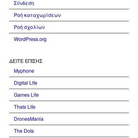
Σύνδεση
Ροή καταχωρίσεων
Ροή σχολίων
WordPress.org
ΔΕΊΤΕ ΕΠΊΣΗΣ
Myphone
Digital Life
Games Life
Thats Life
DronesMania
The Dots