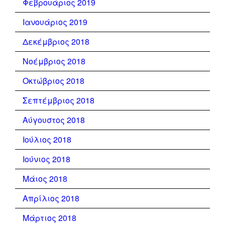
Φεβρουάριος 2019
Ιανουάριος 2019
Δεκέμβριος 2018
Νοέμβριος 2018
Οκτώβριος 2018
Σεπτέμβριος 2018
Αύγουστος 2018
Ιούλιος 2018
Ιούνιος 2018
Μάιος 2018
Απρίλιος 2018
Μάρτιος 2018