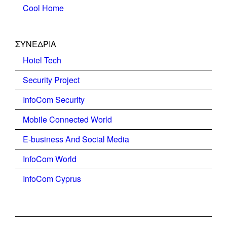
Cool Home
ΣΥΝΕΔΡΙΑ
Hotel Tech
Security Project
InfoCom Security
Mobile Connected World
E-business And Social Media
InfoCom World
InfoCom Cyprus