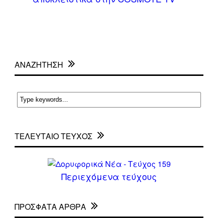
ΑΝΑΖΗΤΗΣΗ
ΤΕΛΕΥΤΑΙΟ ΤΕΥΧΟΣ
Περιεχόμενα τεύχους
ΠΡΌΣΦΑΤΑ ΆΡΘΡΑ