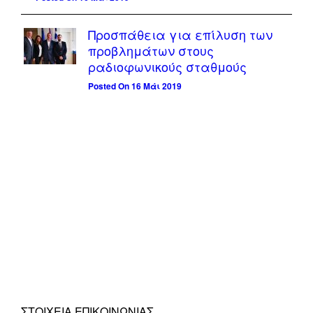
Προσπάθεια για επίλυση των
προβλημάτων στους
ραδιοφωνικούς σταθμούς
Posted On 16 Μάι 2019
ΣΤΟΙΧΕΊΑ ΕΠΙΚΟΙΝΩΝΊΑΣ