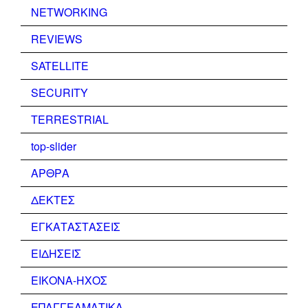
NETWORKING
REVIEWS
SATELLITE
SECURITY
TERRESTRIAL
top-slider
ΑΡΘΡΑ
ΔΕΚΤΕΣ
ΕΓΚΑΤΑΣΤΑΣΕΙΣ
ΕΙΔΗΣΕΙΣ
ΕΙΚΟΝΑ-ΗΧΟΣ
ΕΠΑΓΓΕΛΜΑΤΙΚΑ