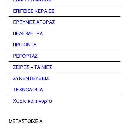
ΕΠΙΓΕΙΕΣ ΚΕΡΑΙΕΣ
ΕΡΕΥΝΕΣ ΑΓΟΡΑΣ
ΠΕΔΙΟΜΕΤΡΑ
ΠΡΟΙΟΝΤΑ
ΡΕΠΟΡΤΑΖ
ΣΕΙΡΕΣ – ΤΑΙΝΙΕΣ
ΣΥΝΕΝΤΕΥΞΕΙΣ
ΤΕΧΝΟΛΟΓΙΑ
Χωρίς κατηγορία
ΜΕΤΑΣΤΟΙΧΕΊΑ