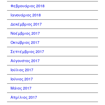
Φεβρουάριος 2018
Ιανουάριος 2018
Δεκέμβριος 2017
Νοέμβριος 2017
Οκτώβριος 2017
Σεπτέμβριος 2017
Αύγουστος 2017
Ιούλιος 2017
Ιούνιος 2017
Μάιος 2017
Απρίλιος 2017