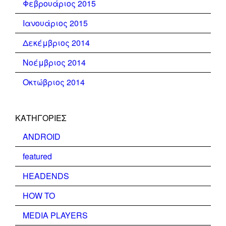
Φεβρουάριος 2015
Ιανουάριος 2015
Δεκέμβριος 2014
Νοέμβριος 2014
Οκτώβριος 2014
KΑΤΗΓΟΡΊΕΣ
ANDROID
featured
HEADENDS
HOW TO
MEDIA PLAYERS