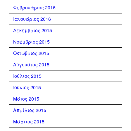
Φεβρουάριος 2016
Ιανουάριος 2016
Δεκέμβριος 2015
Νοέμβριος 2015
Οκτώβριος 2015
Αύγουστος 2015
Ιούλιος 2015
Ιούνιος 2015
Μάιος 2015
Απρίλιος 2015
Μάρτιος 2015