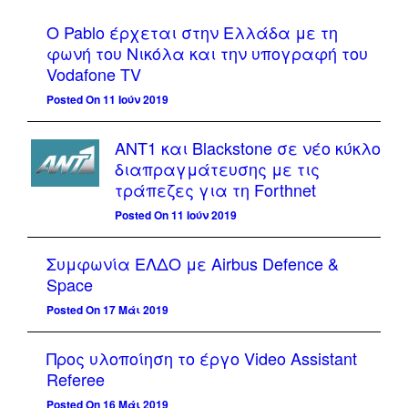
Ο Pablo έρχεται στην Ελλάδα με τη
φωνή του Νικόλα και την υπογραφή του
Vodafone TV
Posted On 11 Ιούν 2019
ΑΝΤ1 και Blackstone σε νέο κύκλο
διαπραγμάτευσης με τις
τράπεζες για τη Forthnet
Posted On 11 Ιούν 2019
Συμφωνία ΕΛΔΟ με Airbus Defence &
Space
Posted On 17 Μάι 2019
Προς υλοποίηση το έργο Video Assistant
Referee
Posted On 16 Μάι 2019