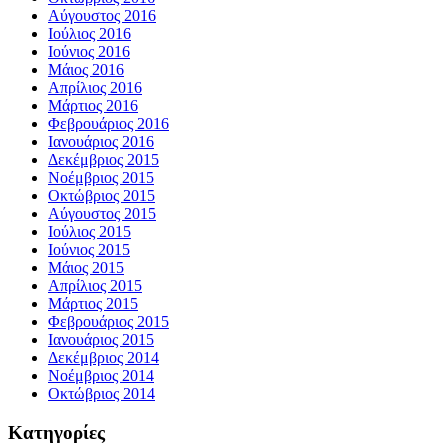
Αύγουστος 2016
Ιούλιος 2016
Ιούνιος 2016
Μάιος 2016
Απρίλιος 2016
Μάρτιος 2016
Φεβρουάριος 2016
Ιανουάριος 2016
Δεκέμβριος 2015
Νοέμβριος 2015
Οκτώβριος 2015
Αύγουστος 2015
Ιούλιος 2015
Ιούνιος 2015
Μάιος 2015
Απρίλιος 2015
Μάρτιος 2015
Φεβρουάριος 2015
Ιανουάριος 2015
Δεκέμβριος 2014
Νοέμβριος 2014
Οκτώβριος 2014
Kατηγορίες