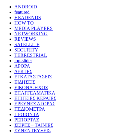
ANDROID
featured
HEADENDS
HOW TO
MEDIA PLAYERS
NETWORKING
REVIEWS
SATELLITE
SECURITY
TERRESTRIAL
top-slider
ΑΡΘΡΑ
ΔΕΚΤΕΣ
ΕΓΚΑΤΑΣΤΑΣΕΙΣ
ΕΙΔΗΣΕΙΣ
ΕΙΚΟΝΑ-ΗΧΟΣ
ΕΠΑΓΓΕΛΜΑΤΙΚΑ
ΕΠΙΓΕΙΕΣ ΚΕΡΑΙΕΣ
ΕΡΕΥΝΕΣ ΑΓΟΡΑΣ
ΠΕΔΙΟΜΕΤΡΑ
ΠΡΟΙΟΝΤΑ
ΡΕΠΟΡΤΑΖ
ΣΕΙΡΕΣ – ΤΑΙΝΙΕΣ
ΣΥΝΕΝΤΕΥΞΕΙΣ