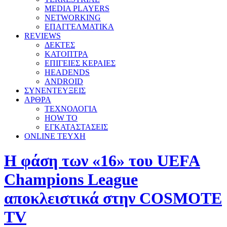
MEDIA PLAYERS
NETWORKING
ΕΠΑΓΓΕΛΜΑΤΙΚΑ
REVIEWS
ΔΕΚΤΕΣ
ΚΑΤΟΠΤΡΑ
ΕΠΙΓΕΙΕΣ ΚΕΡΑΙΕΣ
HEADENDS
ANDROID
ΣΥΝΕΝΤΕΥΞΕΙΣ
ΑΡΘΡΑ
ΤΕΧΝΟΛΟΓΙΑ
HOW TO
ΕΓΚΑΤΑΣΤΑΣΕΙΣ
ONLINE TEYXH
Η φάση των «16» του UEFA
Champions League
αποκλειστικά στην COSMOTE
TV