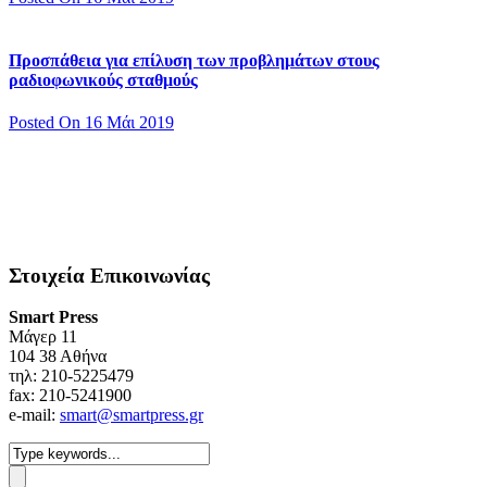
Προσπάθεια για επίλυση των προβλημάτων στους
ραδιοφωνικούς σταθμούς
Posted On 16 Μάι 2019
Στοιχεία Επικοινωνίας
Smart Press
Mάγερ 11
104 38 Αθήνα
τηλ: 210-5225479
fax: 210-5241900
e-mail:
smart@smartpress.gr