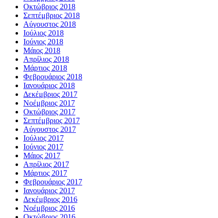
Οκτώβριος 2018
Σεπτέμβριος 2018
Αύγουστος 2018
Ιούλιος 2018
Ιούνιος 2018
Μάιος 2018
Απρίλιος 2018
Μάρτιος 2018
Φεβρουάριος 2018
Ιανουάριος 2018
Δεκέμβριος 2017
Νοέμβριος 2017
Οκτώβριος 2017
Σεπτέμβριος 2017
Αύγουστος 2017
Ιούλιος 2017
Ιούνιος 2017
Μάιος 2017
Απρίλιος 2017
Μάρτιος 2017
Φεβρουάριος 2017
Ιανουάριος 2017
Δεκέμβριος 2016
Νοέμβριος 2016
Οκτώβριος 2016