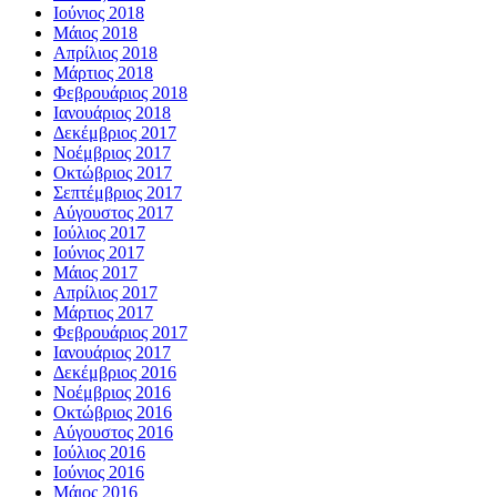
Ιούνιος 2018
Μάιος 2018
Απρίλιος 2018
Μάρτιος 2018
Φεβρουάριος 2018
Ιανουάριος 2018
Δεκέμβριος 2017
Νοέμβριος 2017
Οκτώβριος 2017
Σεπτέμβριος 2017
Αύγουστος 2017
Ιούλιος 2017
Ιούνιος 2017
Μάιος 2017
Απρίλιος 2017
Μάρτιος 2017
Φεβρουάριος 2017
Ιανουάριος 2017
Δεκέμβριος 2016
Νοέμβριος 2016
Οκτώβριος 2016
Αύγουστος 2016
Ιούλιος 2016
Ιούνιος 2016
Μάιος 2016