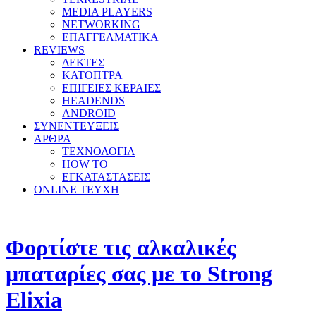
MEDIA PLAYERS
NETWORKING
ΕΠΑΓΓΕΛΜΑΤΙΚΑ
REVIEWS
ΔΕΚΤΕΣ
ΚΑΤΟΠΤΡΑ
ΕΠΙΓΕΙΕΣ ΚΕΡΑΙΕΣ
HEADENDS
ANDROID
ΣΥΝΕΝΤΕΥΞΕΙΣ
ΑΡΘΡΑ
ΤΕΧΝΟΛΟΓΙΑ
HOW TO
ΕΓΚΑΤΑΣΤΑΣΕΙΣ
ONLINE TEYXH
Φορτίστε τις αλκαλικές
μπαταρίες σας με το Strong
Elixia