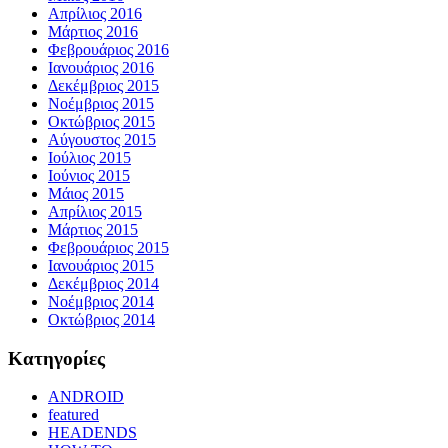
Απρίλιος 2016
Μάρτιος 2016
Φεβρουάριος 2016
Ιανουάριος 2016
Δεκέμβριος 2015
Νοέμβριος 2015
Οκτώβριος 2015
Αύγουστος 2015
Ιούλιος 2015
Ιούνιος 2015
Μάιος 2015
Απρίλιος 2015
Μάρτιος 2015
Φεβρουάριος 2015
Ιανουάριος 2015
Δεκέμβριος 2014
Νοέμβριος 2014
Οκτώβριος 2014
Kατηγορίες
ANDROID
featured
HEADENDS