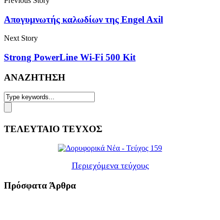
Previous Story
Απογυμνωτής καλωδίων της Engel Axil
Next Story
Strong PowerLine Wi-Fi 500 Kit
ΑΝΑΖΗΤΗΣΗ
ΤΕΛΕΥΤΑΙΟ ΤΕΥΧΟΣ
Περιεχόμενα τεύχους
Πρόσφατα Άρθρα