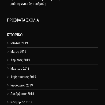
ραδιοφωνικούς σταθμούς
ΠΡΌΣΦΑΤΑ ΣΧΌΛΙΑ
ΙΣΤΟΡΙΚΌ
Ιούνιος 2019
Μάιος 2019
Απρίλιος 2019
Μάρτιος 2019
Φεβρουάριος 2019
Ιανουάριος 2019
Δεκέμβριος 2018
Νοέμβριος 2018