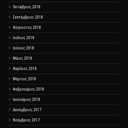
Οκτώβριος 2018
Σεπτέμβριος 2018
Αύγουστος 2018
Ιούλιος 2018
Ιούνιος 2018
Μάιος 2018
Απρίλιος 2018
Μάρτιος 2018
Φεβρουάριος 2018
Ιανουάριος 2018
Δεκέμβριος 2017
Νοέμβριος 2017