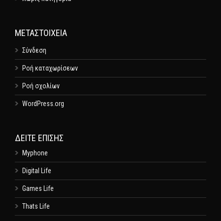
ΜΕΤΑΣΤΟΙΧΕΊΑ
Σύνδεση
Ροή καταχωρίσεων
Ροή σχολίων
WordPress.org
ΔΕΊΤΕ ΕΠΊΣΗΣ
Myphone
Digital Life
Games Life
Thats Life