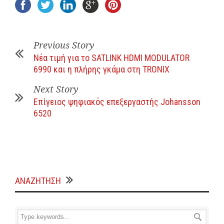
Previous Story
Νέα τιμή για το SATLINK HDMI MODULATOR
6990 και η πλήρης γκάμα στη TRONIX
Next Story
Επίγειος ψηφιακός επεξεργαστής Johansson
6520
ΑΝΑΖΗΤΗΣΗ