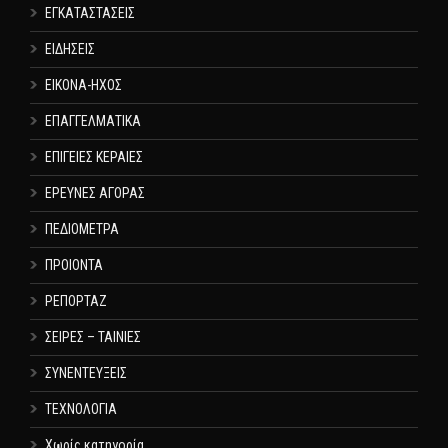
ΕΓΚΑΤΑΣΤΑΣΕΙΣ
ΕΙΔΗΣΕΙΣ
ΕΙΚΟΝΑ-ΗΧΟΣ
ΕΠΑΓΓΕΛΜΑΤΙΚΑ
ΕΠΙΓΕΙΕΣ ΚΕΡΑΙΕΣ
ΕΡΕΥΝΕΣ ΑΓΟΡΑΣ
ΠΕΔΙΟΜΕΤΡΑ
ΠΡΟΙΟΝΤΑ
ΡΕΠΟΡΤΑΖ
ΣΕΙΡΕΣ – ΤΑΙΝΙΕΣ
ΣΥΝΕΝΤΕΥΞΕΙΣ
ΤΕΧΝΟΛΟΓΙΑ
Χωρίς κατηγορία