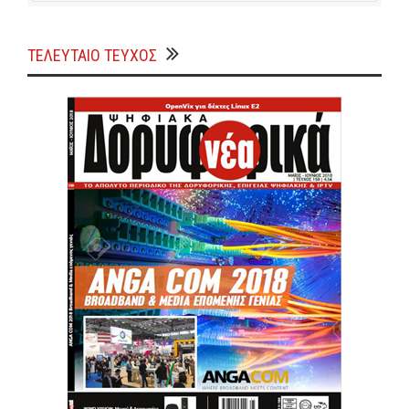
ΤΕΛΕΥΤΑΙΟ ΤΕΥΧΟΣ