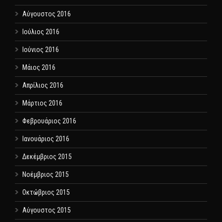
Αύγουστος 2016
Ιούλιος 2016
Ιούνιος 2016
Μάιος 2016
Απρίλιος 2016
Μάρτιος 2016
Φεβρουάριος 2016
Ιανουάριος 2016
Δεκέμβριος 2015
Νοέμβριος 2015
Οκτώβριος 2015
Αύγουστος 2015