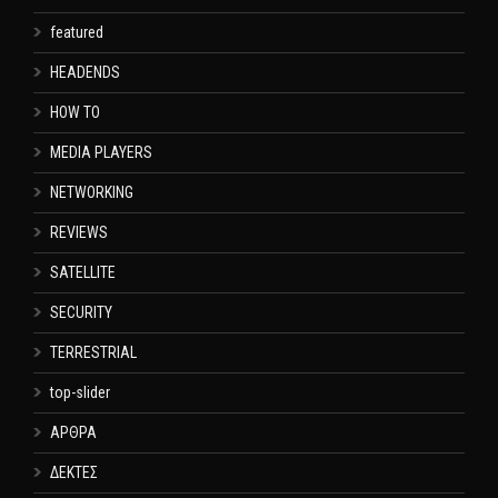
featured
HEADENDS
HOW TO
MEDIA PLAYERS
NETWORKING
REVIEWS
SATELLITE
SECURITY
TERRESTRIAL
top-slider
ΑΡΘΡΑ
ΔΕΚΤΕΣ