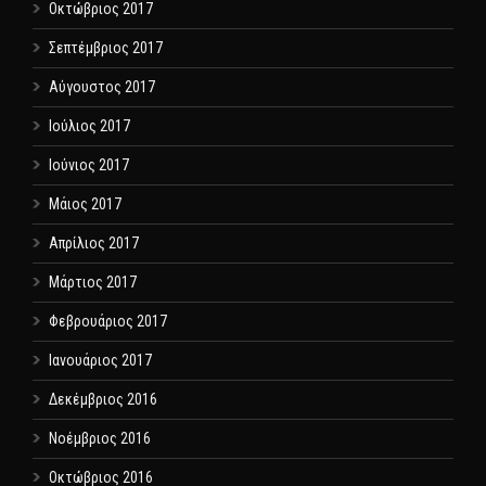
Οκτώβριος 2017
Σεπτέμβριος 2017
Αύγουστος 2017
Ιούλιος 2017
Ιούνιος 2017
Μάιος 2017
Απρίλιος 2017
Μάρτιος 2017
Φεβρουάριος 2017
Ιανουάριος 2017
Δεκέμβριος 2016
Νοέμβριος 2016
Οκτώβριος 2016