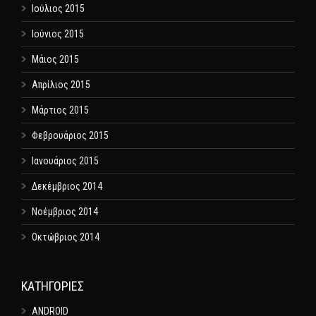
Ιούλιος 2015
Ιούνιος 2015
Μάιος 2015
Απρίλιος 2015
Μάρτιος 2015
Φεβρουάριος 2015
Ιανουάριος 2015
Δεκέμβριος 2014
Νοέμβριος 2014
Οκτώβριος 2014
KΑΤΗΓΟΡΊΕΣ
ANDROID